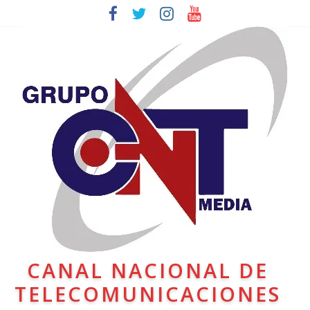
CANAL NACIONAL DE
TELECOMUNICACIONES