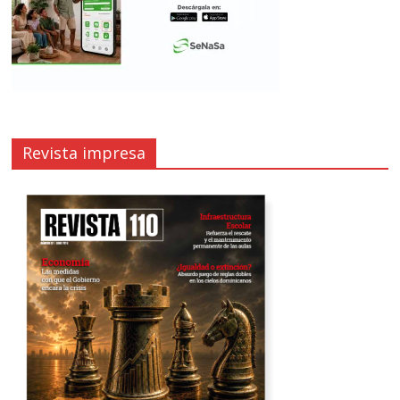
Revista impresa