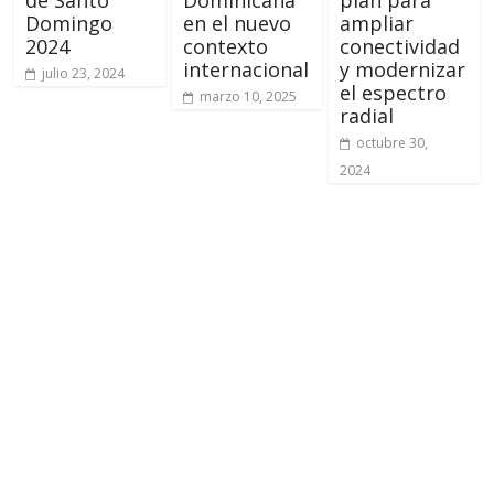
Domingo
en el nuevo
ampliar
2024
contexto
conectividad
internacional
y modernizar
julio 23, 2024
el espectro
marzo 10, 2025
radial
octubre 30,
2024