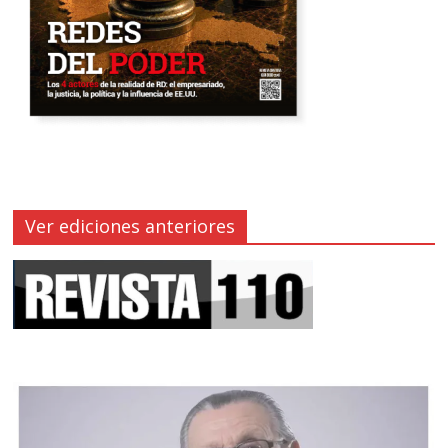
Ver ediciones anteriores