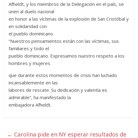
Afheldt, y los miembros de la Delegación en el país, se
unen al duelo nacional
en honor a las víctimas de la explosión de San Cristóbal y
en solidaridad con
el pueblo dominicano.
“Nuestros pensamientos están con las víctimas, sus
familiares y todo el
pueblo dominicano. Expresamos nuestro respeto a los
hombres y mujeres
que durante estos momentos de crisis han luchado
incansablemente en las
labores de rescate. Su dedicación y valentía es
admirable”, ha manifestado la
embajadora Afheldt.
←
Carolina pide en NY esperar resultados de