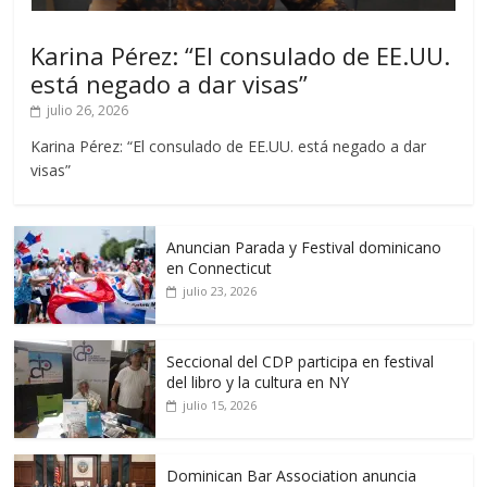
Karina Pérez: “El consulado de EE.UU.
está negado a dar visas”
julio 26, 2026
Karina Pérez: “El consulado de EE.UU. está negado a dar
visas”
Anuncian Parada y Festival dominicano
en Connecticut
julio 23, 2026
Seccional del CDP participa en festival
del libro y la cultura en NY
julio 15, 2026
Dominican Bar Association anuncia