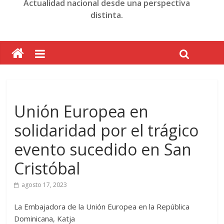
Actualidad nacional desde una perspectiva
distinta.
Unión Europea en
solidaridad por el trágico
evento sucedido en San
Cristóbal
agosto 17, 2023
La Embajadora de la Unión Europea en la República
Dominicana, Katja