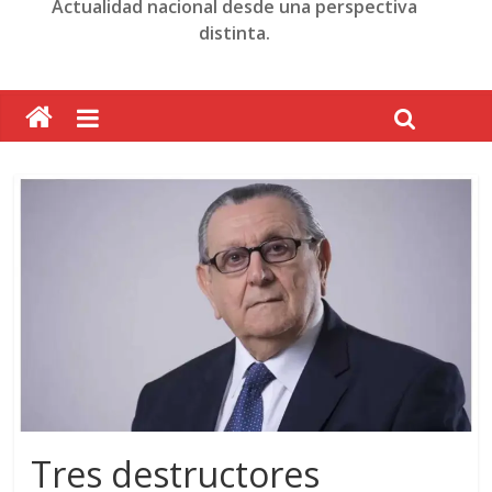
Actualidad nacional desde una perspectiva
distinta.
Tres destructores