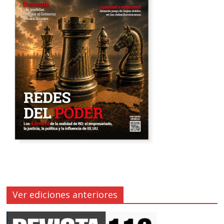
Ver ediciones anteriores