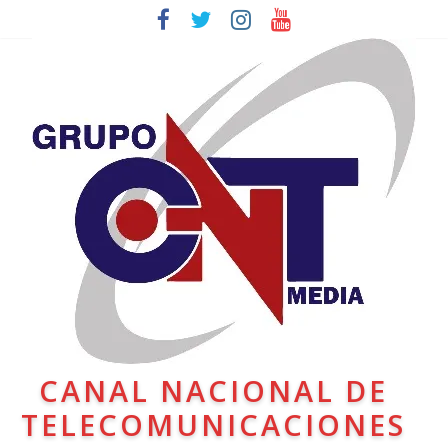
CANAL NACIONAL DE
TELECOMUNICACIONES