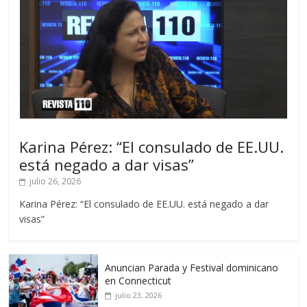
Karina Pérez: “El consulado de EE.UU.
está negado a dar visas”
julio 26, 2026
Karina Pérez: “El consulado de EE.UU. está negado a dar
visas”
Anuncian Parada y Festival dominicano
en Connecticut
julio 23, 2026