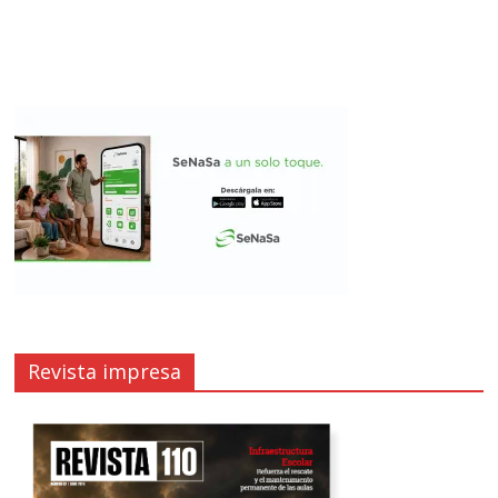
Revista impresa