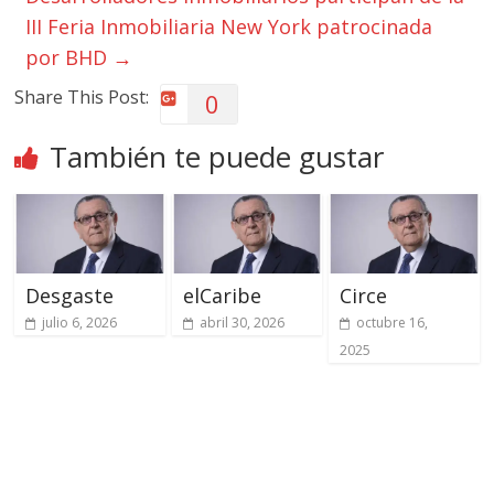
III Feria Inmobiliaria New York patrocinada
por BHD
→
Share This Post:
0
También te puede gustar
Desgaste
elCaribe
Circe
julio 6, 2026
abril 30, 2026
octubre 16,
2025