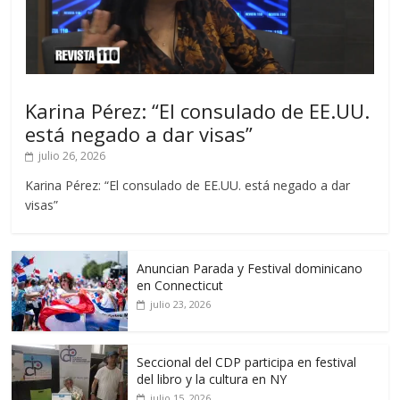
Karina Pérez: “El consulado de EE.UU.
está negado a dar visas”
julio 26, 2026
Karina Pérez: “El consulado de EE.UU. está negado a dar
visas”
Anuncian Parada y Festival dominicano
en Connecticut
julio 23, 2026
Seccional del CDP participa en festival
del libro y la cultura en NY
julio 15, 2026