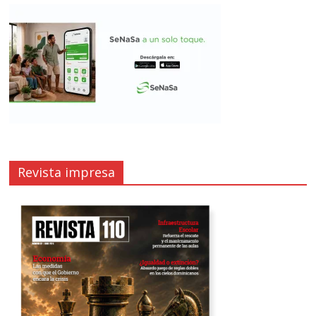
Revista impresa