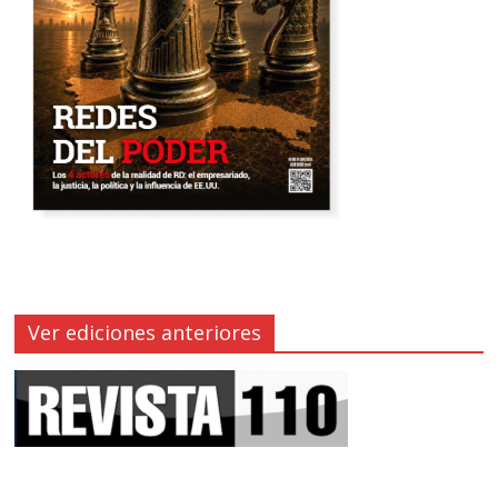
Ver ediciones anteriores