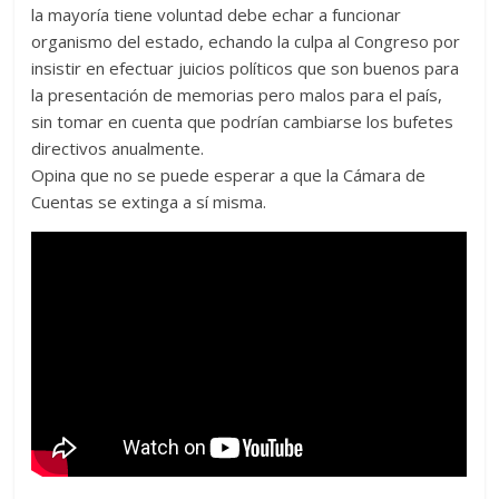
la mayoría tiene voluntad debe echar a funcionar
organismo del estado, echando la culpa al Congreso por
insistir en efectuar juicios políticos que son buenos para
la presentación de memorias pero malos para el país,
sin tomar en cuenta que podrían cambiarse los bufetes
directivos anualmente.
Opina que no se puede esperar a que la Cámara de
Cuentas se extinga a sí misma.