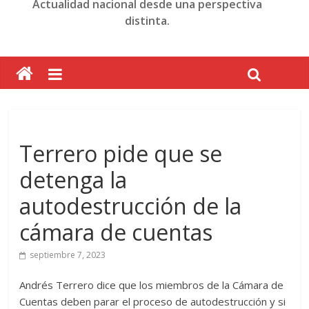
Actualidad nacional desde una perspectiva
distinta.
Terrero pide que se
detenga la
autodestrucción de la
cámara de cuentas
septiembre 7, 2023
Andrés Terrero dice que los miembros de la Cámara de
Cuentas deben parar el proceso de autodestrucción y si