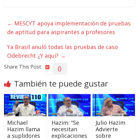
←
MESCYT apoya implementación de pruebas
de aptitud para aspirantes a profesores
Ya Brasil anuló todas las pruebas de caso
Odebrecht ¿Y aquí?
→
Share This Post:
0
También te puede gustar
Michael
Hazim: “Se
Julio Hazim
Hazim llama
necesitan
Advierte
a suplidores
explicaciones
sobre