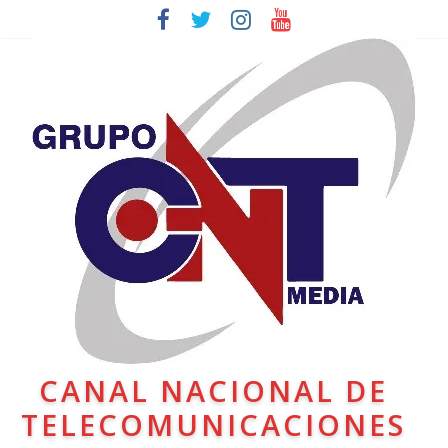
CANAL NACIONAL DE
TELECOMUNICACIONES