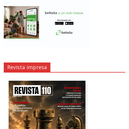
Revista impresa