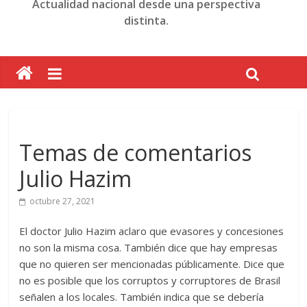
Actualidad nacional desde una perspectiva
distinta.
Temas de comentarios
Julio Hazim
octubre 27, 2021
El doctor Julio Hazim aclaro que evasores y concesiones
no son la misma cosa. También dice que hay empresas
que no quieren ser mencionadas públicamente. Dice que
no es posible que los corruptos y corruptores de Brasil
señalen a los locales. También indica que se debería