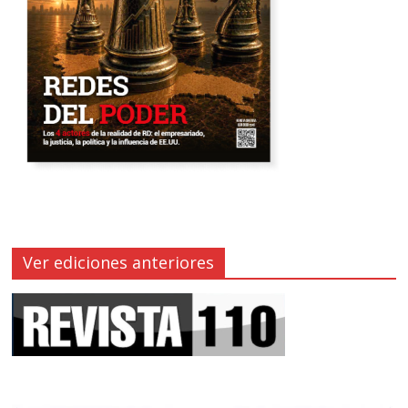
Ver ediciones anteriores