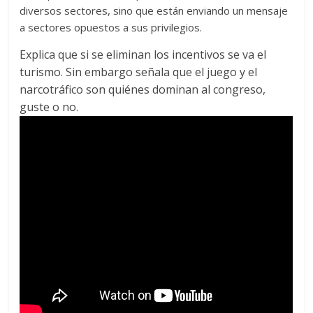
diversos sectores, sino que están enviando un mensaje
a sectores opuestos a sus privilegios.
Explica que si se eliminan los incentivos se va el
turismo. Sin embargo señala que el juego y el
narcotráfico son quiénes dominan al congreso,
guste o no.