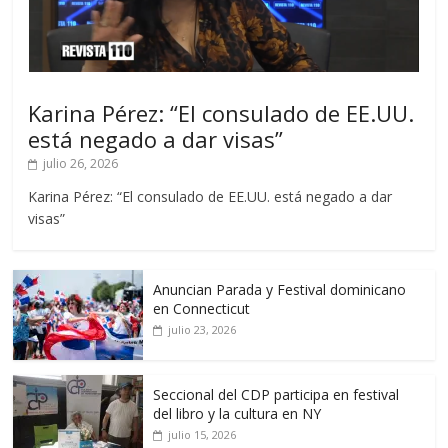
Karina Pérez: “El consulado de EE.UU.
está negado a dar visas”
julio 26, 2026
Karina Pérez: “El consulado de EE.UU. está negado a dar
visas”
Anuncian Parada y Festival dominicano
en Connecticut
julio 23, 2026
Seccional del CDP participa en festival
del libro y la cultura en NY
julio 15, 2026