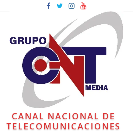
CANAL NACIONAL DE
TELECOMUNICACIONES