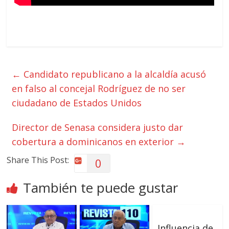
←
Candidato republicano a la alcaldía acusó
en falso al concejal Rodríguez de no ser
ciudadano de Estados Unidos
Director de Senasa considera justo dar
cobertura a dominicanos en exterior
→
Share This Post:
0
También te puede gustar
Influencia de