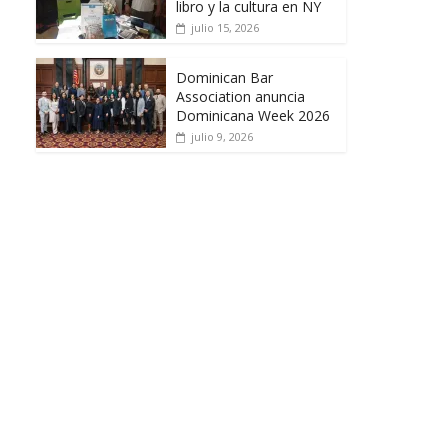
libro y la cultura en NY
julio 15, 2026
Dominican Bar
Association anuncia
Dominicana Week 2026
julio 9, 2026