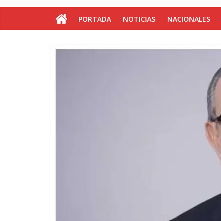
PORTADA
NOTICIAS
NACIONALES