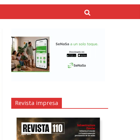
Revista impresa