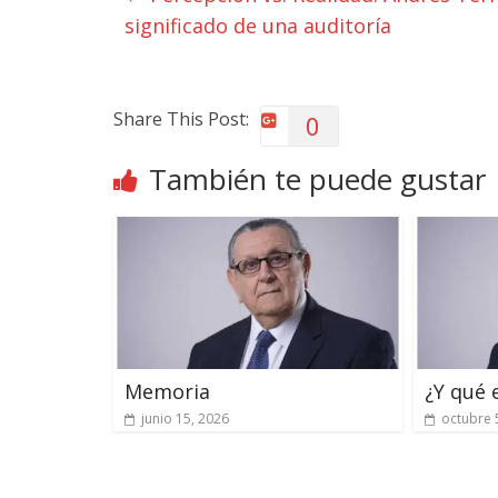
significado de una auditoría
Share This Post:
0
También te puede gustar
Memoria
¿Y qué 
junio 15, 2026
octubre 