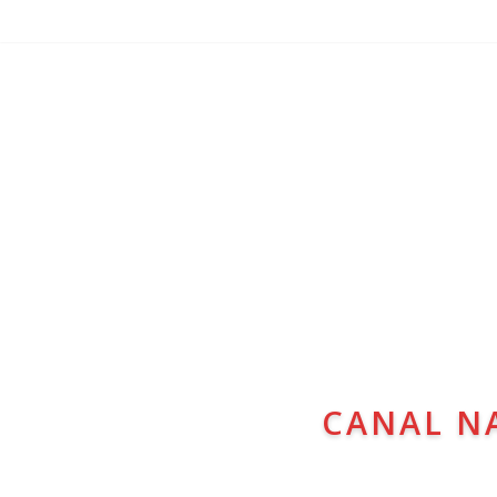
CANAL N