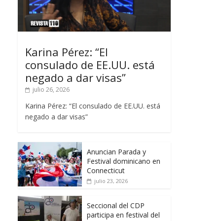
Karina Pérez: “El
consulado de EE.UU. está
negado a dar visas”
julio 26, 2026
Karina Pérez: “El consulado de EE.UU. está
negado a dar visas”
Anuncian Parada y
Festival dominicano en
Connecticut
julio 23, 2026
Seccional del CDP
participa en festival del