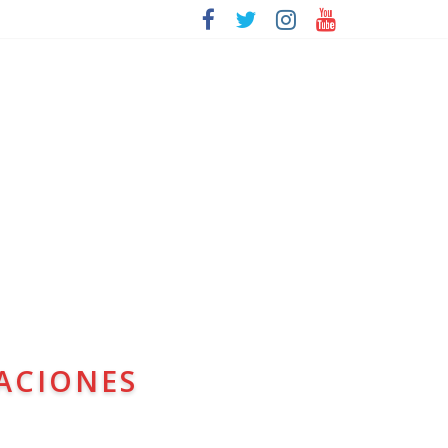
ACIONES