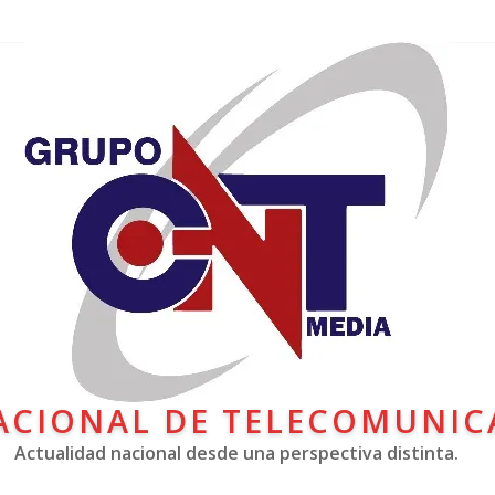
ACIONAL DE TELECOMUNIC
Actualidad nacional desde una perspectiva distinta.