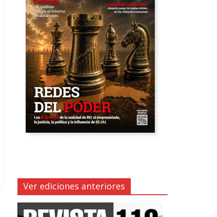
Ver ediciones anteriores