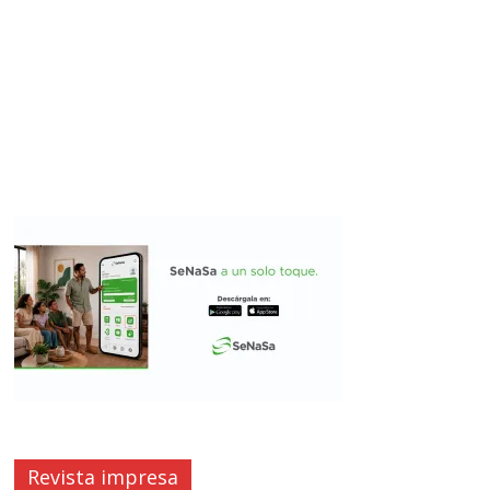
Revista impresa