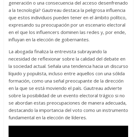
generación o una consecuencia del acceso desenfrenado
a la tecnología? Gautreau destaca la peligrosa influencia
que estos individuos pueden tener en el ámbito político,
expresando su preocupación por un escenario electoral
en el que los influencers dominen las redes y, por ende,
influyan en la elección de gobernantes.
La abogada finaliza la entrevista subrayando la
necesidad de reflexionar sobre la calidad del debate en
la sociedad actual. Señala una tendencia hacia un discurso
líquido y populista, incluso entre aquellos con una sólida
formación, como una señal preocupante de la dirección
en la que se está moviendo el país. Gautreau advierte
sobre la posibilidad de un evento electoral trágico si no
se abordan estas preocupaciones de manera adecuada,
destacando la importancia del voto como un instrumento
fundamental en la elección de líderes.