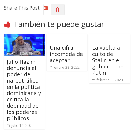
Share This Post:
0
También te puede gustar
Una cifra
La vuelta al
incomoda de
culto de
aceptar
Stalin en el
Julio Hazim
gobierno de
denuncia el
enero 28, 2022
Putin
poder del
narcotráfico
febrero 3, 2023
en la política
dominicana y
critica la
debilidad de
los poderes
públicos
julio 14, 2025