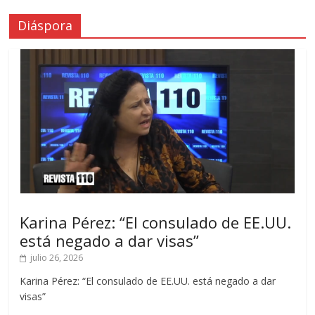
Diáspora
Karina Pérez: “El consulado de EE.UU.
está negado a dar visas”
julio 26, 2026
Karina Pérez: “El consulado de EE.UU. está negado a dar
visas”