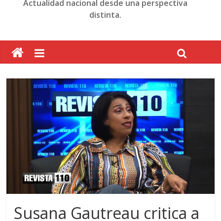
Actualidad nacional desde una perspectiva
distinta.
Susana Gautreau critica a