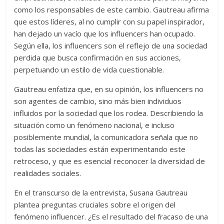
como los responsables de este cambio. Gautreau afirma
que estos líderes, al no cumplir con su papel inspirador,
han dejado un vacío que los influencers han ocupado.
Según ella, los influencers son el reflejo de una sociedad
perdida que busca confirmación en sus acciones,
perpetuando un estilo de vida cuestionable.
Gautreau enfatiza que, en su opinión, los influencers no
son agentes de cambio, sino más bien individuos
influidos por la sociedad que los rodea. Describiendo la
situación como un fenómeno nacional, e incluso
posiblemente mundial, la comunicadora señala que no
todas las sociedades están experimentando este
retroceso, y que es esencial reconocer la diversidad de
realidades sociales.
En el transcurso de la entrevista, Susana Gautreau
plantea preguntas cruciales sobre el origen del
fenómeno influencer. ¿Es el resultado del fracaso de una