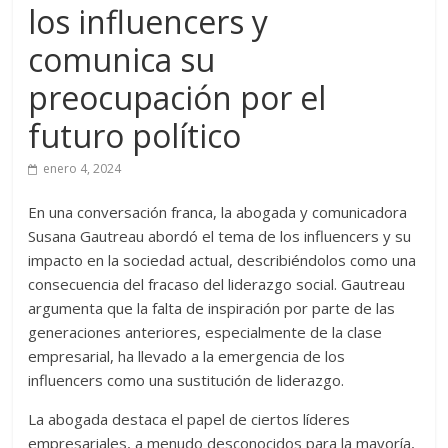
los influencers y
comunica su
preocupación por el
futuro político
enero 4, 2024
En una conversación franca, la abogada y comunicadora
Susana Gautreau abordó el tema de los influencers y su
impacto en la sociedad actual, describiéndolos como una
consecuencia del fracaso del liderazgo social. Gautreau
argumenta que la falta de inspiración por parte de las
generaciones anteriores, especialmente de la clase
empresarial, ha llevado a la emergencia de los
influencers como una sustitución de liderazgo.
La abogada destaca el papel de ciertos líderes
empresariales, a menudo desconocidos para la mayoría,