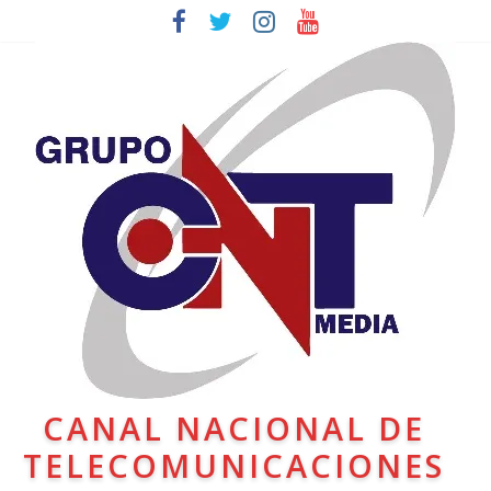
CANAL NACIONAL DE
TELECOMUNICACIONES