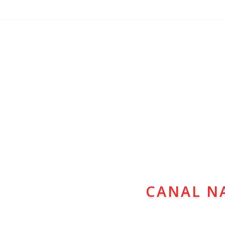
CANAL N