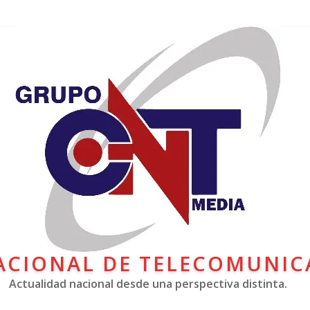
ACIONAL DE TELECOMUNIC
Actualidad nacional desde una perspectiva distinta.