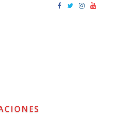
ACIONES