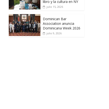
libro y la cultura en NY
julio 15, 2026
Dominican Bar
Association anuncia
Dominicana Week 2026
julio 9, 2026