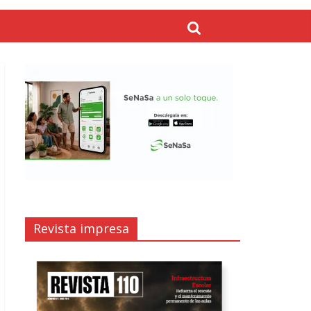
Revista impresa