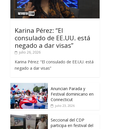
Karina Pérez: “El
consulado de EE.UU. está
negado a dar visas”
julio 26, 2026
Karina Pérez: “El consulado de EE.UU. está
negado a dar visas”
Anuncian Parada y
Festival dominicano en
Connecticut
julio 23, 2026
Seccional del CDP
participa en festival del