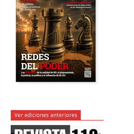
Ver ediciones anteriores