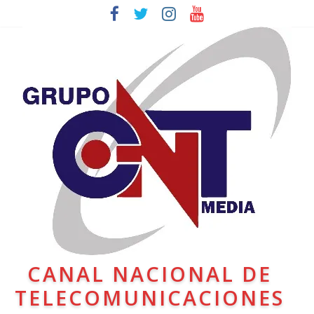
CANAL NACIONAL DE
TELECOMUNICACIONES