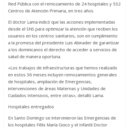
Red Pública con el remozamiento de 24 hospitales y 532
Centros de Atención Primaria, en tres años.
El doctor Lama indicó que las acciones implementadas
desde el SNS para optimizar la atención que reciben los
usuarios en los centros sanitarios, son en cumplimiento
a la promesa del presidente Luis Abinader de garantizar
a los dominicanos el derecho de acceder a servicios de
salud de manera oportuna.
«Los trabajos de infraestructuras que hemos realizado
en estos 36 meses incluyen remozamientos generales
de hospitales, ampliación de Emergencias,
intervenciones de áreas Maternas y Unidades de
Cuidados Intensivos, entre otras», detalló Lama.
Hospitales entregados
En Santo Domingo se intervinieron las Emergencias de
los hospitales Félix María Goico y el Infantil Doctor