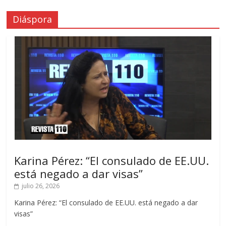
Diáspora
Karina Pérez: “El consulado de EE.UU.
está negado a dar visas”
julio 26, 2026
Karina Pérez: “El consulado de EE.UU. está negado a dar
visas”