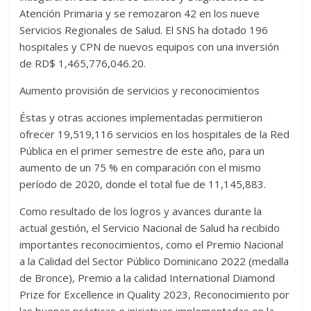
Atención Primaria y se remozaron 42 en los nueve
Servicios Regionales de Salud. El SNS ha dotado 196
hospitales y CPN de nuevos equipos con una inversión
de RD$ 1,465,776,046.20.
Aumento provisión de servicios y reconocimientos
Éstas y otras acciones implementadas permitieron
ofrecer 19,519,116 servicios en los hospitales de la Red
Pública en el primer semestre de este año, para un
aumento de un 75 % en comparación con el mismo
período de 2020, donde el total fue de 11,145,883.
Como resultado de los logros y avances durante la
actual gestión, el Servicio Nacional de Salud ha recibido
importantes reconocimientos, como el Premio Nacional
a la Calidad del Sector Público Dominicano 2022 (medalla
de Bronce), Premio a la calidad International Diamond
Prize for Excellence in Quality 2023, Reconocimiento por