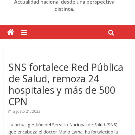
Actualidad nacional desde una perspectiva
distinta.
SNS fortalece Red Pública
de Salud, remoza 24
hospitales y más de 500
CPN
agosto 21, 2023
La actual gestión del Servicio Nacional de Salud (SNS)
que encabeza el doctor Mario Lama, ha fortalecido la