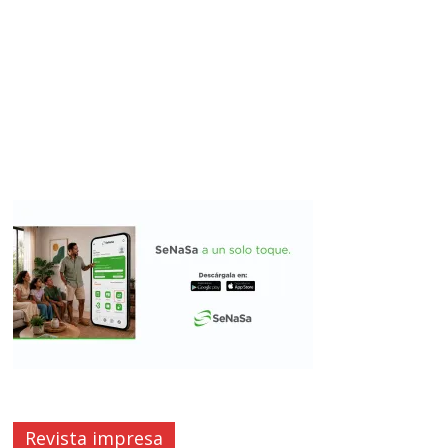
Revista impresa