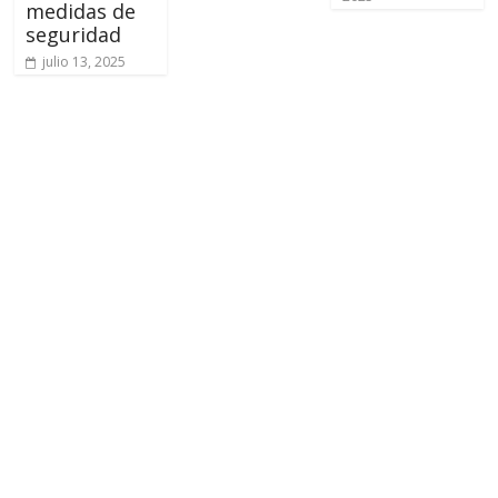
medidas de
seguridad
julio 13, 2025