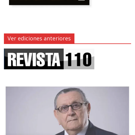
Ver ediciones anteriores