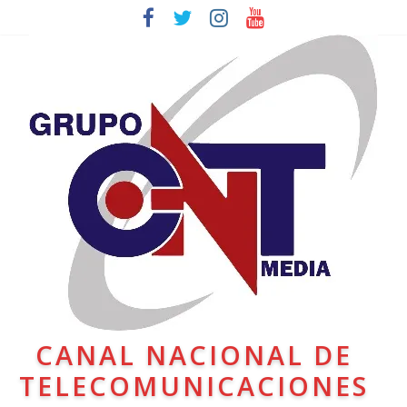
CANAL NACIONAL DE
TELECOMUNICACIONES