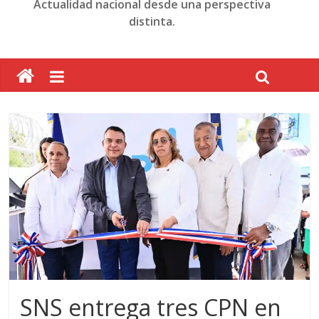
Actualidad nacional desde una perspectiva
distinta.
SNS entrega tres CPN en