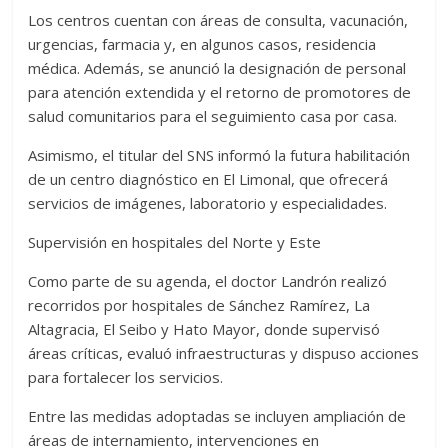
Los centros cuentan con áreas de consulta, vacunación,
urgencias, farmacia y, en algunos casos, residencia
médica. Además, se anunció la designación de personal
para atención extendida y el retorno de promotores de
salud comunitarios para el seguimiento casa por casa.
Asimismo, el titular del SNS informó la futura habilitación
de un centro diagnóstico en El Limonal, que ofrecerá
servicios de imágenes, laboratorio y especialidades.
Supervisión en hospitales del Norte y Este
Como parte de su agenda, el doctor Landrón realizó
recorridos por hospitales de Sánchez Ramírez, La
Altagracia, El Seibo y Hato Mayor, donde supervisó
áreas críticas, evaluó infraestructuras y dispuso acciones
para fortalecer los servicios.
Entre las medidas adoptadas se incluyen ampliación de
áreas de internamiento, intervenciones en