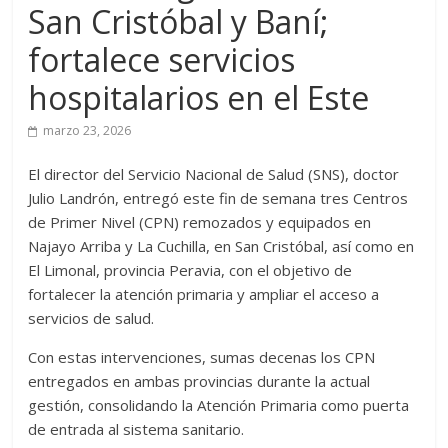
San Cristóbal y Baní;
fortalece servicios
hospitalarios en el Este
marzo 23, 2026
El director del Servicio Nacional de Salud (SNS), doctor
Julio Landrón, entregó este fin de semana tres Centros
de Primer Nivel (CPN) remozados y equipados en
Najayo Arriba y La Cuchilla, en San Cristóbal, así como en
El Limonal, provincia Peravia, con el objetivo de
fortalecer la atención primaria y ampliar el acceso a
servicios de salud.
Con estas intervenciones, sumas decenas los CPN
entregados en ambas provincias durante la actual
gestión, consolidando la Atención Primaria como puerta
de entrada al sistema sanitario.