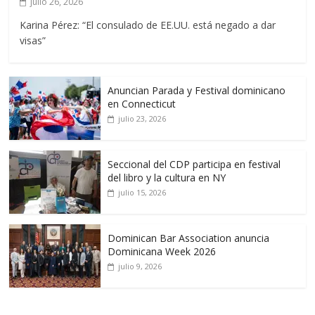
julio 26, 2026
Karina Pérez: “El consulado de EE.UU. está negado a dar
visas”
Anuncian Parada y Festival dominicano
en Connecticut
julio 23, 2026
Seccional del CDP participa en festival
del libro y la cultura en NY
julio 15, 2026
Dominican Bar Association anuncia
Dominicana Week 2026
julio 9, 2026