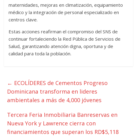
maternidades, mejoras en climatización, equipamiento
médico y la integración de personal especializado en
centros clave.
Estas acciones reafirman el compromiso del SNS de
continuar fortaleciendo la Red Pública de Servicios de
Salud, garantizando atención digna, oportuna y de
calidad para toda la población.
←
ECOLÍDERES de Cementos Progreso
Dominicana transforma en lideres
ambientales a más de 4,000 jóvenes
Tercera Feria Inmobiliaria Banreservas en
Nueva York y Lawrence cierra con
financiamientos que superan los RD$5,118