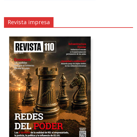
Revista impresa