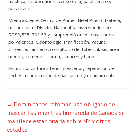
asfáltica, readecuación acceso de agua al centro y
paisajismo.
Mientras, en el Centro de Primer Nivel Puerto Isabela,
ubicado en el Distrito Nacional, la inversión fue de
RD$9,535, 791.53 y comprendió cinco consultorios
polivalentes, Odontología, Planificación, Vacuna,
Urgencia, Farmacia, consultorio de Tuberculosis, área
médica, comedor- cocina, almacén y baños.
Asimismo, pintura interior y exterior, reparación de
techos, readecuación de paisajismo y equipamiento.
←
Dominicanos retoman uso obligado de
mascarillas mientras humareda de Canadá se
mantiene estacionaria sobre NY y otros
estados