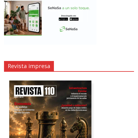
Revista impresa