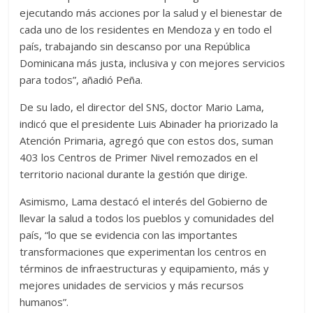
ejecutando más acciones por la salud y el bienestar de
cada uno de los residentes en Mendoza y en todo el
país, trabajando sin descanso por una República
Dominicana más justa, inclusiva y con mejores servicios
para todos”, añadió Peña.
De su lado, el director del SNS, doctor Mario Lama,
indicó que el presidente Luis Abinader ha priorizado la
Atención Primaria, agregó que con estos dos, suman
403 los Centros de Primer Nivel remozados en el
territorio nacional durante la gestión que dirige.
Asimismo, Lama destacó el interés del Gobierno de
llevar la salud a todos los pueblos y comunidades del
país, “lo que se evidencia con las importantes
transformaciones que experimentan los centros en
términos de infraestructuras y equipamiento, más y
mejores unidades de servicios y más recursos
humanos”.