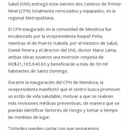
Salud (SNS) entregó este viernes dos Centros de Primer
Nivel (CPN) totalmente remozados y equipados, en la
regional Metropolitana.
El CPN inaugurado en la comunidad de Mendoza fue
encabezado por la vicepresidenta Raquel Peña,
mientras el de Puerto Isabela, por el ministro de Salud,
Daniel Rivera y el director del SNS, doctor Mario Lama,
ambas obras tuvieron una inversión conjunta de
RD$21,165,640.63 y beneficiarán a más de 30 mil
habitantes de Santo Domingo.
Durante la inauguración del CPN de Mendoza, la
vicepresidenta manifestó que el centro busca promover
un estilo de vida saludable, motivar a que se realicen
más revisiones médicas preventivas, de manera que se
puedan identificar factores de riesgo y tomar a tiempo
las medidas de lugar.
“Ustedes pueden contar con que seguiremos