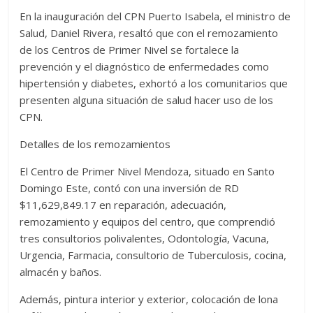
En la inauguración del CPN Puerto Isabela, el ministro de
Salud, Daniel Rivera, resaltó que con el remozamiento
de los Centros de Primer Nivel se fortalece la
prevención y el diagnóstico de enfermedades como
hipertensión y diabetes, exhortó a los comunitarios que
presenten alguna situación de salud hacer uso de los
CPN.
Detalles de los remozamientos
El Centro de Primer Nivel Mendoza, situado en Santo
Domingo Este, contó con una inversión de RD
$11,629,849.17 en reparación, adecuación,
remozamiento y equipos del centro, que comprendió
tres consultorios polivalentes, Odontología, Vacuna,
Urgencia, Farmacia, consultorio de Tuberculosis, cocina,
almacén y baños.
Además, pintura interior y exterior, colocación de lona