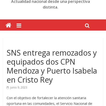
Actualidad nacional desde una perspectiva
distinta.
SNS entrega remozados y
equipados dos CPN
Mendoza y Puerto Isabela
en Cristo Rey
junio 9, 2023
Con el objetivo de fortalecer la atención sanitaria
oportuna en las comunidades, el Servicio Nacional de