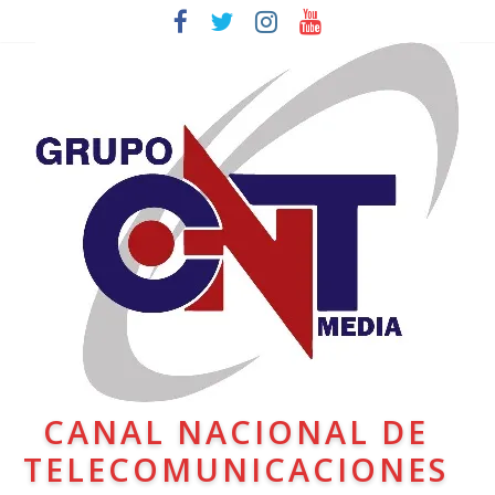
CANAL NACIONAL DE
TELECOMUNICACIONES