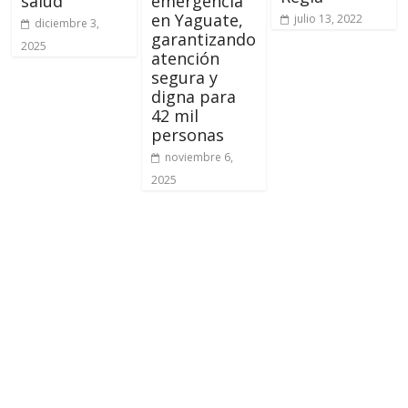
salud
emergencia
en Yaguate,
julio 13, 2022
diciembre 3,
garantizando
2025
atención
segura y
digna para
42 mil
personas
noviembre 6,
2025