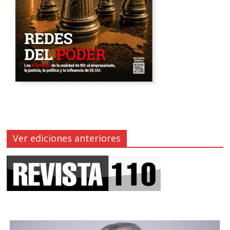
Ver ediciones anteriores