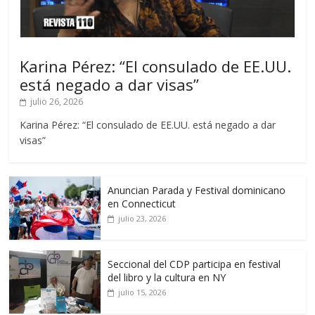
Karina Pérez: “El consulado de EE.UU.
está negado a dar visas”
julio 26, 2026
Karina Pérez: “El consulado de EE.UU. está negado a dar
visas”
Anuncian Parada y Festival dominicano
en Connecticut
julio 23, 2026
Seccional del CDP participa en festival
del libro y la cultura en NY
julio 15, 2026