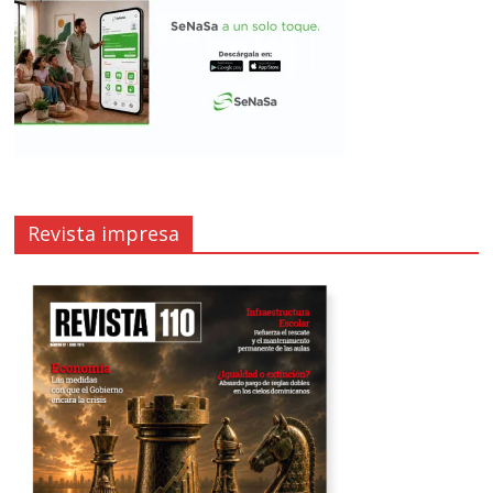
Revista impresa