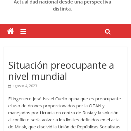
Actualidad nacional desde una perspectiva
distinta.
Situación preocupante a
nivel mundial
agosto 4, 2023
El ingeniero José Israel Cuello opina que es preocupante
el uso de drones proporcionados por la OTAN y
manejados por Ucrania en contra de Rusia y la solución
al conflicto sería volver a los límites definidos en el acta
de Minsk, que disolvió la Unión de Repúblicas Socialistas