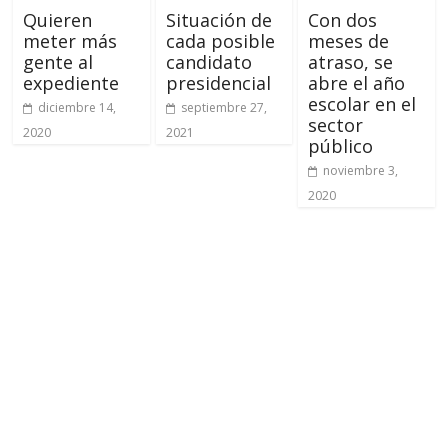
Quieren
Situación de
Con dos
meter más
cada posible
meses de
gente al
candidato
atraso, se
expediente
presidencial
abre el año
escolar en el
diciembre 14,
septiembre 27,
sector
2020
2021
público
noviembre 3,
2020