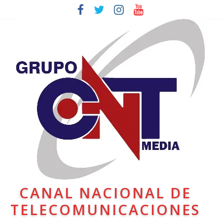
CANAL NACIONAL DE
TELECOMUNICACIONES