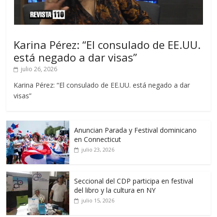
Karina Pérez: “El consulado de EE.UU.
está negado a dar visas”
julio 26, 2026
Karina Pérez: “El consulado de EE.UU. está negado a dar
visas”
Anuncian Parada y Festival dominicano
en Connecticut
julio 23, 2026
Seccional del CDP participa en festival
del libro y la cultura en NY
julio 15, 2026