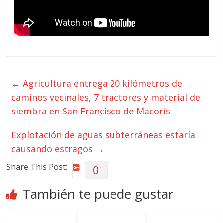
←
Agricultura entrega 20 kilómetros de
caminos vecinales, 7 tractores y material de
siembra en San Francisco de Macorís
Explotación de aguas subterráneas estaría
causando estragos
→
Share This Post:
0
También te puede gustar