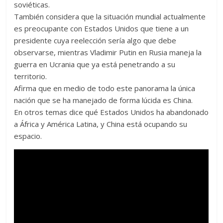
soviéticas.
También considera que la situación mundial actualmente
es preocupante con Estados Unidos que tiene a un
presidente cuya reelección sería algo que debe
observarse, mientras Vladimir Putin en Rusia maneja la
guerra en Ucrania que ya está penetrando a su
territorio.
Afirma que en medio de todo este panorama la única
nación que se ha manejado de forma lúcida es China.
En otros temas dice qué Estados Unidos ha abandonado
a África y América Latina, y China está ocupando su
espacio.