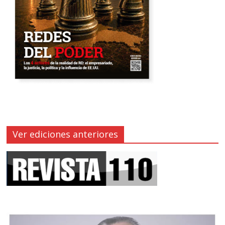
Ver ediciones anteriores