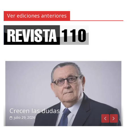
Ver ediciones anteriores
Crecen las dudas
julio 29, 2026