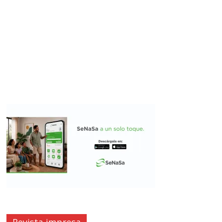
Revista impresa