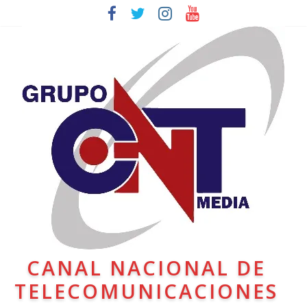
CANAL NACIONAL DE
TELECOMUNICACIONES