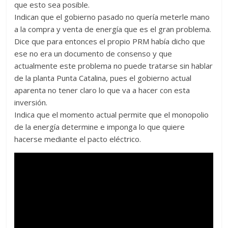
que esto sea posible.
Indican que el gobierno pasado no quería meterle mano
a la compra y venta de energía que es el gran problema.
Dice que para entonces el propio PRM había dicho que
ese no era un documento de consenso y que
actualmente este problema no puede tratarse sin hablar
de la planta Punta Catalina, pues el gobierno actual
aparenta no tener claro lo que va a hacer con esta
inversión.
Indica que el momento actual permite que el monopolio
de la energía determine e imponga lo que quiere
hacerse mediante el pacto eléctrico.