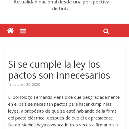
Actualidad nacional desde una perspectiva
distinta.
Si se cumple la ley los
pactos son innecesarios
octubre 29, 2020
El politólogo Fernando Peña dice que desgraciadamente
en el país se necesitan pactos para hacer cumplir las
leyes, a propósito de que se esté hablando de la firma
del pacto eléctrico, después de que el ex presidente
Danilo Medina haya convocado tres veces a firmarlo sin