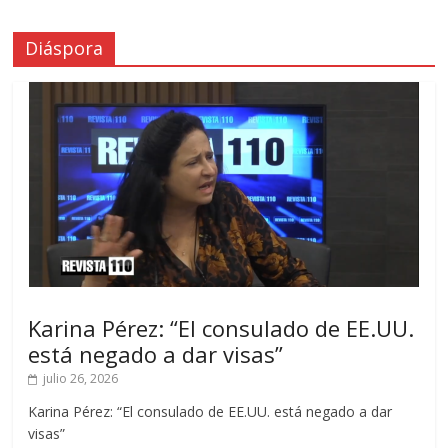
Diáspora
Karina Pérez: “El consulado de EE.UU.
está negado a dar visas”
julio 26, 2026
Karina Pérez: “El consulado de EE.UU. está negado a dar
visas”