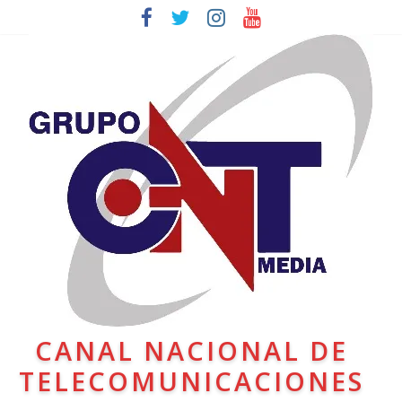
CANAL NACIONAL DE
TELECOMUNICACIONES