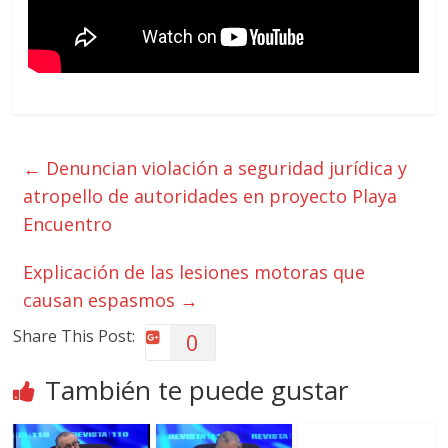
←
Denuncian violación a seguridad jurídica y
atropello de autoridades en proyecto Playa
Encuentro
Explicación de las lesiones motoras que
causan espasmos
→
Share This Post:
0
También te puede gustar