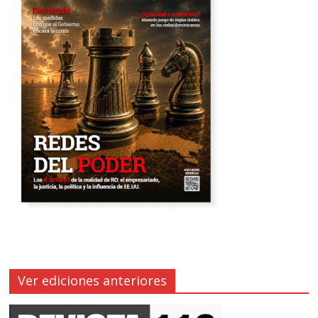
Ver ediciones anteriores