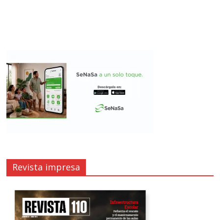
Revista impresa