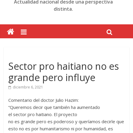
Actualidad nacional desde una perspectiva
distinta.
Sector pro haitiano no es
grande pero influye
diciembre 6, 2021
Comentario del doctor Julio Hazim:
“Queremos decir que también ha aumentado
el sector pro haitiano. El proyecto
no es grande pero es poderoso y queríamos decirle que
esto no es por humanitarismo ni por humanidad, es