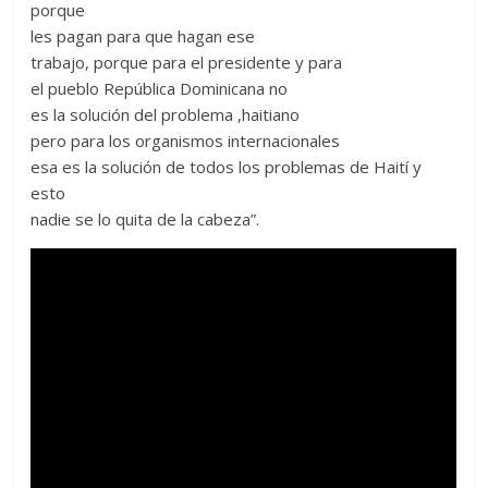
porque
les pagan para que hagan ese
trabajo, porque para el presidente y para
el pueblo República Dominicana no
es la solución del problema ,haitiano
pero para los organismos internacionales
esa es la solución de todos los problemas de Haití y
esto
nadie se lo quita de la cabeza”.