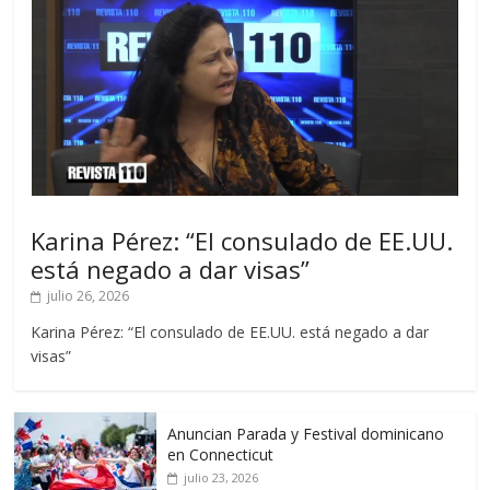
Karina Pérez: “El consulado de EE.UU.
está negado a dar visas”
julio 26, 2026
Karina Pérez: “El consulado de EE.UU. está negado a dar
visas”
Anuncian Parada y Festival dominicano
en Connecticut
julio 23, 2026