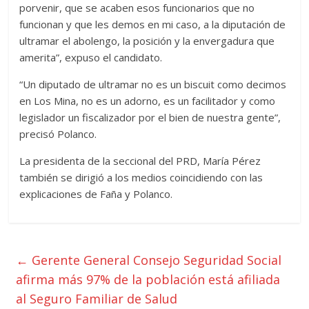
porvenir, que se acaben esos funcionarios que no
funcionan y que les demos en mi caso, a la diputación de
ultramar el abolengo, la posición y la envergadura que
amerita”, expuso el candidato.
“Un diputado de ultramar no es un biscuit como decimos
en Los Mina, no es un adorno, es un facilitador y como
legislador un fiscalizador por el bien de nuestra gente”,
precisó Polanco.
La presidenta de la seccional del PRD, María Pérez
también se dirigió a los medios coincidiendo con las
explicaciones de Faña y Polanco.
←
Gerente General Consejo Seguridad Social
afirma más 97% de la población está afiliada
al Seguro Familiar de Salud