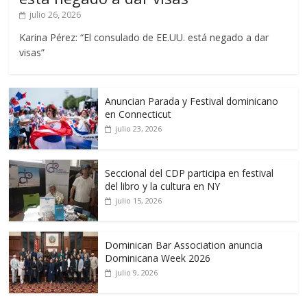
julio 26, 2026
Karina Pérez: “El consulado de EE.UU. está negado a dar
visas”
Anuncian Parada y Festival dominicano
en Connecticut
julio 23, 2026
Seccional del CDP participa en festival
del libro y la cultura en NY
julio 15, 2026
Dominican Bar Association anuncia
Dominicana Week 2026
julio 9, 2026