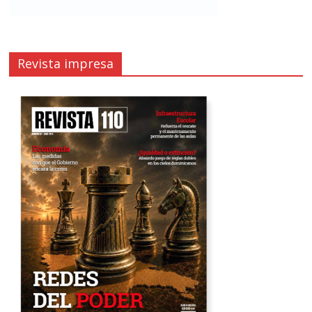
Revista impresa