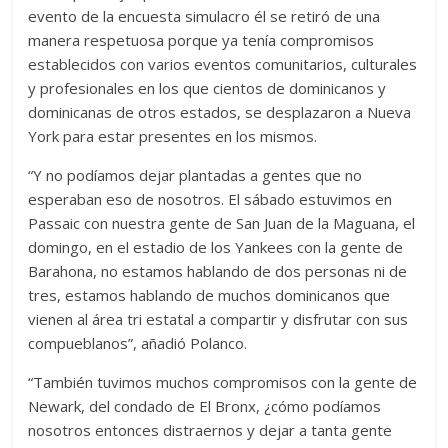
evento de la encuesta simulacro él se retiró de una
manera respetuosa porque ya tenía compromisos
establecidos con varios eventos comunitarios, culturales
y profesionales en los que cientos de dominicanos y
dominicanas de otros estados, se desplazaron a Nueva
York para estar presentes en los mismos.
“Y no podíamos dejar plantadas a gentes que no
esperaban eso de nosotros. El sábado estuvimos en
Passaic con nuestra gente de San Juan de la Maguana, el
domingo, en el estadio de los Yankees con la gente de
Barahona, no estamos hablando de dos personas ni de
tres, estamos hablando de muchos dominicanos que
vienen al área tri estatal a compartir y disfrutar con sus
compueblanos”, añadió Polanco.
“También tuvimos muchos compromisos con la gente de
Newark, del condado de El Bronx, ¿cómo podíamos
nosotros entonces distraernos y dejar a tanta gente