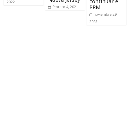
continuar el
2022
PRM
febrero 4, 2021
noviembre 29,
2025