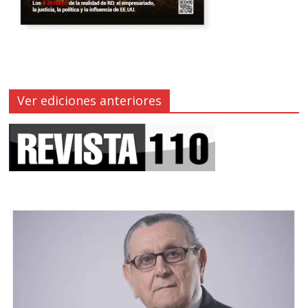
Ver ediciones anteriores