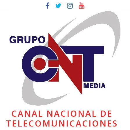
CANAL NACIONAL DE
TELECOMUNICACIONES