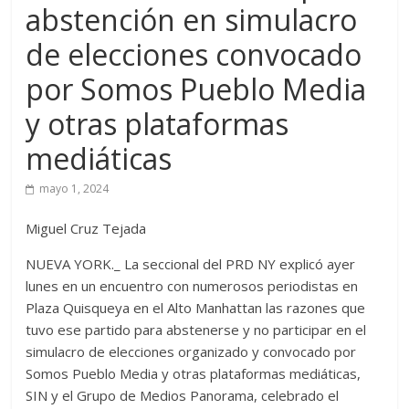
abstención en simulacro
de elecciones convocado
por Somos Pueblo Media
y otras plataformas
mediáticas
mayo 1, 2024
Miguel Cruz Tejada
NUEVA YORK._ La seccional del PRD NY explicó ayer
lunes en un encuentro con numerosos periodistas en
Plaza Quisqueya en el Alto Manhattan las razones que
tuvo ese partido para abstenerse y no participar en el
simulacro de elecciones organizado y convocado por
Somos Pueblo Media y otras plataformas mediáticas,
SIN y el Grupo de Medios Panorama, celebrado el