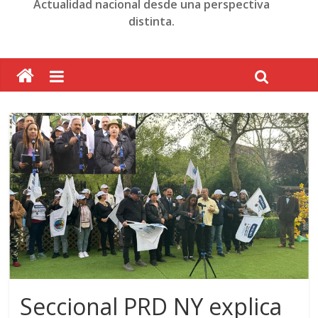
Actualidad nacional desde una perspectiva
distinta.
Seccional PRD NY explica