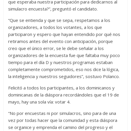
que esperaba nuestra participación para dedicarnos al
simulacro encuesta?”, preguntó el candidato.
“Que se entienda y que se sepa, respetamos a los
organizadores, a todos los votantes, a los que
participaron y espero que hayan entendido por qué nos
retiramos antes del evento con anticipación, porque
creo que el único error, se le debe señalar a los
organizadores de la encuesta fue que faltaba muy poco
tiempo para el día D y nuestros programas estaban
completamente comprometidos, eso nos dice la lógica,
la inteligencia y nuestros seguidores”, sostuvo Polanco.
Felicitó a todos los participantes, a los dominicanos y
dominicanas de la diáspora recordándoles que el 19 de
mayo, hay una sola vía: votar 4.
“No por encuestas ni por simulacros, sino para de una
vez por todas hacer que la comunidad y esta diáspora
se organice y emprenda el camino del progreso y el