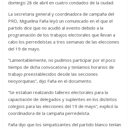
domingo 28 de abril en cuatro condados de la ciudad.
La secretaria general y coordinadora de campaña del
PRD, Miguelina Faña leyó un comunicado en el que el
partido dice que no acudió al evento debido a la
programación de los trabajos electorales que llevan a
cabo los perredeístas a tres semanas de las elecciones
del 19 de mayo.
“Lamentablemente, no pudimos participar por el poco
tiempo de dicha convocatoria y teníamos horarios de
trabajo preestablecidos desde las secciones
neoyorquinas”, dijo Faña en el documento.
“Se estaban realizando talleres electorales para la
capacitación de delegados y suplentes en los distintos
colegios para las elecciones del 19 de mayo”, explicó la
coordinadora de la campaña perredeísta.
Faña dijo que los simpatizantes del partido blanco tenían