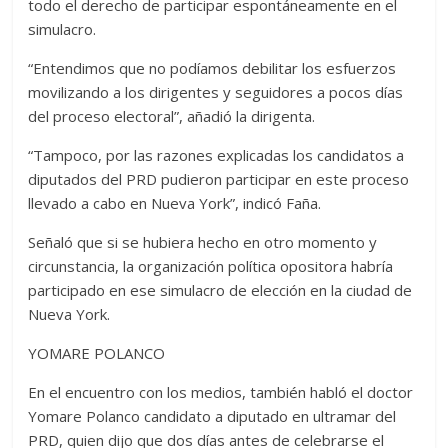
todo el derecho de participar espontáneamente en el
simulacro.
“Entendimos que no podíamos debilitar los esfuerzos
movilizando a los dirigentes y seguidores a pocos días
del proceso electoral”, añadió la dirigenta.
“Tampoco, por las razones explicadas los candidatos a
diputados del PRD pudieron participar en este proceso
llevado a cabo en Nueva York”, indicó Faña.
Señaló que si se hubiera hecho en otro momento y
circunstancia, la organización política opositora habría
participado en ese simulacro de elección en la ciudad de
Nueva York.
YOMARE POLANCO
En el encuentro con los medios, también habló el doctor
Yomare Polanco candidato a diputado en ultramar del
PRD, quien dijo que dos días antes de celebrarse el