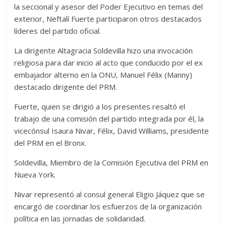
la seccional y asesor del Poder Ejecutivo en temas del
exterior, Neftalí Fuerte participaron otros destacados
líderes del partido oficial.
La dirigente Altagracia Soldevilla hizo una invocación
religiosa para dar inicio al acto que conducido por el ex
embajador alterno en la ONU, Manuel Félix (Manny)
destacado dirigente del PRM.
Fuerte, quien se dirigió a los presentes resaltó el
trabajo de una comisión del partido integrada por él, la
vicecónsul Isaura Nivar, Félix, David Williams, presidente
del PRM en el Bronx.
Soldevilla, Miembro de la Comisión Ejecutiva del PRM en
Nueva York.
Nivar representó al consul general Eligio Jáquez que se
encargó de coordinar los esfuerzos de la organización
política en las jornadas de solidaridad.