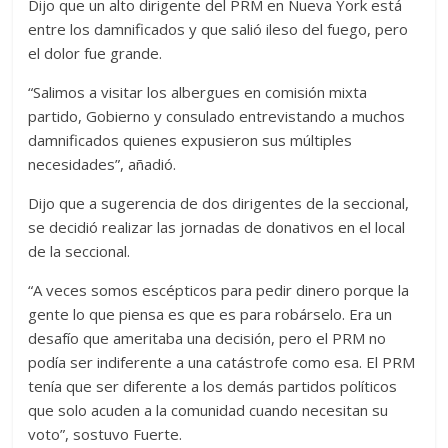
Dijo que un alto dirigente del PRM en Nueva York está
entre los damnificados y que salió ileso del fuego, pero
el dolor fue grande.
“Salimos a visitar los albergues en comisión mixta
partido, Gobierno y consulado entrevistando a muchos
damnificados quienes expusieron sus múltiples
necesidades”, añadió.
Dijo que a sugerencia de dos dirigentes de la seccional,
se decidió realizar las jornadas de donativos en el local
de la seccional.
“A veces somos escépticos para pedir dinero porque la
gente lo que piensa es que es para robárselo. Era un
desafío que ameritaba una decisión, pero el PRM no
podía ser indiferente a una catástrofe como esa. El PRM
tenía que ser diferente a los demás partidos políticos
que solo acuden a la comunidad cuando necesitan su
voto”, sostuvo Fuerte.