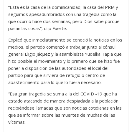
“Esta es la casa de la dominicanidad, la casa del PRM y
seguimos apesadumbrados con una tragedia como la
que ocurrió hace dos semanas, pero Dios sabe porqué
pasan las cosas”, dijo Fuerte.
Explicó que inmediatamente se conoció la noticias en los
medios, el partido comenzó a trabajar junto al cónsul
general Eligio Jáquez y la asambleísta Yudelka Tapia que
hizo posible el movimiento y lo primero que se hizo fue
poner a disposición de las autoridades el local del
partido para que sirviera de refugio o centro de
abastecimiento para lo que lo fuera necesario.
“Esa gran tragedia se suma a la del COVID -19 que ha
estado atacando de manera despiadada a la población
recibiéndose llamadas que son noticias cotidianas en las
que se informar sobre las muertes de muchas de las
víctimas.