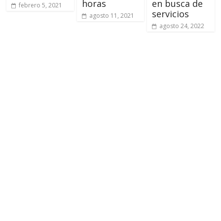
horas
en busca de
febrero 5, 2021
servicios
agosto 11, 2021
agosto 24, 2022