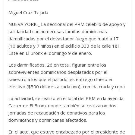
Miguel Cruz Tejada
NUEVA YORK._ La seccional del PRM celebró de apoyo y
solidaridad con numerosas familias dominicanas
damnificadas por el devastador fuego que mató a 17
(10 adultos y 7 niños) en el edificio 333 de la calle 181
Este en El Bronx el domingo 9 de enero.
Los damnificados, 26 en total, figuran entre los
sobrevivientes dominicanos desplazados por el
siniestro a los que el partido les entregó dinero en
efectivo ($500 dólares a cada uno), comida cruda y ropa.
La actividad, se realizó en el local del PRM en la avenida
Carter de El Bronx donde también se realizaron dos
jornadas de recaudación de donativos para los
dominicanos y dominicanas afectados.
En el acto, que estuvo encabezado por el presidente de