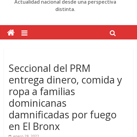
Actualidad nacional desde una perspectiva
distinta.
Seccional del PRM
entrega dinero, comida y
ropa a familias
dominicanas
damnificadas por fuego
en El Bronx
enero 28, 2022