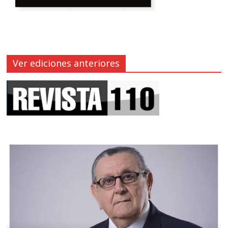
Ver ediciones anteriores