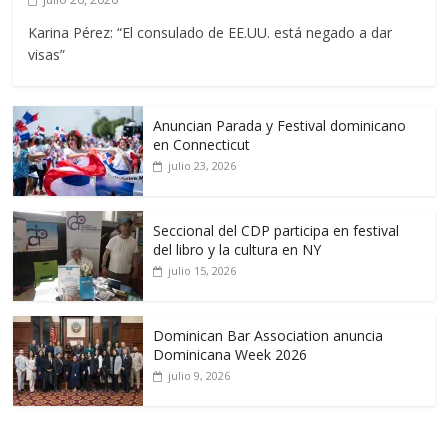
Karina Pérez: “El consulado de EE.UU. está negado a dar
visas”
Anuncian Parada y Festival dominicano
en Connecticut
julio 23, 2026
Seccional del CDP participa en festival
del libro y la cultura en NY
julio 15, 2026
Dominican Bar Association anuncia
Dominicana Week 2026
julio 9, 2026