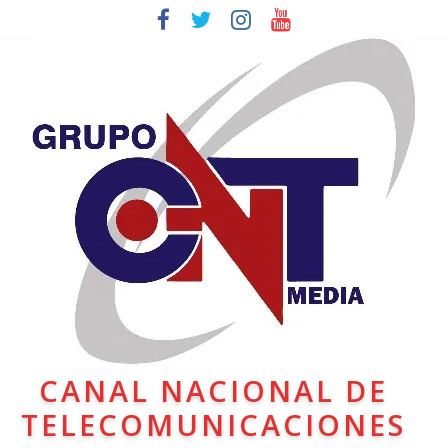
CANAL NACIONAL DE
TELECOMUNICACIONES