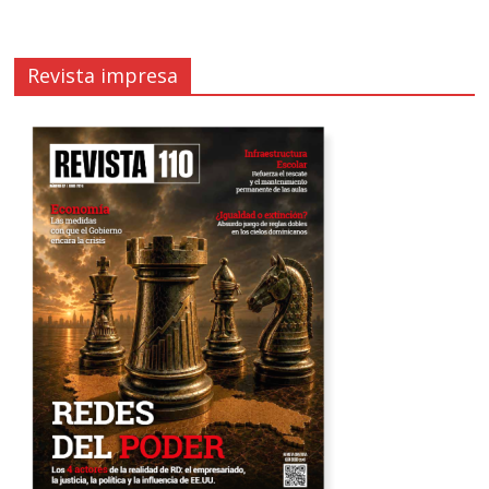
Revista impresa