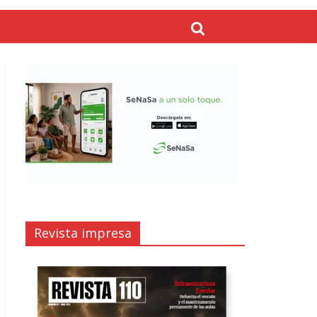
Revista impresa