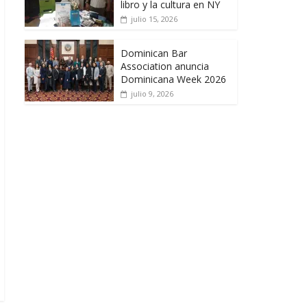
libro y la cultura en NY
julio 15, 2026
Dominican Bar
Association anuncia
Dominicana Week 2026
julio 9, 2026