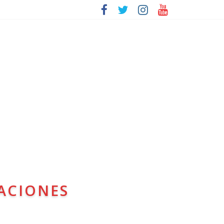
ACIONES