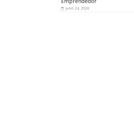
Emprendedor
junio 24, 2026