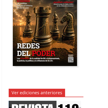
Ver ediciones anteriores