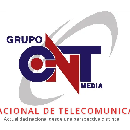
ACIONAL DE TELECOMUNIC
Actualidad nacional desde una perspectiva distinta.