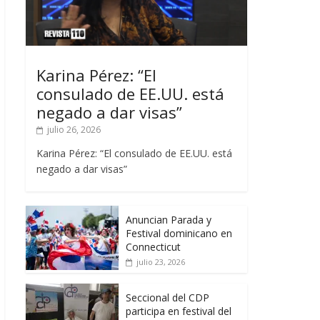
Karina Pérez: “El
consulado de EE.UU. está
negado a dar visas”
julio 26, 2026
Karina Pérez: “El consulado de EE.UU. está
negado a dar visas”
Anuncian Parada y
Festival dominicano en
Connecticut
julio 23, 2026
Seccional del CDP
participa en festival del