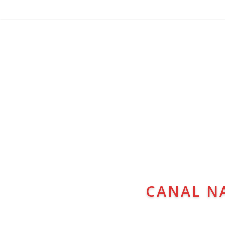
CANAL N