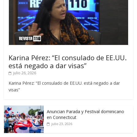
Karina Pérez: “El consulado de EE.UU.
está negado a dar visas”
julio 26, 2026
Karina Pérez: “El consulado de EE.UU. está negado a dar
visas”
Anuncian Parada y Festival dominicano
en Connecticut
julio 23, 2026