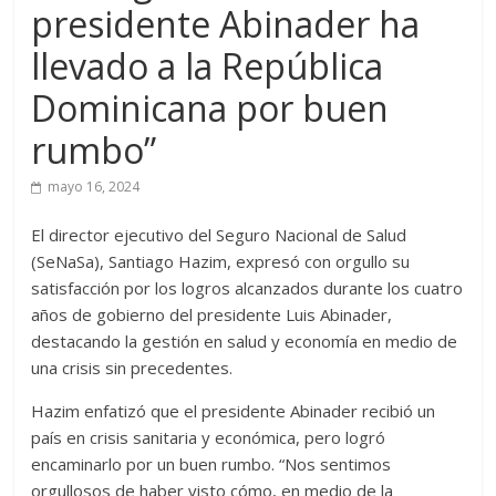
presidente Abinader ha
llevado a la República
Dominicana por buen
rumbo”
mayo 16, 2024
El director ejecutivo del Seguro Nacional de Salud
(SeNaSa), Santiago Hazim, expresó con orgullo su
satisfacción por los logros alcanzados durante los cuatro
años de gobierno del presidente Luis Abinader,
destacando la gestión en salud y economía en medio de
una crisis sin precedentes.
Hazim enfatizó que el presidente Abinader recibió un
país en crisis sanitaria y económica, pero logró
encaminarlo por un buen rumbo. “Nos sentimos
orgullosos de haber visto cómo, en medio de la