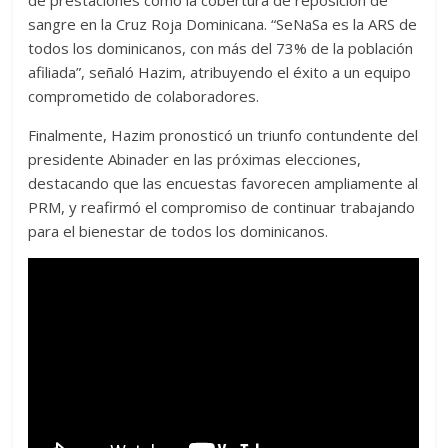
de prestaciones como la cobertura de reposición de
sangre en la Cruz Roja Dominicana. “SeNaSa es la ARS de
todos los dominicanos, con más del 73% de la población
afiliada”, señaló Hazim, atribuyendo el éxito a un equipo
comprometido de colaboradores.
Finalmente, Hazim pronosticó un triunfo contundente del
presidente Abinader en las próximas elecciones,
destacando que las encuestas favorecen ampliamente al
PRM, y reafirmó el compromiso de continuar trabajando
para el bienestar de todos los dominicanos.