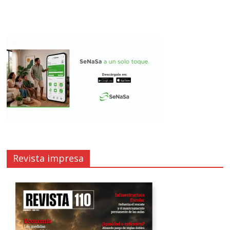
Revista impresa