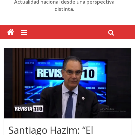
Actualidad nacional desde una perspectiva
distinta.
Santiago Hazim: “El