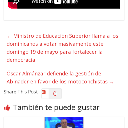
←
Ministro de Educación Superior llama a los
dominicanos a votar masivamente este
domingo 19 de mayo para fortalecer la
democracia
Óscar Almánzar defiende la gestión de
Abinader en favor de los motoconchistas
→
Share This Post:
0
También te puede gustar