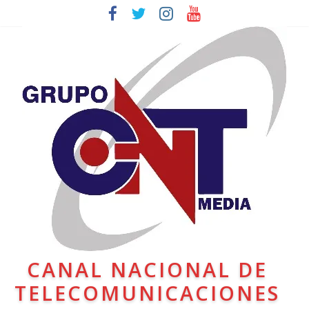
CANAL NACIONAL DE
TELECOMUNICACIONES