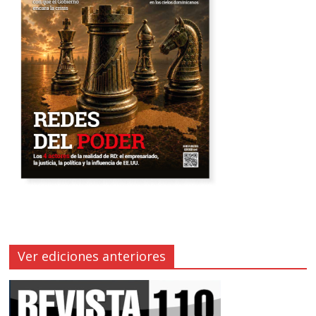
Ver ediciones anteriores