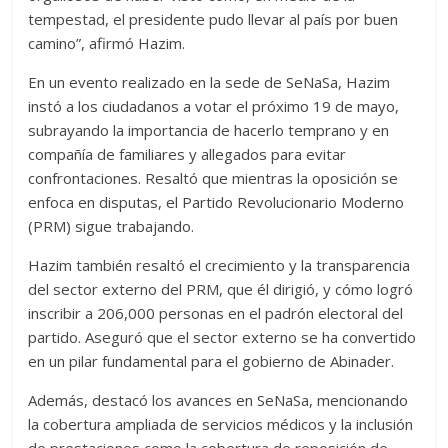
tempestad, el presidente pudo llevar al país por buen
camino”, afirmó Hazim.
En un evento realizado en la sede de SeNaSa, Hazim
instó a los ciudadanos a votar el próximo 19 de mayo,
subrayando la importancia de hacerlo temprano y en
compañía de familiares y allegados para evitar
confrontaciones. Resaltó que mientras la oposición se
enfoca en disputas, el Partido Revolucionario Moderno
(PRM) sigue trabajando.
Hazim también resaltó el crecimiento y la transparencia
del sector externo del PRM, que él dirigió, y cómo logró
inscribir a 206,000 personas en el padrón electoral del
partido. Aseguró que el sector externo se ha convertido
en un pilar fundamental para el gobierno de Abinader.
Además, destacó los avances en SeNaSa, mencionando
la cobertura ampliada de servicios médicos y la inclusión