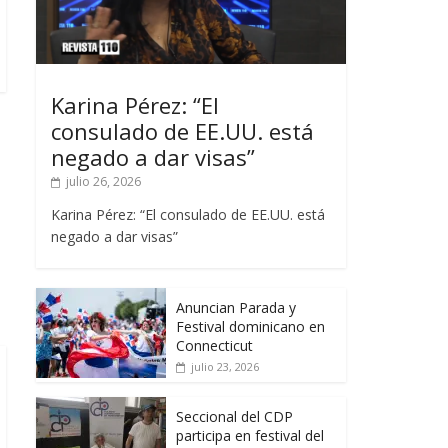
Karina Pérez: “El
consulado de EE.UU. está
negado a dar visas”
julio 26, 2026
Karina Pérez: “El consulado de EE.UU. está
negado a dar visas”
Anuncian Parada y
Festival dominicano en
Connecticut
julio 23, 2026
Seccional del CDP
participa en festival del