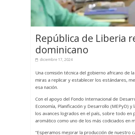
República de Liberia r
dominicano
diciembre 17, 2024
Una comisión técnica del gobierno africano de l
miras a replicar y establecer los estándares, m
esa nación.
Con el apoyo del Fondo Internacional de Desarrol
Economía, Planificación y Desarrollo (MEPyD) y 
los avances logrados en el país, sobre todo en 
aromático como uno de los más codiciados en m
“Esperamos mejorar la producción de nuestro cac