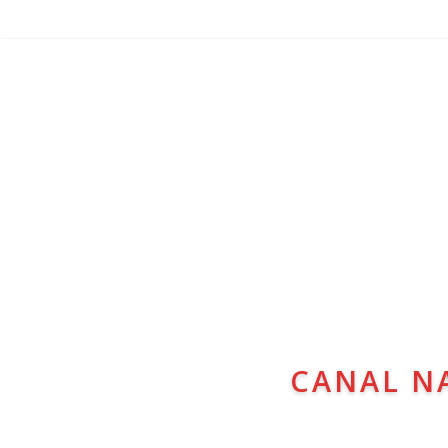
CANAL N