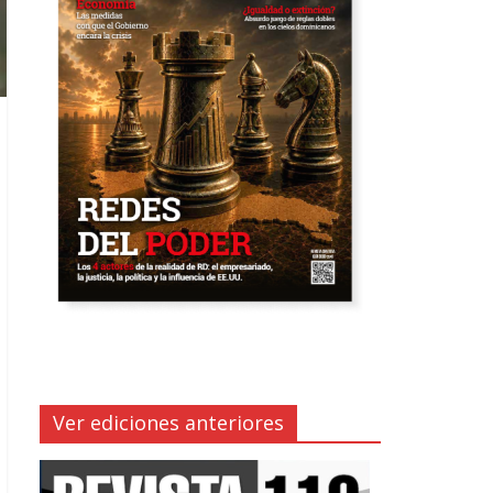
Ver ediciones anteriores