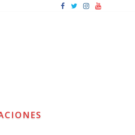
ACIONES