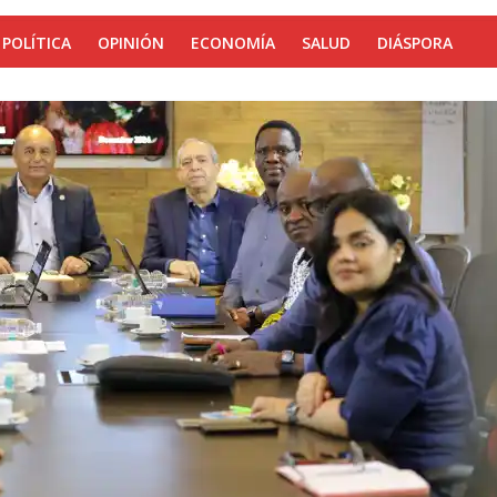
POLÍTICA
OPINIÓN
ECONOMÍA
SALUD
DIÁSPORA