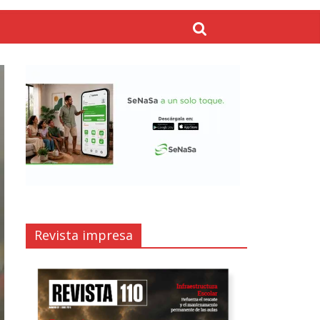
Revista impresa