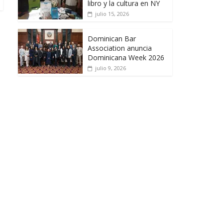
libro y la cultura en NY
julio 15, 2026
Dominican Bar
Association anuncia
Dominicana Week 2026
julio 9, 2026