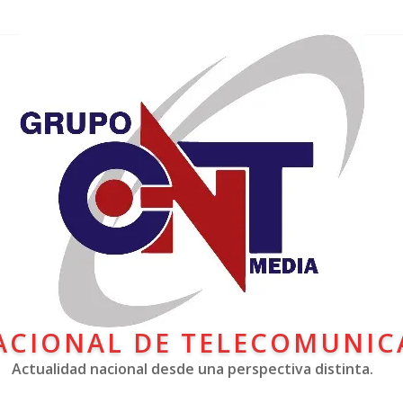
ACIONAL DE TELECOMUNIC
Actualidad nacional desde una perspectiva distinta.