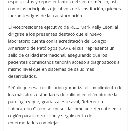
especialistas y representantes del sector médico, así
como los principales ejecutivos de la institución, quienes
fueron testigos de la transformación.
El vicepresidente ejecutivo de RLC, Mark Kelly León, al
dirigirse a los presentes destacó que el nuevo
laboratorio cuenta con la acreditación del Colegio
Americano de Patólogos (CAP), el cual representa un
sello de calidad internacional, asegurando que los
pacientes dominicanos tendrán acceso a diagnósticos al
mismo nivel que en sistemas de salud más
desarrollados.
Señaló que esa certificación garantiza el cumplimiento de
los más altos estándares de calidad en el ámbito de la
patología y que, gracias a este aval, Referencia
Laboratorio Clínico se consolida como un referente en la
región para la detección y seguimiento de
enfermedades complejas.