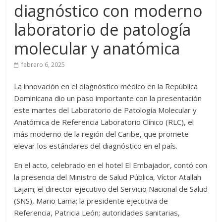
diagnóstico con moderno
laboratorio de patología
molecular y anatómica
febrero 6, 2025
La innovación en el diagnóstico médico en la República
Dominicana dio un paso importante con la presentación
este martes del Laboratorio de Patología Molecular y
Anatómica de Referencia Laboratorio Clínico (RLC), el
más moderno de la región del Caribe, que promete
elevar los estándares del diagnóstico en el país.
En el acto, celebrado en el hotel El Embajador, contó con
la presencia del Ministro de Salud Pública, Víctor Atallah
Lajam; el director ejecutivo del Servicio Nacional de Salud
(SNS), Mario Lama; la presidente ejecutiva de
Referencia, Patricia León; autoridades sanitarias,