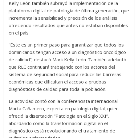
Kelly León también subrayó la implementación de la
plataforma digital de patología de última generación, que
incrementa la sensibilidad y precisión de los análisis,
ofreciendo resultados que antes no estaban disponibles
en el país.
“Este es un primer paso para garantizar que todos los
dominicanos tengan acceso a un diagnóstico oncológico
de calidad”, destacó Mark Kelly León. También adelantó
que RLC continuará trabajando con los actores del
sistema de seguridad social para reducir las barreras
económicas que dificultan el acceso a pruebas
diagnósticas de calidad para toda la población.
La actividad contó con la conferencista internacional
Marta Cañamero, experta en patología digital, quien
ofreció la disertación “Patología en el Siglo XXI”,
abordando cómo la transformación digital en el
diagnóstico está revolucionando el tratamiento de