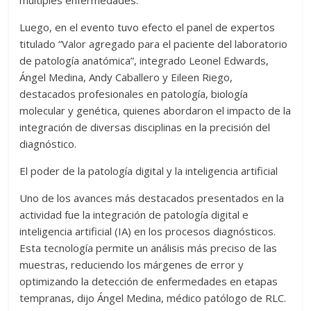
múltiples enfermedades.
Luego, en el evento tuvo efecto el panel de expertos
titulado “Valor agregado para el paciente del laboratorio
de patología anatómica”, integrado Leonel Edwards,
Ángel Medina, Andy Caballero y Eileen Riego,
destacados profesionales en patología, biología
molecular y genética, quienes abordaron el impacto de la
integración de diversas disciplinas en la precisión del
diagnóstico.
El poder de la patología digital y la inteligencia artificial
Uno de los avances más destacados presentados en la
actividad fue la integración de patología digital e
inteligencia artificial (IA) en los procesos diagnósticos.
Esta tecnología permite un análisis más preciso de las
muestras, reduciendo los márgenes de error y
optimizando la detección de enfermedades en etapas
tempranas, dijo Ángel Medina, médico patólogo de RLC.