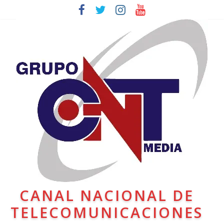
CANAL NACIONAL DE
TELECOMUNICACIONES