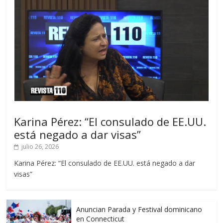
Karina Pérez: “El consulado de EE.UU.
está negado a dar visas”
julio 26, 2026
Karina Pérez: “El consulado de EE.UU. está negado a dar
visas”
Anuncian Parada y Festival dominicano
en Connecticut