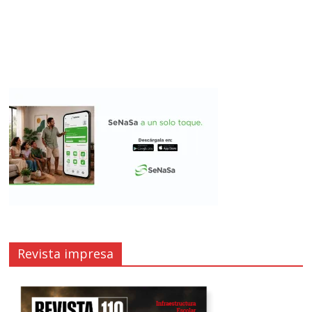
Revista impresa