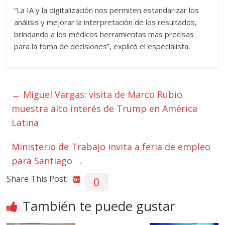
“La IA y la digitalización nos permiten estandarizar los
análisis y mejorar la interpretación de los resultados,
brindando a los médicos herramientas más precisas
para la toma de decisiones”, explicó el especialista.
←
Miguel Vargas: visita de Marco Rubio
muestra alto interés de Trump en América
Latina
Ministerio de Trabajo invita a feria de empleo
para Santiago
→
Share This Post:
0
También te puede gustar