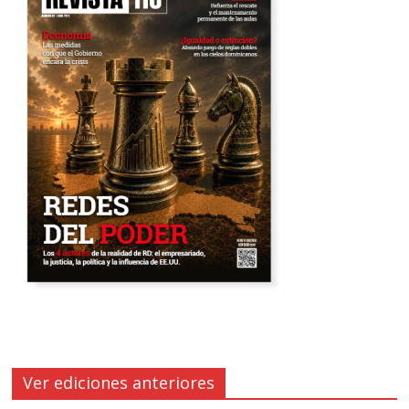
Ver ediciones anteriores