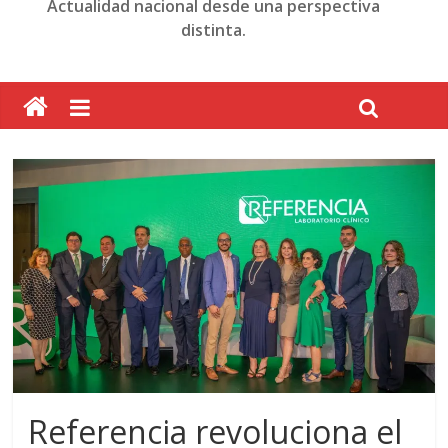
Actualidad nacional desde una perspectiva
distinta.
Referencia revoluciona el