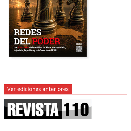
Ver ediciones anteriores