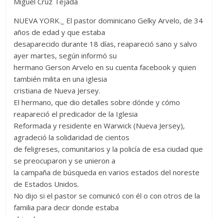
Miguel Cruz Tejada
NUEVA YORK._ El pastor dominicano Gelky Arvelo, de 34
años de edad y que estaba
desaparecido durante 18 días, reapareció sano y salvo
ayer martes, según informó su
hermano Gerson Arvelo en su cuenta facebook y quien
también milita en una iglesia
cristiana de Nueva Jersey.
El hermano, que dio detalles sobre dónde y cómo
reapareció el predicador de la Iglesia
Reformada y residente en Warwick (Nueva Jersey),
agradeció la solidaridad de cientos
de feligreses, comunitarios y la policía de esa ciudad que
se preocuparon y se unieron a
la campaña de búsqueda en varios estados del noreste
de Estados Unidos.
No dijo si el pastor se comunicó con él o con otros de la
familia para decir donde estaba