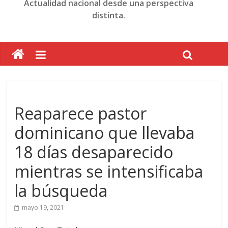
Actualidad nacional desde una perspectiva
distinta.
Reaparece pastor
dominicano que llevaba
18 días desaparecido
mientras se intensificaba
la búsqueda
mayo 19, 2021