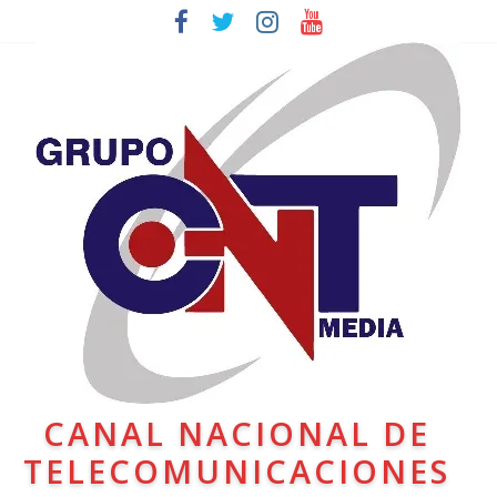
CANAL NACIONAL DE
TELECOMUNICACIONES