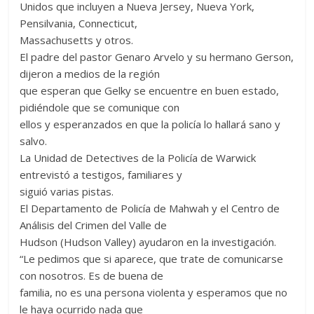
Unidos que incluyen a Nueva Jersey, Nueva York,
Pensilvania, Connecticut,
Massachusetts y otros.
El padre del pastor Genaro Arvelo y su hermano Gerson,
dijeron a medios de la región
que esperan que Gelky se encuentre en buen estado,
pidiéndole que se comunique con
ellos y esperanzados en que la policía lo hallará sano y
salvo.
La Unidad de Detectives de la Policía de Warwick
entrevistó a testigos, familiares y
siguió varias pistas.
El Departamento de Policía de Mahwah y el Centro de
Análisis del Crimen del Valle de
Hudson (Hudson Valley) ayudaron en la investigación.
“Le pedimos que si aparece, que trate de comunicarse
con nosotros. Es de buena de
familia, no es una persona violenta y esperamos que no
le haya ocurrido nada que