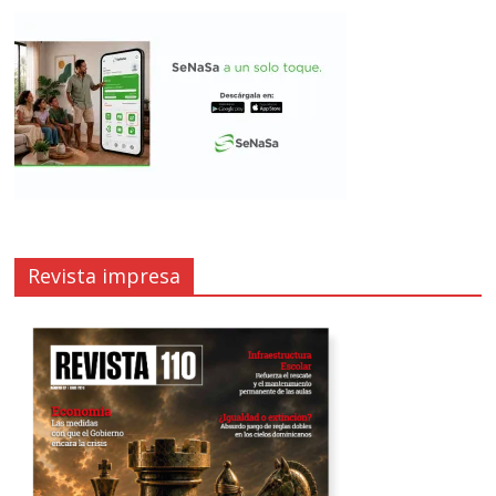
Revista impresa