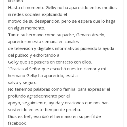
ubicado.
Hasta el momento Gelky no ha aparecido en los medios
ni redes sociales explicando el
motivo de su desaparición, pero se espera que lo haga
en algún momento.
Tanto su hermano como su padre, Genaro Arvelo,
aparecieron esta semana en canales
de televisión y digitales informativos pidiendo la ayuda
del público y exhortando a
Gelky que se pusiera en contacto con ellos.
“Gracias al Señor que escuchó nuestro clamor y mi
hermano Gelky ha aparecido, está a
salvo y seguro.
No tenemos palabras como familia, para expresar el
profundo agradecimiento por el
apoyo, seguimiento, ayuda y oraciones que nos han
sostenido en este tiempo de prueba.
Dios es fiel”, escribió el hermano en su perfil de
facebook.