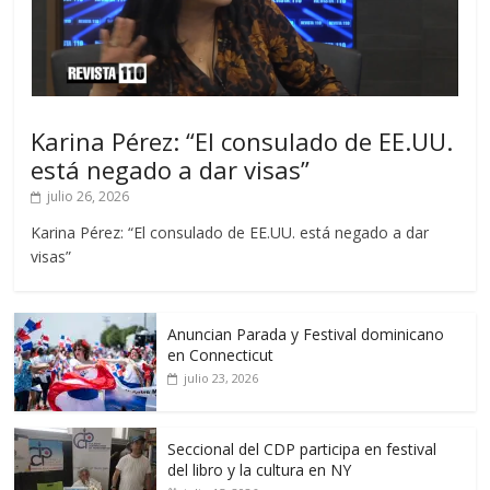
Karina Pérez: “El consulado de EE.UU.
está negado a dar visas”
julio 26, 2026
Karina Pérez: “El consulado de EE.UU. está negado a dar
visas”
Anuncian Parada y Festival dominicano
en Connecticut
julio 23, 2026
Seccional del CDP participa en festival
del libro y la cultura en NY