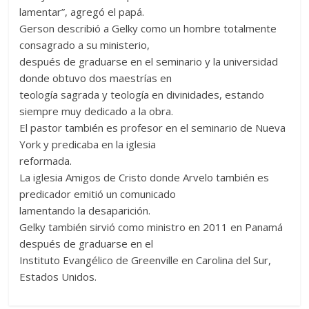
lamentar”, agregó el papá.
Gerson describió a Gelky como un hombre totalmente
consagrado a su ministerio,
después de graduarse en el seminario y la universidad
donde obtuvo dos maestrías en
teología sagrada y teología en divinidades, estando
siempre muy dedicado a la obra.
El pastor también es profesor en el seminario de Nueva
York y predicaba en la iglesia
reformada.
La iglesia Amigos de Cristo donde Arvelo también es
predicador emitió un comunicado
lamentando la desaparición.
Gelky también sirvió como ministro en 2011 en Panamá
después de graduarse en el
Instituto Evangélico de Greenville en Carolina del Sur,
Estados Unidos.