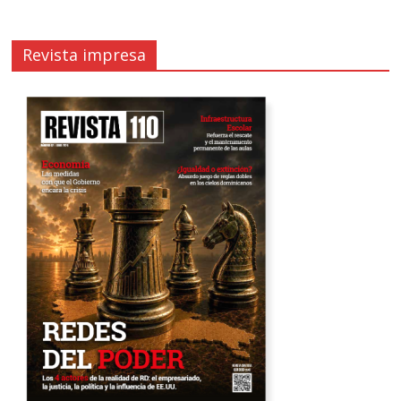
Revista impresa