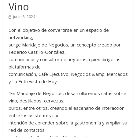
Vino
junio 3, 2024
Con el objetivo de convertirse en un espacio de
networking,
surge Maridaje de Negocios, un concepto creado por
Federico Castillo-González,
comunicador y consultor de negocios, quien dirige las
plataformas de
comunicación, Café Ejecutivo, Negocios &amp; Mercados
y La Entrevista de Hoy.
“En Maridaje de Negocios, desarrollaremos catas sobre
vino, destilados, cervezas,
puros, entre otros, creando el escenario de interacción
entre los asistentes con
intención de aprender sobre la gastronomía y ampliar su
red de contactos