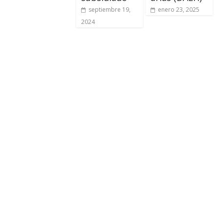
septiembre 19,
enero 23, 2025
2024