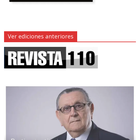
Ver ediciones anteriores