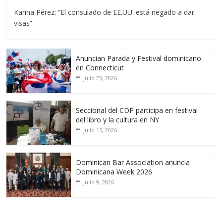
Karina Pérez: “El consulado de EE.UU. está negado a dar
visas”
Anuncian Parada y Festival dominicano
en Connecticut
julio 23, 2026
Seccional del CDP participa en festival
del libro y la cultura en NY
julio 15, 2026
Dominican Bar Association anuncia
Dominicana Week 2026
julio 9, 2026