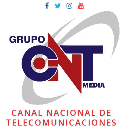
CANAL NACIONAL DE
TELECOMUNICACIONES