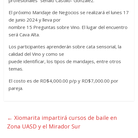
profesionales” señaló Castillo- González.
El próximo Maridaje de Negocios se realizará el lunes 17
de junio 2024 y lleva por
nombre 15 Preguntas sobre Vino. El lugar del encuentro
será Cava Alta.
Los participantes aprenderán sobre cata sensorial, la
calidad del Vino y como se
puede identificar, los tipos de maridajes, entre otros
temas.
El costo es de RD$4,000.00 p/p y RD$7,000.00 por
pareja.
←
Xiomarita impartirá cursos de baile en
Zona UASD y el Mirador Sur