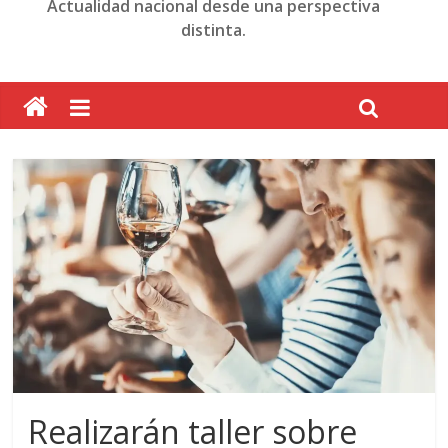
Actualidad nacional desde una perspectiva
distinta.
Realizarán taller sobre