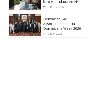
libro y la cultura en NY
julio 15, 2026
Dominican Bar
Association anuncia
Dominicana Week 2026
julio 9, 2026