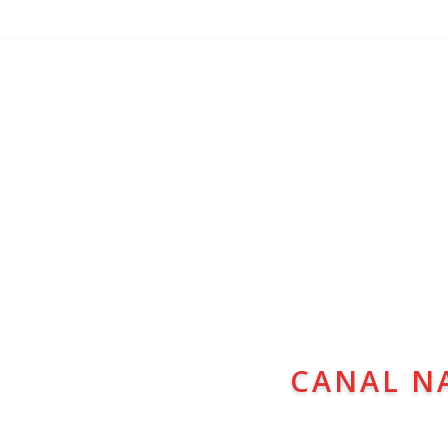
CANAL N