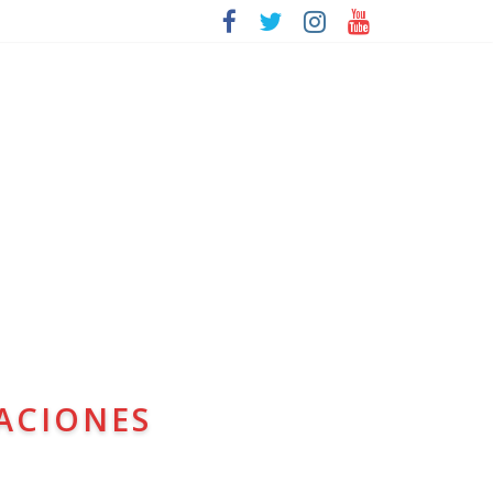
ACIONES