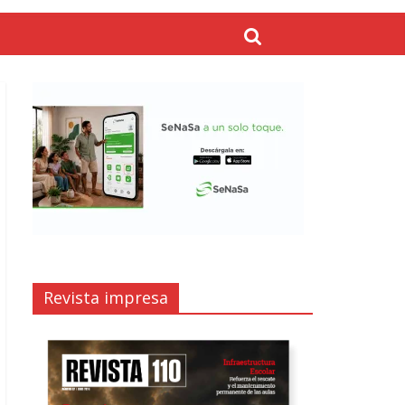
Revista impresa