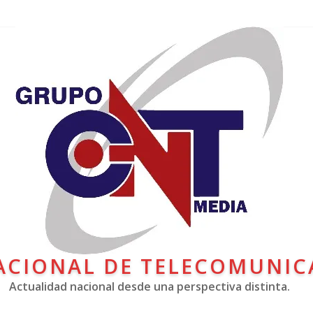
ACIONAL DE TELECOMUNIC
Actualidad nacional desde una perspectiva distinta.