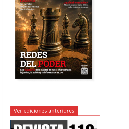
Ver ediciones anteriores