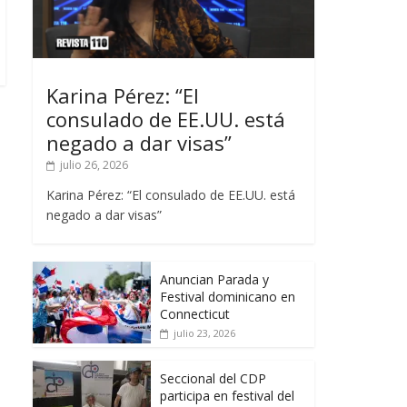
Karina Pérez: “El
consulado de EE.UU. está
negado a dar visas”
julio 26, 2026
Karina Pérez: “El consulado de EE.UU. está
negado a dar visas”
Anuncian Parada y
Festival dominicano en
Connecticut
julio 23, 2026
Seccional del CDP
participa en festival del