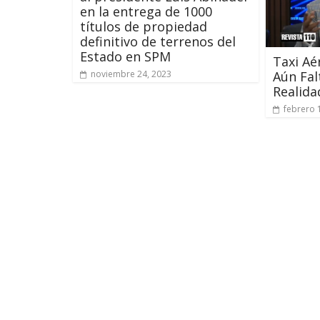
en la entrega de 1000
títulos de propiedad
definitivo de terrenos del
Estado en SPM
Taxi Aé
Aún Fal
noviembre 24, 2023
Realida
febrero 