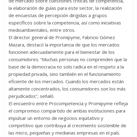
de mercado sobre cuestiones críticas de competencia,
la elaboración de guías para este sector, la realización
de encuestas de percepción dirigidas a grupos
específicos sobre la competencia, así como iniciativas
medioambientales, entre otros.
El director general de Promipyme, Fabricio Gómez
Mazara, destacó la importancia de que los mercados
funcionen adecuadamente para el bienestar de los
consumidores. “Muchas personas no comprenden que la
base de la democracia no solo radica en el respeto a la
propiedad privada, sino también en el funcionamiento
eficiente de los mercados. Cuando los mercados están
altamente concentrados, los consumidores son los más
perjudicados”, señaló.
El encuentro entre Procompetencia y Promipyme refleja
el compromiso compartido de ambas instituciones para
impulsar un entorno de negocios equitativo y
competitivo que contribuya al crecimiento sostenible de
las micro, pequeñas y medianas empresas en el país.