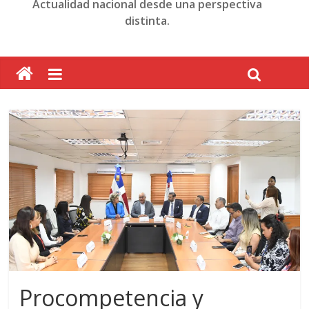
Actualidad nacional desde una perspectiva
distinta.
Procompetencia y