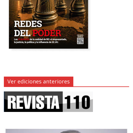
Ver ediciones anteriores