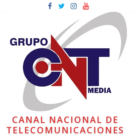
CANAL NACIONAL DE
TELECOMUNICACIONES