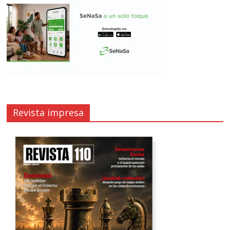
Revista impresa