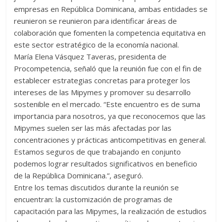
empresas en República Dominicana, ambas entidades se
reunieron se reunieron para identificar áreas de
colaboración que fomenten la competencia equitativa en
este sector estratégico de la economía nacional.
María Elena Vásquez Taveras, presidenta de
Procompetencia, señaló que la reunión fue con el fin de
establecer estrategias concretas para proteger los
intereses de las Mipymes y promover su desarrollo
sostenible en el mercado. “Este encuentro es de suma
importancia para nosotros, ya que reconocemos que las
Mipymes suelen ser las más afectadas por las
concentraciones y prácticas anticompetitivas en general.
Estamos seguros de que trabajando en conjunto
podemos lograr resultados significativos en beneficio
de la República Dominicana.”, aseguró.
Entre los temas discutidos durante la reunión se
encuentran: la customización de programas de
capacitación para las Mipymes, la realización de estudios