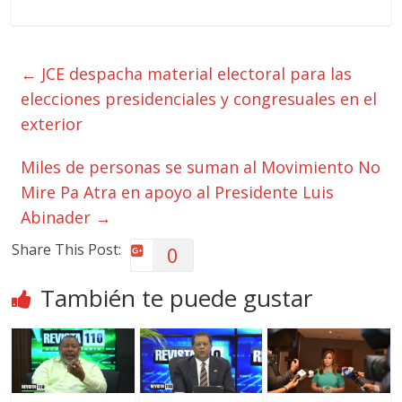
←
JCE despacha material electoral para las
elecciones presidenciales y congresuales en el
exterior
Miles de personas se suman al Movimiento No
Mire Pa Atra en apoyo al Presidente Luis
Abinader
→
Share This Post:
0
También te puede gustar