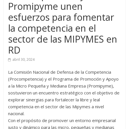
Promipyme unen
esfuerzos para fomentar
la competencia en el
sector de las MIPYMES en
RD
abril 30, 2024
La Comisión Nacional de Defensa de la Competencia
(Procompetencia) y el Programa de Promoción y Apoyo
a la Micro Pequeña y Mediana Empresa (Promipyme),
sostuvieron un encuentro estratégico con el objetivo de
explorar sinergias para fortalecer la libre y leal
competencia en el sector de las Mipymes a nivel
nacional.
Con el propósito de promover un entorno empresarial
justo y dinámico para las micro, pequeñas y medianas