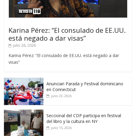
Karina Pérez: “El consulado de EE.UU.
está negado a dar visas”
julio 26, 2026
Karina Pérez: “El consulado de EE.UU. está negado a dar
visas”
Anuncian Parada y Festival dominicano
en Connecticut
julio 23, 2026
Seccional del CDP participa en festival
del libro y la cultura en NY
julio 15, 2026