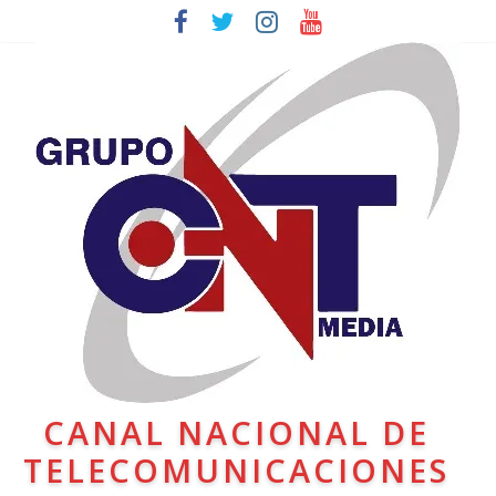
CANAL NACIONAL DE
TELECOMUNICACIONES