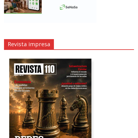
Revista impresa