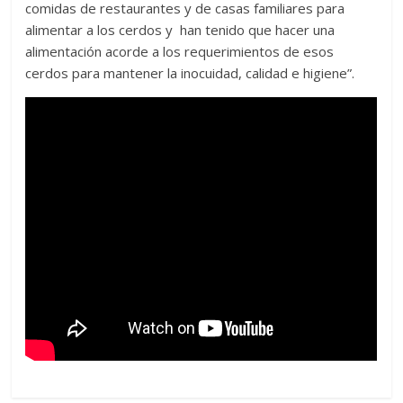
comidas de restaurantes y de casas familiares para
alimentar a los cerdos y han tenido que hacer una
alimentación acorde a los requerimientos de esos
cerdos para mantener la inocuidad, calidad e higiene”.