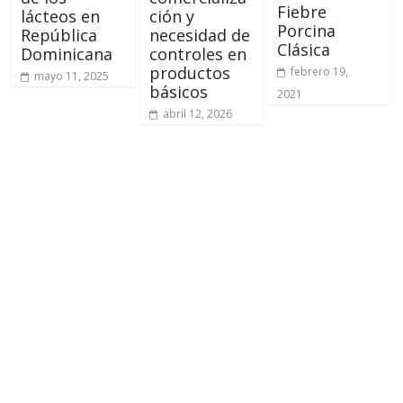
Fiebre
lácteos en
ción y
Porcina
República
necesidad de
Clásica
Dominicana
controles en
productos
febrero 19,
mayo 11, 2025
básicos
2021
abril 12, 2026