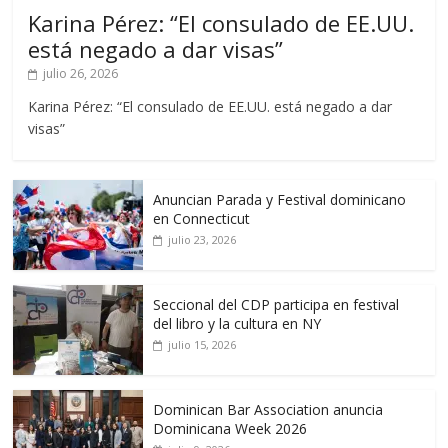
Karina Pérez: “El consulado de EE.UU.
está negado a dar visas”
julio 26, 2026
Karina Pérez: “El consulado de EE.UU. está negado a dar
visas”
Anuncian Parada y Festival dominicano
en Connecticut
julio 23, 2026
Seccional del CDP participa en festival
del libro y la cultura en NY
julio 15, 2026
Dominican Bar Association anuncia
Dominicana Week 2026