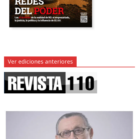
Ver ediciones anteriores