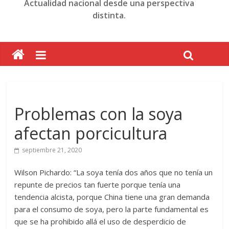
Actualidad nacional desde una perspectiva
distinta.
Problemas con la soya
afectan porcicultura
septiembre 21, 2020
Wilson Pichardo: “La soya tenía dos años que no tenía un
repunte de precios tan fuerte porque tenía una
tendencia alcista, porque China tiene una gran demanda
para el consumo de soya, pero la parte fundamental es
que se ha prohibido allá el uso de desperdicio de