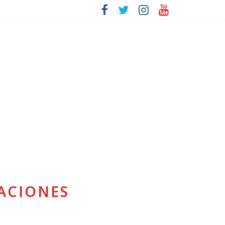
ACIONES