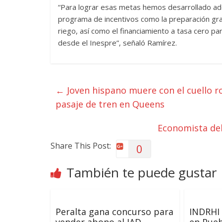
“Para lograr esas metas hemos desarrollado ad
programa de incentivos como la preparación grat
riego, así como el financiamiento a tasa cero par
desde el Inespre”, señaló Ramírez.
←
Joven hispano muere con el cuello r
pasaje de tren en Queens
Economista de
Share This Post:
0
También te puede gustar
Peralta gana concurso para
INDRHI 