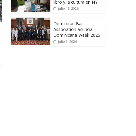
libro y la cultura en NY
julio 15, 2026
Dominican Bar
Association anuncia
Dominicana Week 2026
julio 9, 2026