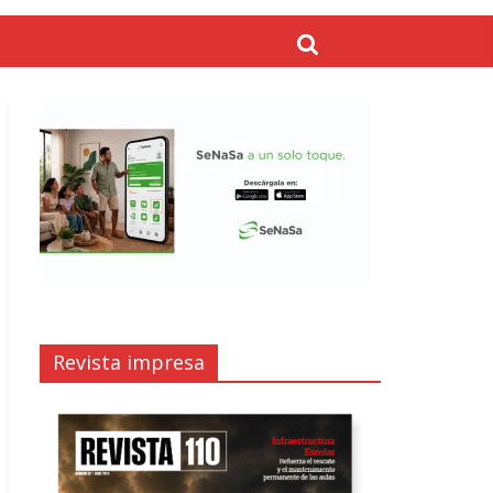
Revista impresa