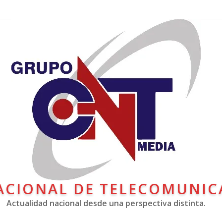
ACIONAL DE TELECOMUNIC
Actualidad nacional desde una perspectiva distinta.