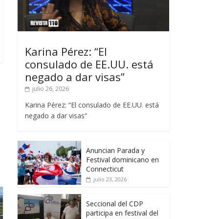
Karina Pérez: “El
consulado de EE.UU. está
negado a dar visas”
julio 26, 2026
Karina Pérez: “El consulado de EE.UU. está
negado a dar visas”
Anuncian Parada y
Festival dominicano en
Connecticut
julio 23, 2026
Seccional del CDP
participa en festival del