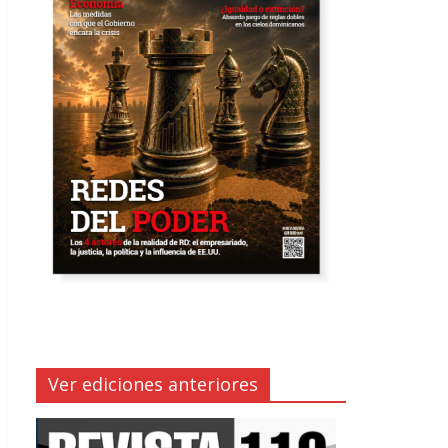
Ver ediciones anteriores