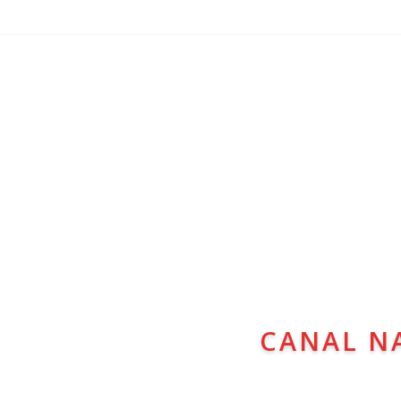
CANAL N