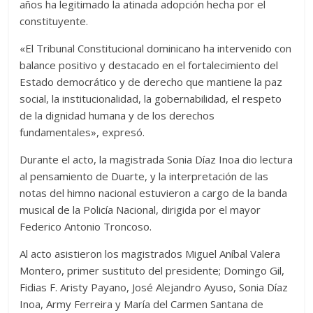
años ha legitimado la atinada adopción hecha por el
constituyente.
«El Tribunal Constitucional dominicano ha intervenido con
balance positivo y destacado en el fortalecimiento del
Estado democrático y de derecho que mantiene la paz
social, la institucionalidad, la gobernabilidad, el respeto
de la dignidad humana y de los derechos
fundamentales», expresó.
Durante el acto, la magistrada Sonia Díaz Inoa dio lectura
al pensamiento de Duarte, y la interpretación de las
notas del himno nacional estuvieron a cargo de la banda
musical de la Policía Nacional, dirigida por el mayor
Federico Antonio Troncoso.
Al acto asistieron los magistrados Miguel Aníbal Valera
Montero, primer sustituto del presidente; Domingo Gil,
Fidias F. Aristy Payano, José Alejandro Ayuso, Sonia Díaz
Inoa, Army Ferreira y María del Carmen Santana de