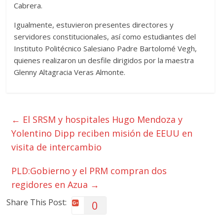
Cabrera.
Igualmente, estuvieron presentes directores y
servidores constitucionales, así como estudiantes del
Instituto Politécnico Salesiano Padre Bartolomé Vegh,
quienes realizaron un desfile dirigidos por la maestra
Glenny Altagracia Veras Almonte.
←
El SRSM y hospitales Hugo Mendoza y
Yolentino Dipp reciben misión de EEUU en
visita de intercambio
PLD:Gobierno y el PRM compran dos
regidores en Azua
→
Share This Post:
0