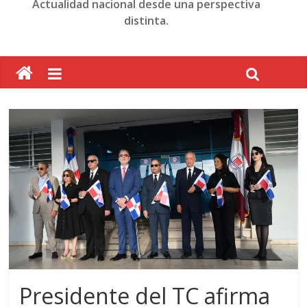
Actualidad nacional desde una perspectiva
distinta.
Presidente del TC afirma