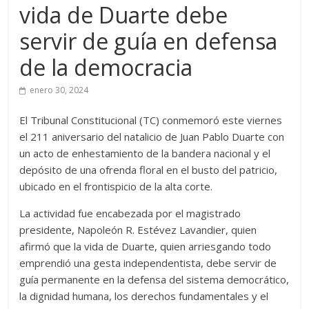
vida de Duarte debe
servir de guía en defensa
de la democracia
enero 30, 2024
El Tribunal Constitucional (TC) conmemoró este viernes
el 211 aniversario del natalicio de Juan Pablo Duarte con
un acto de enhestamiento de la bandera nacional y el
depósito de una ofrenda floral en el busto del patricio,
ubicado en el frontispicio de la alta corte.
La actividad fue encabezada por el magistrado
presidente, Napoleón R. Estévez Lavandier, quien
afirmó que la vida de Duarte, quien arriesgando todo
emprendió una gesta independentista, debe servir de
guía permanente en la defensa del sistema democrático,
la dignidad humana, los derechos fundamentales y el