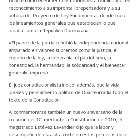
Duarte como el Primer Constitucionalista Dominicano, en
reconocimiento a su impronta librepensadora y a su
autoría del Proyecto de Ley Fundamental, donde trazó
los lineamientos generales que establecían lo que
ideaba como la República Dominicana.
«El padre de la patria concibió la independencia nacional
amparado en valores supremos como la justicia, el
imperio de la ley, la soberanía, el patriotismo, la
honestidad, la hermandad, la solidaridad y el bienestar
general», expresó.
El juez constitucionalista indicó, además, que la vida,
ideales y pensamiento político de Duarte irradia todo el
texto de la Constitución.
Al conmemorarse también un nuevo aniversario de la
creación del TC, mediante la Constitución de 2010, el
magistrado Estévez Lavandier dijo que la labor y
desempeño de esta alta corte en estos primeros doce