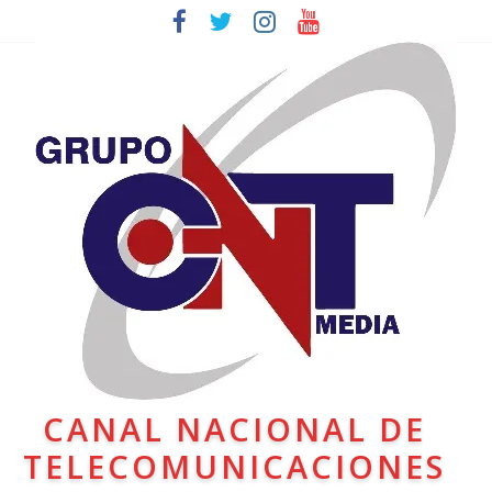
CANAL NACIONAL DE
TELECOMUNICACIONES