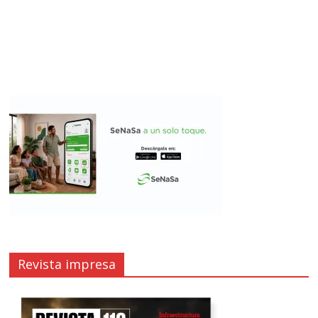
Revista impresa