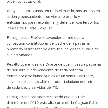
orden constitucional.
«Hoy los dominicanos, en todo el mundo, nos unimos en
acción y pensamiento, con vibrante orgullo y
entusiasmo, para reconfirmar y defender con fervor los
ideales de Duarte», expuso.
El magistrado Estévez Lavandier afirmó que la
concepción constitucional del padre de la patria ha
orientado el transitar de este tribunal desde el inicio de
sus actividades.
Resaltó que el ideal de Duarte de que «nuestra patria ha
de ser libre e independiente de toda potencia
extranjera o se hunde la isla» es un sentir vinculante,
inevitable e innegociable de todo ciudadano dominicano,
de cada juez y servidor del TC.
El magistrado presidente recordó que el 11 de
diciembre del 2012 esta alta corte declaró a Juan Pablo