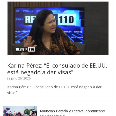
Karina Pérez: “El consulado de EE.UU.
está negado a dar visas”
julio 26, 2026
Karina Pérez: “El consulado de EE.UU. está negado a dar
visas”
Anuncian Parada y Festival dominicano
en Connecticut