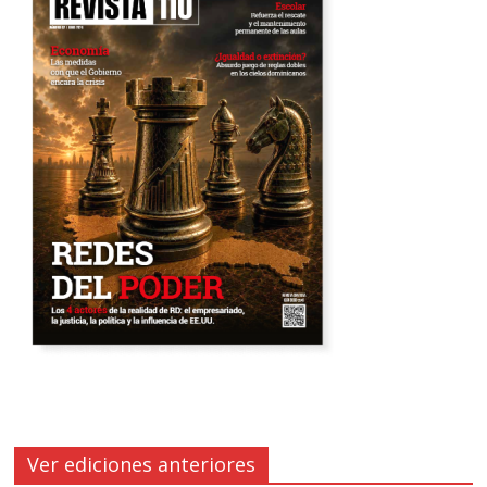
Ver ediciones anteriores