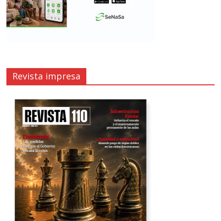
Revista impresa