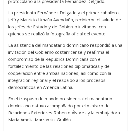
protocolario a la presidenta Fernández Delgado.
La presidenta Fernández Delgado y el primer caballero,
Jeffry Mauricio Umaña Avendaño, recibieron el saludo de
los jefes de Estado y de Gobierno invitados, con
quienes se realizó la fotografía oficial del evento.
La asistencia del mandatario dominicano respondió a una
invitación del Gobierno costarricense y reafirma el
compromiso de la República Dominicana con el
fortalecimiento de las relaciones diplomáticas y de
cooperación entre ambas naciones, así como con la
integración regional y el respaldo a los procesos
democráticos en América Latina.
En el traspaso de mando presidencial el mandatario
dominicano estuvo acompañado por el ministro de
Relaciones Exteriores Roberto Álvarez y la embajadora
María Amelia Marranzini Grullón.