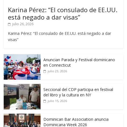
Karina Pérez: “El consulado de EE.UU.
está negado a dar visas”
julio 26, 2026
Karina Pérez: “El consulado de EE.UU. está negado a dar
visas”
Anuncian Parada y Festival dominicano
en Connecticut
julio 23, 2026
Seccional del CDP participa en festival
del libro y la cultura en NY
julio 15, 2026
Dominican Bar Association anuncia
Dominicana Week 2026