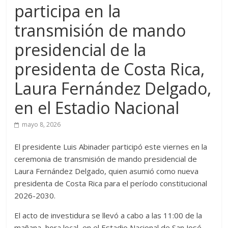
participa en la
transmisión de mando
presidencial de la
presidenta de Costa Rica,
Laura Fernández Delgado,
en el Estadio Nacional
mayo 8, 2026
El presidente Luis Abinader participó este viernes en la
ceremonia de transmisión de mando presidencial de
Laura Fernández Delgado, quien asumió como nueva
presidenta de Costa Rica para el período constitucional
2026-2030.
El acto de investidura se llevó a cabo a las 11:00 de la
mañana, hora local, en el Estadio Nacional de San José,