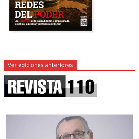
Ver ediciones anteriores