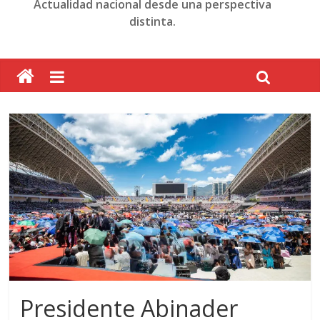
Actualidad nacional desde una perspectiva
distinta.
Presidente Abinader