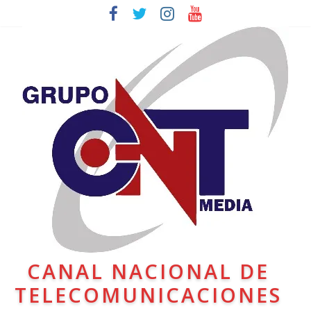
CANAL NACIONAL DE
TELECOMUNICACIONES