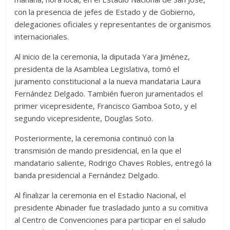
con la presencia de jefes de Estado y de Gobierno,
delegaciones oficiales y representantes de organismos
internacionales.
Al inicio de la ceremonia, la diputada Yara Jiménez,
presidenta de la Asamblea Legislativa, tomó el
juramento constitucional a la nueva mandataria Laura
Fernández Delgado. También fueron juramentados el
primer vicepresidente, Francisco Gamboa Soto, y el
segundo vicepresidente, Douglas Soto.
Posteriormente, la ceremonia continuó con la
transmisión de mando presidencial, en la que el
mandatario saliente, Rodrigo Chaves Robles, entregó la
banda presidencial a Fernández Delgado.
Al finalizar la ceremonia en el Estadio Nacional, el
presidente Abinader fue trasladado junto a su comitiva
al Centro de Convenciones para participar en el saludo