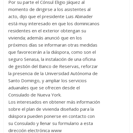
Por su parte el Cónsul Eligio Jáquez al
momento de dirigirse a los asistentes al
acto, dijo que el presidente Luis Abinader
está muy interesado en que los dominicanos
residentes en el exterior obtengan su
vivienda; además anunció que en los
próximos días se informaran otras medidas
que favorecerán a la diáspora, como son el
seguro Senasa, la instalación de una oficina
de gestión del Banco de Reservas, reforzar
la presencia de la Universidad Autónoma de
Santo Domingo, y ampliar los servicios
aduanales que se ofrecen desde el
Consulado de Nueva York.
Los interesados en obtener más información
sobre el plan de vivienda diseñado para la
diáspora pueden ponerse en contacto con
su Consulado y llenar su formulario a esta
dirección electrónica www