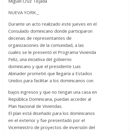
Miguel Cruz Tejada
NUEVA YORK._
Durante un acto realizado este jueves en el
Consulado dominicano donde participaron
decenas de representantes de
organizaciones de la comunidad, a las
cuales se le presentó el Programa Vivienda
Feliz, una iniciativa del gobierno
dominicano y que el presidente Luis
Abinader prometió que llegaría a Estados
Unidos para facilitar a los dominicanos con
bajos ingresos y que no tengan una casa en
República Dominicana, puedan acceder al
Plan Nacional de Viviendas.
El plan está diseñado para los dominicanos
en el exterior y fue presentado por el
Viceministro de proyectos de inversión del