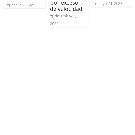
por exceso
mayo 24, 2022
enero 7, 2026
de velocidad
diciembre 7,
2022