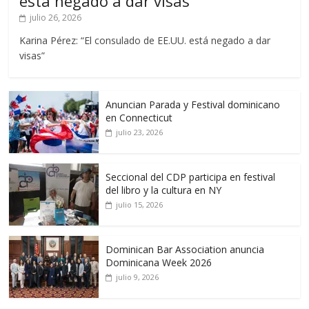
está negado a dar visas”
julio 26, 2026
Karina Pérez: “El consulado de EE.UU. está negado a dar
visas”
Anuncian Parada y Festival dominicano
en Connecticut
julio 23, 2026
Seccional del CDP participa en festival
del libro y la cultura en NY
julio 15, 2026
Dominican Bar Association anuncia
Dominicana Week 2026
julio 9, 2026