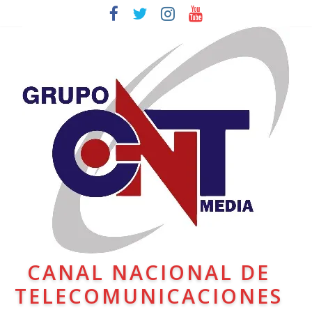
CANAL NACIONAL DE
TELECOMUNICACIONES