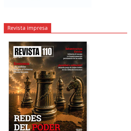
Revista impresa