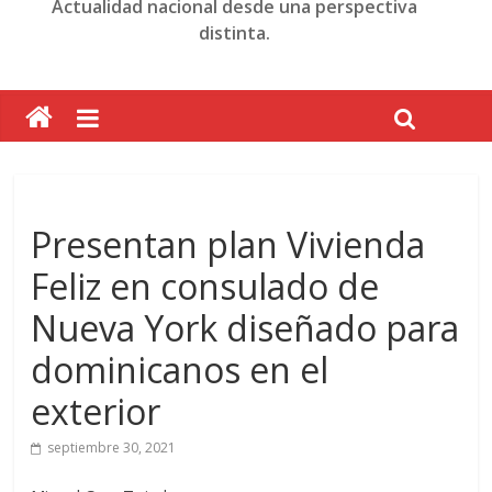
Actualidad nacional desde una perspectiva
distinta.
Presentan plan Vivienda
Feliz en consulado de
Nueva York diseñado para
dominicanos en el
exterior
septiembre 30, 2021