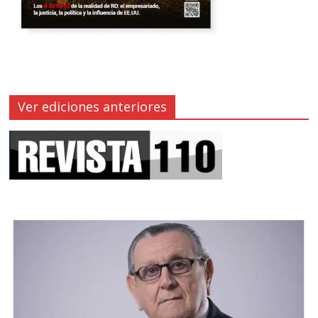
Ver ediciones anteriores