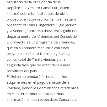
Ministerio de la Presidencia de la
República, Ingeniero Camel Curi, quien
informó sobre las facilidades de dicho
proyecto, en cuya reunión también estuvo
presente el Cónsul, ingeniero Eligio Jáquez
y la señora Juanita Martínez, encargado del
departamento del Viviendas del Consulado.
El proyecto es un programa de viviendas,
que en su primera fase inicia con cinco
proyectos en Santo Domingo y Santiago,
con un total de 7 mil viviendas y una
segunda fase que se extenderá a más
provincias del país.
El Gobierno brindará facilidades a los
adquirientes en el pago del inicial de la
vivienda, donde los dominicanos residentes
en el exterior podrán obtener más
información en sus respectivos Consulados.