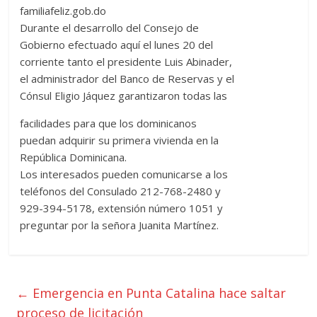
familiafeliz.gob.do
Durante el desarrollo del Consejo de
Gobierno efectuado aquí el lunes 20 del
corriente tanto el presidente Luis Abinader,
el administrador del Banco de Reservas y el
Cónsul Eligio Jáquez garantizaron todas las
facilidades para que los dominicanos
puedan adquirir su primera vivienda en la
República Dominicana.
Los interesados pueden comunicarse a los
teléfonos del Consulado 212-768-2480 y
929-394-5178, extensión número 1051 y
preguntar por la señora Juanita Martínez.
←
Emergencia en Punta Catalina hace saltar
proceso de licitación