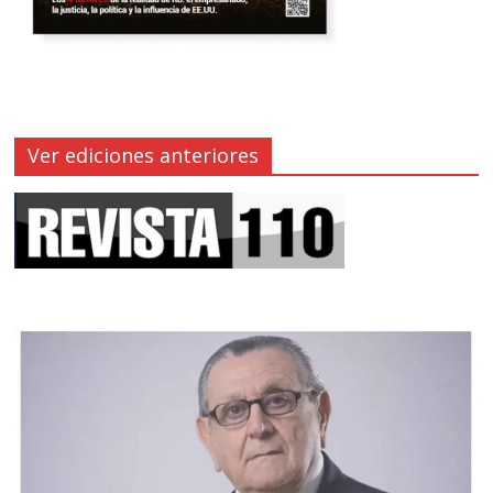
Ver ediciones anteriores