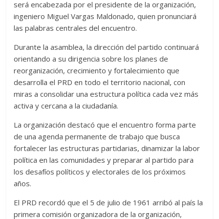
será encabezada por el presidente de la organización,
ingeniero Miguel Vargas Maldonado, quien pronunciará
las palabras centrales del encuentro.
Durante la asamblea, la dirección del partido continuará
orientando a su dirigencia sobre los planes de
reorganización, crecimiento y fortalecimiento que
desarrolla el PRD en todo el territorio nacional, con
miras a consolidar una estructura política cada vez más
activa y cercana a la ciudadanía.
La organización destacó que el encuentro forma parte
de una agenda permanente de trabajo que busca
fortalecer las estructuras partidarias, dinamizar la labor
política en las comunidades y preparar al partido para
los desafíos políticos y electorales de los próximos
años.
El PRD recordó que el 5 de julio de 1961 arribó al país la
primera comisión organizadora de la organización,