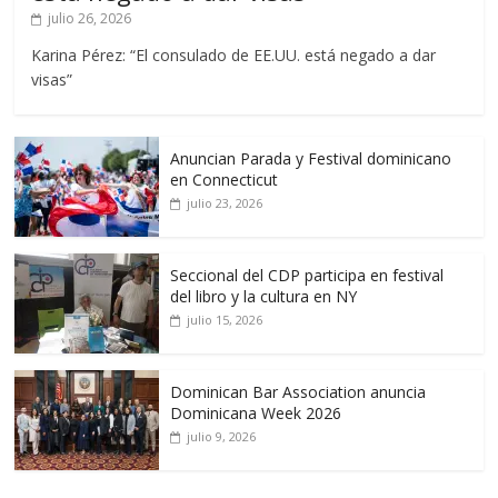
julio 26, 2026
Karina Pérez: “El consulado de EE.UU. está negado a dar
visas”
Anuncian Parada y Festival dominicano
en Connecticut
julio 23, 2026
Seccional del CDP participa en festival
del libro y la cultura en NY
julio 15, 2026
Dominican Bar Association anuncia
Dominicana Week 2026
julio 9, 2026