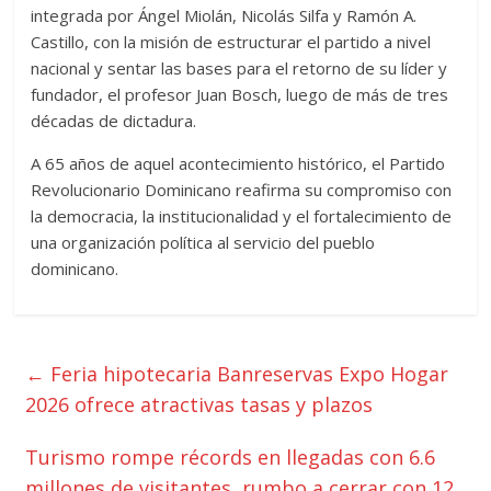
integrada por Ángel Miolán, Nicolás Silfa y Ramón A.
Castillo, con la misión de estructurar el partido a nivel
nacional y sentar las bases para el retorno de su líder y
fundador, el profesor Juan Bosch, luego de más de tres
décadas de dictadura.
A 65 años de aquel acontecimiento histórico, el Partido
Revolucionario Dominicano reafirma su compromiso con
la democracia, la institucionalidad y el fortalecimiento de
una organización política al servicio del pueblo
dominicano.
←
Feria hipotecaria Banreservas Expo Hogar
2026 ofrece atractivas tasas y plazos
Turismo rompe récords en llegadas con 6.6
millones de visitantes, rumbo a cerrar con 12