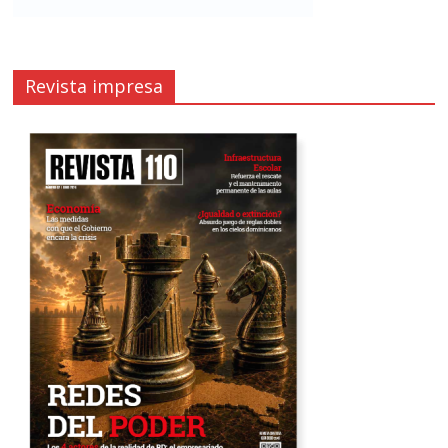
Revista impresa