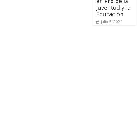
en Pro de la
Juventud y la
Educación
julio 5, 2024