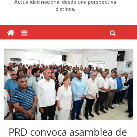
Actualidad nacional desde una perspectiva
distinta.
PRD convoca asamblea de