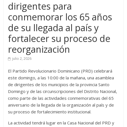
dirigentes para
conmemorar los 65 años
de su llegada al país y
fortalecer su proceso de
reorganización
julio 2, 2026
El Partido Revolucionario Dominicano (PRD) celebrará
este domingo, a las 10:00 de la mañana, una asamblea
de dirigentes de los municipios de la provincia Santo
Domingo y de las circunscripciones del Distrito Nacional,
como parte de las actividades conmemorativas del 65
aniversario de la llegada de la organización al país y de
su proceso de fortalecimiento institucional.
La actividad tendrá lugar en la Casa Nacional del PRD y