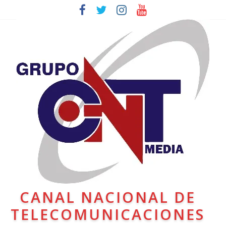
CANAL NACIONAL DE
TELECOMUNICACIONES