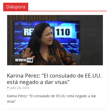
Diáspora
Karina Pérez: “El consulado de EE.UU.
está negado a dar visas”
julio 26, 2026
Karina Pérez: “El consulado de EE.UU. está negado a dar
visas”