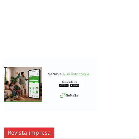
Revista impresa