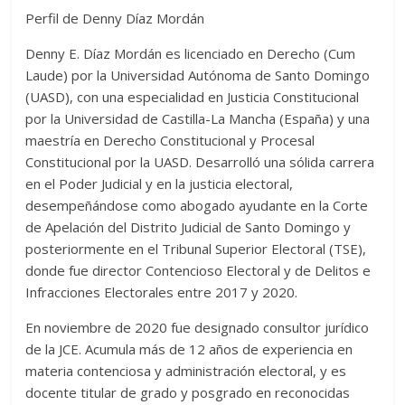
Perfil de Denny Díaz Mordán
Denny E. Díaz Mordán es licenciado en Derecho (Cum
Laude) por la Universidad Autónoma de Santo Domingo
(UASD), con una especialidad en Justicia Constitucional
por la Universidad de Castilla-La Mancha (España) y una
maestría en Derecho Constitucional y Procesal
Constitucional por la UASD. Desarrolló una sólida carrera
en el Poder Judicial y en la justicia electoral,
desempeñándose como abogado ayudante en la Corte
de Apelación del Distrito Judicial de Santo Domingo y
posteriormente en el Tribunal Superior Electoral (TSE),
donde fue director Contencioso Electoral y de Delitos e
Infracciones Electorales entre 2017 y 2020.
En noviembre de 2020 fue designado consultor jurídico
de la JCE. Acumula más de 12 años de experiencia en
materia contenciosa y administración electoral, y es
docente titular de grado y posgrado en reconocidas