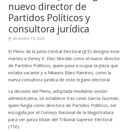
nuevo director de
Partidos Políticos y
consultora jurídica
diciembre 19, 2025
El Pleno de la Junta Central Electoral (JCE) designó este
martes a Denny E. Díaz Mordán como el nuevo director
de Partidos Políticos, quien pasa a ocupar la plaza que
estaba vacante y a Nikauris Báez Ramírez, como la
nueva consultora jurídica de este órgano electoral.
La decisión del Pleno, adoptada mediante sesión
administrativa, se establece tras Lenis García Guzmán,
quien fungía como directora de Partidos Políticos, ser
escogida por el Consejo Nacional de la Magistratura
para ser jueza titular del Tribunal Superior Electoral
(TSE).