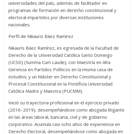
universidades del país, además de facilitador en
programas de formación en derecho constitucional y
electoral impartidos por diversas instituciones
nacionales.
Perfil de Nikauris Báez Ramírez
Nikauris Báez Ramírez, es egresada de la Facultad de
Derecho de la Universidad Católica Santo Domingo
(UCSD) (Summa Cum Laude), con Maestría en Alta
Gerencia en Partidos Políticos en la misma casa de
estudios; y un Máster en Derecho Constitucional y
Procesal Constitucional en la Pontificia Universidad
Católica Madre y Maestra (PUCMM).
Inició su trayectoria profesional en el ejercicio privado
(2016–2019), desempeñándose como abogada litigante
en las áreas laboral, bancaria, civil y de gobierno
corporativo. Acumula casi ocho años de experiencia en
Derecho Electoral, desempeñándose como abogada en