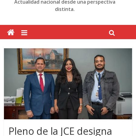
Actualidad nacional desde una perspectiva
distinta.
Pleno de la JCE designa