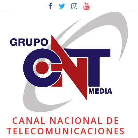
CANAL NACIONAL DE
TELECOMUNICACIONES