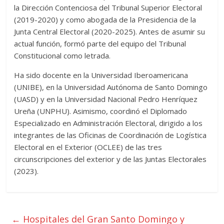
la Dirección Contenciosa del Tribunal Superior Electoral
(2019-2020) y como abogada de la Presidencia de la
Junta Central Electoral (2020-2025). Antes de asumir su
actual función, formó parte del equipo del Tribunal
Constitucional como letrada.
Ha sido docente en la Universidad Iberoamericana
(UNIBE), en la Universidad Autónoma de Santo Domingo
(UASD) y en la Universidad Nacional Pedro Henríquez
Ureña (UNPHU). Asimismo, coordinó el Diplomado
Especializado en Administración Electoral, dirigido a los
integrantes de las Oficinas de Coordinación de Logística
Electoral en el Exterior (OCLEE) de las tres
circunscripciones del exterior y de las Juntas Electorales
(2023).
←
Hospitales del Gran Santo Domingo y