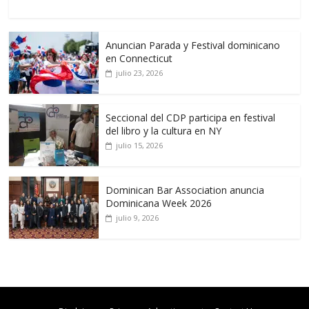
Anuncian Parada y Festival dominicano
en Connecticut
julio 23, 2026
Seccional del CDP participa en festival
del libro y la cultura en NY
julio 15, 2026
Dominican Bar Association anuncia
Dominicana Week 2026
julio 9, 2026