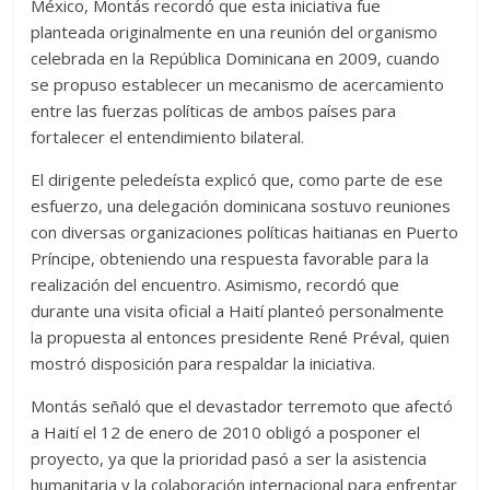
México, Montás recordó que esta iniciativa fue
planteada originalmente en una reunión del organismo
celebrada en la República Dominicana en 2009, cuando
se propuso establecer un mecanismo de acercamiento
entre las fuerzas políticas de ambos países para
fortalecer el entendimiento bilateral.
El dirigente peledeísta explicó que, como parte de ese
esfuerzo, una delegación dominicana sostuvo reuniones
con diversas organizaciones políticas haitianas en Puerto
Príncipe, obteniendo una respuesta favorable para la
realización del encuentro. Asimismo, recordó que
durante una visita oficial a Haití planteó personalmente
la propuesta al entonces presidente René Préval, quien
mostró disposición para respaldar la iniciativa.
Montás señaló que el devastador terremoto que afectó
a Haití el 12 de enero de 2010 obligó a posponer el
proyecto, ya que la prioridad pasó a ser la asistencia
humanitaria y la colaboración internacional para enfrentar