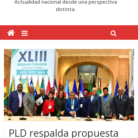
Actualidad nacional desde una perspectiva
distinta.
PLD respalda propuesta