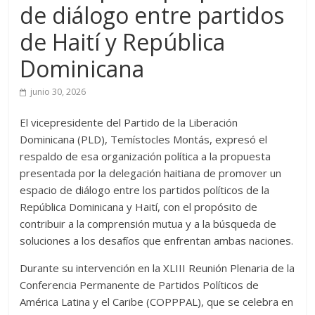
de diálogo entre partidos
de Haití y República
Dominicana
junio 30, 2026
El vicepresidente del Partido de la Liberación
Dominicana (PLD), Temístocles Montás, expresó el
respaldo de esa organización política a la propuesta
presentada por la delegación haitiana de promover un
espacio de diálogo entre los partidos políticos de la
República Dominicana y Haití, con el propósito de
contribuir a la comprensión mutua y a la búsqueda de
soluciones a los desafíos que enfrentan ambas naciones.
Durante su intervención en la XLIII Reunión Plenaria de la
Conferencia Permanente de Partidos Políticos de
América Latina y el Caribe (COPPPAL), que se celebra en