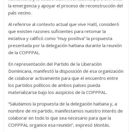
la emergencia y apoyar el proceso de reconstrucción del
país vecino.
Al referirse al contexto actual que vive Haití, consideró
que existen razones suficientes para retomar la
iniciativa y calificó como “muy positiva” la propuesta
presentada por la delegación haitiana durante la reunión
de la COPPPAL.
En representación del Partido de la Liberación
Dominicana, manifestó la disposición de esa organización
de colaborar activamente para que el encuentro entre
los partidos políticos de ambos países pueda
materializarse bajo los auspicios de la COPPPAL.
“Saludamos la propuesta de la delegación haitiana y, a
nombre de mi partido, manifestamos nuestro interés de
colaborar en todo lo que sea necesario para que la
COPPPAL organice esa reunión”, expresó Montás.