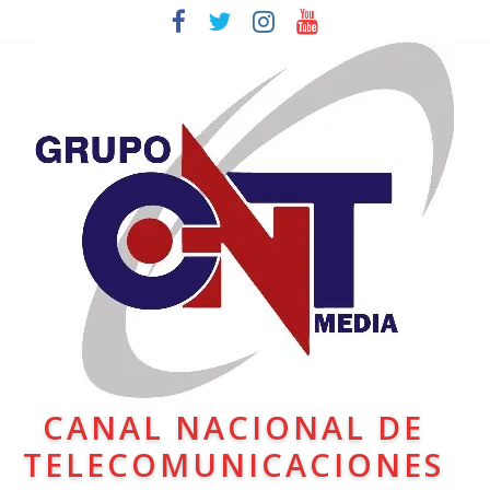
CANAL NACIONAL DE
TELECOMUNICACIONES