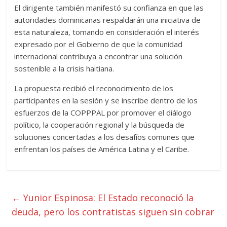
El dirigente también manifestó su confianza en que las
autoridades dominicanas respaldarán una iniciativa de
esta naturaleza, tomando en consideración el interés
expresado por el Gobierno de que la comunidad
internacional contribuya a encontrar una solución
sostenible a la crisis haitiana.
La propuesta recibió el reconocimiento de los
participantes en la sesión y se inscribe dentro de los
esfuerzos de la COPPPAL por promover el diálogo
político, la cooperación regional y la búsqueda de
soluciones concertadas a los desafíos comunes que
enfrentan los países de América Latina y el Caribe.
←
Yunior Espinosa: El Estado reconoció la
deuda, pero los contratistas siguen sin cobrar