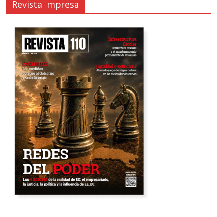
Revista impresa