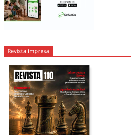
Revista impresa