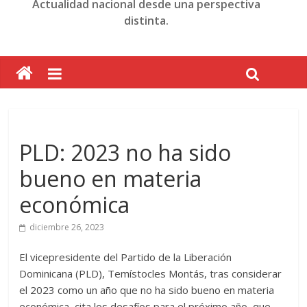
Actualidad nacional desde una perspectiva
distinta.
PLD: 2023 no ha sido
bueno en materia
económica
diciembre 26, 2023
El vicepresidente del Partido de la Liberación
Dominicana (PLD), Temístocles Montás, tras considerar
el 2023 como un año que no ha sido bueno en materia
económica, cita los desafíos para el próximo año, que