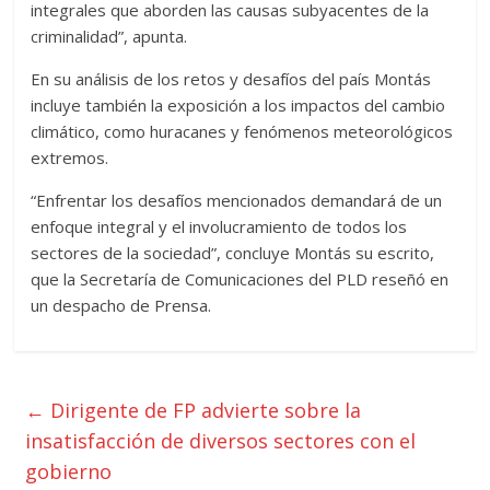
integrales que aborden las causas subyacentes de la
criminalidad”, apunta.
En su análisis de los retos y desafíos del país Montás
incluye también la exposición a los impactos del cambio
climático, como huracanes y fenómenos meteorológicos
extremos.
“Enfrentar los desafíos mencionados demandará de un
enfoque integral y el involucramiento de todos los
sectores de la sociedad”, concluye Montás su escrito,
que la Secretaría de Comunicaciones del PLD reseñó en
un despacho de Prensa.
←
Dirigente de FP advierte sobre la
insatisfacción de diversos sectores con el
gobierno