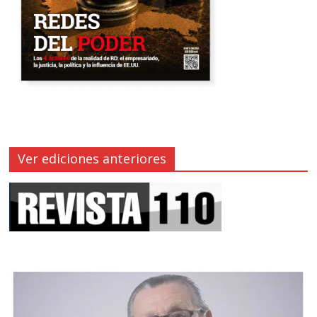
Ver ediciones anteriores