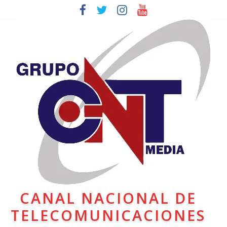
CANAL NACIONAL DE
TELECOMUNICACIONES