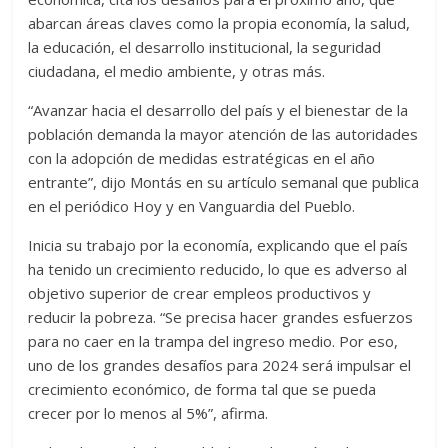
abarcan áreas claves como la propia economía, la salud,
la educación, el desarrollo institucional, la seguridad
ciudadana, el medio ambiente, y otras más.
“Avanzar hacia el desarrollo del país y el bienestar de la
población demanda la mayor atención de las autoridades
con la adopción de medidas estratégicas en el año
entrante”, dijo Montás en su artículo semanal que publica
en el periódico Hoy y en Vanguardia del Pueblo.
Inicia su trabajo por la economía, explicando que el país
ha tenido un crecimiento reducido, lo que es adverso al
objetivo superior de crear empleos productivos y
reducir la pobreza. “Se precisa hacer grandes esfuerzos
para no caer en la trampa del ingreso medio. Por eso,
uno de los grandes desafíos para 2024 será impulsar el
crecimiento económico, de forma tal que se pueda
crecer por lo menos al 5%”, afirma.