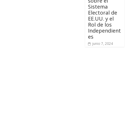
sobre el
Sistema
Electoral de
EE.UU. y el
Rol de los
Independient
es
junio 7, 2024