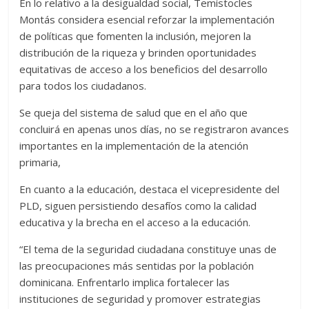
En lo relativo a la desigualdad social, Temístocles
Montás considera esencial reforzar la implementación
de políticas que fomenten la inclusión, mejoren la
distribución de la riqueza y brinden oportunidades
equitativas de acceso a los beneficios del desarrollo
para todos los ciudadanos.
Se queja del sistema de salud que en el año que
concluirá en apenas unos días, no se registraron avances
importantes en la implementación de la atención
primaria,
En cuanto a la educación, destaca el vicepresidente del
PLD, siguen persistiendo desafíos como la calidad
educativa y la brecha en el acceso a la educación.
“El tema de la seguridad ciudadana constituye unas de
las preocupaciones más sentidas por la población
dominicana. Enfrentarlo implica fortalecer las
instituciones de seguridad y promover estrategias