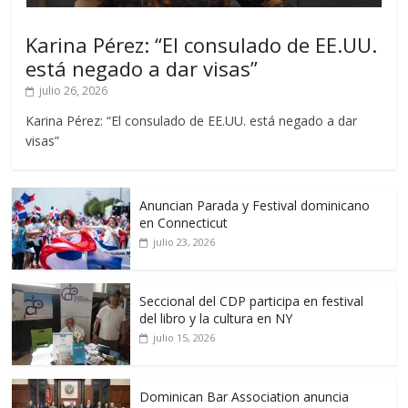
Karina Pérez: “El consulado de EE.UU.
está negado a dar visas”
julio 26, 2026
Karina Pérez: “El consulado de EE.UU. está negado a dar
visas”
Anuncian Parada y Festival dominicano
en Connecticut
julio 23, 2026
Seccional del CDP participa en festival
del libro y la cultura en NY
julio 15, 2026
Dominican Bar Association anuncia