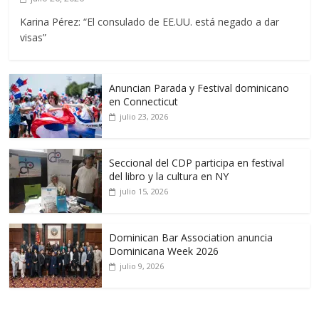
Karina Pérez: “El consulado de EE.UU. está negado a dar
visas”
Anuncian Parada y Festival dominicano
en Connecticut
julio 23, 2026
Seccional del CDP participa en festival
del libro y la cultura en NY
julio 15, 2026
Dominican Bar Association anuncia
Dominicana Week 2026
julio 9, 2026