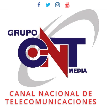
CANAL NACIONAL DE
TELECOMUNICACIONES