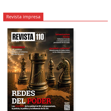
Revista impresa