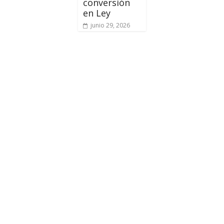
conversión
en Ley
junio 29, 2026