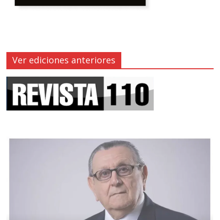
Ver ediciones anteriores