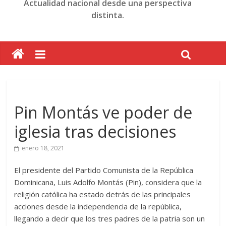
Actualidad nacional desde una perspectiva
distinta.
Pin Montás ve poder de
iglesia tras decisiones
enero 18, 2021
El presidente del Partido Comunista de la República
Dominicana, Luis Adolfo Montás (Pin), considera que la
religión católica ha estado detrás de las principales
acciones desde la independencia de la república,
llegando a decir que los tres padres de la patria son un