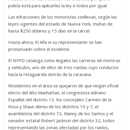
policía está para aplicarles la ley a todos por igual.
Las infracciones de los motoristas conllevan, según las
leyes vigentes del estado de Nueva York, multas de
hasta $250 dólares y 15 días en la cárcel.
Hasta ahora, El Alfa ni su representante se han
pronunciado sobre el incidente.
El NYPD cataloga como ilegales las carreras de motoras
y vehículos, uno de ellos de tres ruedas cuyo conductor
hacía la retaguardia detrás de la caravana.
Residentes en el área se quejaron de que ningún oficial
electo del Alto Manhattan, el congresista Adriano
Espaillat del distrito 13, los concejales Carmen de la
Rosa y Shaun Abreu de los distritos 10 y 7, el
asambleísta del distrito 72, Manny de los Santos y el
senador estatal Robert Jackson del distrito 32, todos
representando las zonas afectadas por los ruidos,