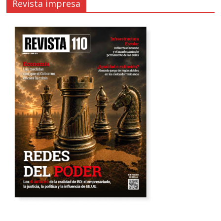
Revista impresa