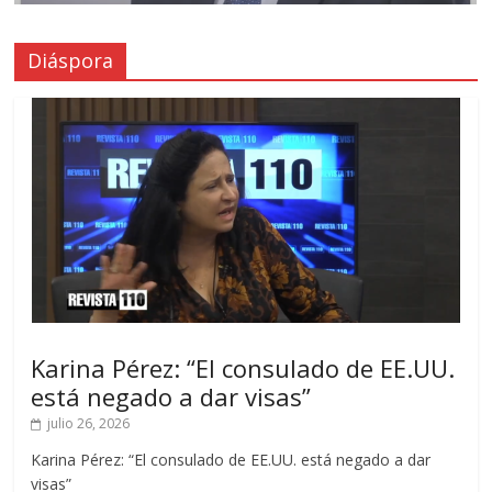
Diáspora
Karina Pérez: “El consulado de EE.UU.
está negado a dar visas”
julio 26, 2026
Karina Pérez: “El consulado de EE.UU. está negado a dar
visas”