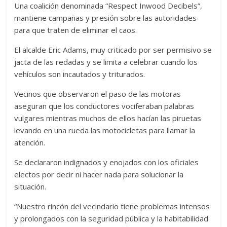
Una coalición denominada “Respect Inwood Decibels”,
mantiene campañas y presión sobre las autoridades
para que traten de eliminar el caos.
El alcalde Eric Adams, muy criticado por ser permisivo se
jacta de las redadas y se limita a celebrar cuando los
vehículos son incautados y triturados.
Vecinos que observaron el paso de las motoras
aseguran que los conductores vociferaban palabras
vulgares mientras muchos de ellos hacían las piruetas
levando en una rueda las motocicletas para llamar la
atención.
Se declararon indignados y enojados con los oficiales
electos por decir ni hacer nada para solucionar la
situación.
“Nuestro rincón del vecindario tiene problemas intensos
y prolongados con la seguridad pública y la habitabilidad