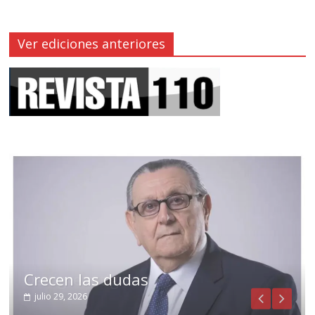
Ver ediciones anteriores
Crecen las dudas
julio 29, 2026