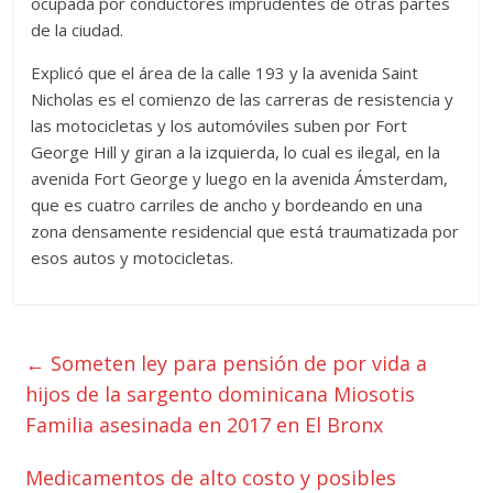
ocupada por conductores imprudentes de otras partes
de la ciudad.
Explicó que el área de la calle 193 y la avenida Saint
Nicholas es el comienzo de las carreras de resistencia y
las motocicletas y los automóviles suben por Fort
George Hill y giran a la izquierda, lo cual es ilegal, en la
avenida Fort George y luego en la avenida Ámsterdam,
que es cuatro carriles de ancho y bordeando en una
zona densamente residencial que está traumatizada por
esos autos y motocicletas.
←
Someten ley para pensión de por vida a
hijos de la sargento dominicana Miosotis
Familia asesinada en 2017 en El Bronx
Medicamentos de alto costo y posibles