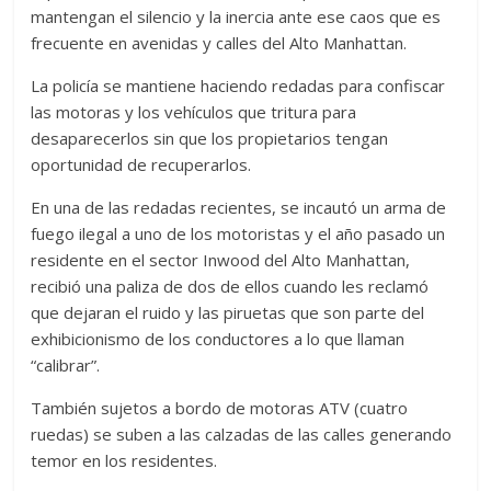
mantengan el silencio y la inercia ante ese caos que es
frecuente en avenidas y calles del Alto Manhattan.
La policía se mantiene haciendo redadas para confiscar
las motoras y los vehículos que tritura para
desaparecerlos sin que los propietarios tengan
oportunidad de recuperarlos.
En una de las redadas recientes, se incautó un arma de
fuego ilegal a uno de los motoristas y el año pasado un
residente en el sector Inwood del Alto Manhattan,
recibió una paliza de dos de ellos cuando les reclamó
que dejaran el ruido y las piruetas que son parte del
exhibicionismo de los conductores a lo que llaman
“calibrar”.
También sujetos a bordo de motoras ATV (cuatro
ruedas) se suben a las calzadas de las calles generando
temor en los residentes.