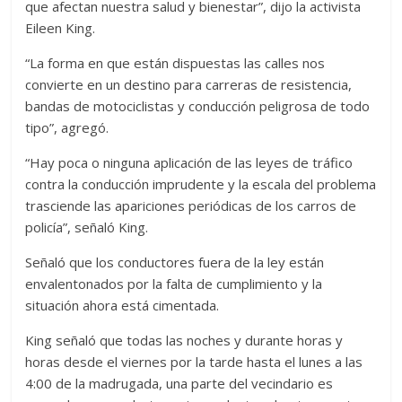
que afectan nuestra salud y bienestar”, dijo la activista
Eileen King.
“La forma en que están dispuestas las calles nos
convierte en un destino para carreras de resistencia,
bandas de motociclistas y conducción peligrosa de todo
tipo”, agregó.
“Hay poca o ninguna aplicación de las leyes de tráfico
contra la conducción imprudente y la escala del problema
trasciende las apariciones periódicas de los carros de
policía”, señaló King.
Señaló que los conductores fuera de la ley están
envalentonados por la falta de cumplimiento y la
situación ahora está cimentada.
King señaló que todas las noches y durante horas y
horas desde el viernes por la tarde hasta el lunes a las
4:00 de la madrugada, una parte del vecindario es