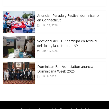
Anuncian Parada y Festival dominicano
en Connecticut
julio 23, 2026
Seccional del CDP participa en festival
del libro y la cultura en NY
julio 15, 2026
Dominican Bar Association anuncia
Dominicana Week 2026
julio 9, 2026