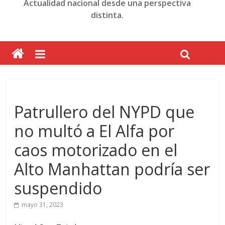
Actualidad nacional desde una perspectiva
distinta.
Patrullero del NYPD que
no multó a El Alfa por
caos motorizado en el
Alto Manhattan podría ser
suspendido
mayo 31, 2023