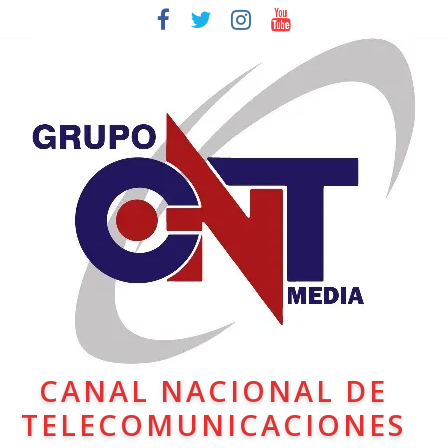
CANAL NACIONAL DE
TELECOMUNICACIONES