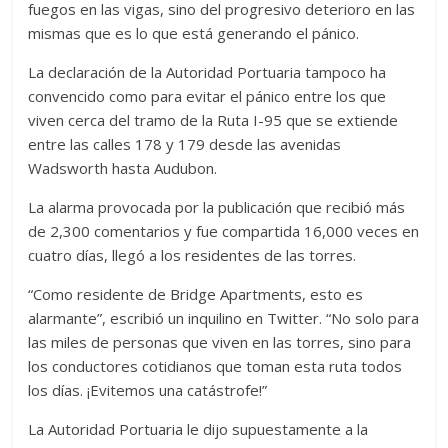
fuegos en las vigas, sino del progresivo deterioro en las
mismas que es lo que está generando el pánico.
La declaración de la Autoridad Portuaria tampoco ha
convencido como para evitar el pánico entre los que
viven cerca del tramo de la Ruta I-95 que se extiende
entre las calles 178 y 179 desde las avenidas
Wadsworth hasta Audubon.
La alarma provocada por la publicación que recibió más
de 2,300 comentarios y fue compartida 16,000 veces en
cuatro días, llegó a los residentes de las torres.
“Como residente de Bridge Apartments, esto es
alarmante”, escribió un inquilino en Twitter. “No solo para
las miles de personas que viven en las torres, sino para
los conductores cotidianos que toman esta ruta todos
los días. ¡Evitemos una catástrofe!”
La Autoridad Portuaria le dijo supuestamente a la