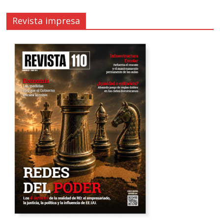
Revista impresa