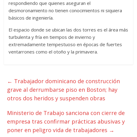
respondiendo que quienes aseguran el
desmoronamiento no tienen conocimientos ni siquiera
básicos de ingeniería.
El espacio donde se ubican las dos torres es el área más
turbulenta y fría en tiempos de invierno y
extremadamente tempestuoso en épocas de fuertes
ventarrones como el otoño y la primavera.
←
Trabajador dominicano de construcción
grave al derrumbarse piso en Boston; hay
otros dos heridos y suspenden obras
Ministerio de Trabajo sanciona con cierre de
empresa tras confirmar prácticas abusivas y
poner en peligro vida de trabajadores
→