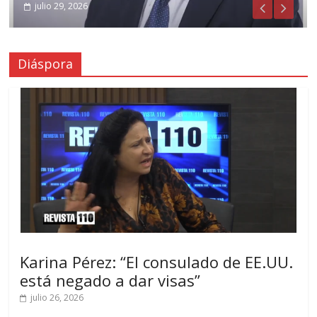
julio 29, 2026
Diáspora
Karina Pérez: “El consulado de EE.UU.
está negado a dar visas”
julio 26, 2026