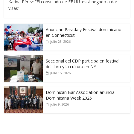
Karina Pérez: “El consulado de EE.UU. está negado a dar
visas”
Anuncian Parada y Festival dominicano
en Connecticut
julio 23, 2026
Seccional del CDP participa en festival
del libro y la cultura en NY
julio 15, 2026
Dominican Bar Association anuncia
Dominicana Week 2026
julio 9, 2026