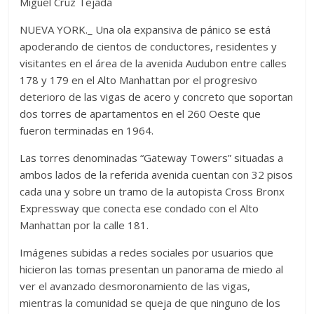
Miguel Cruz Tejada
NUEVA YORK._ Una ola expansiva de pánico se está
apoderando de cientos de conductores, residentes y
visitantes en el área de la avenida Audubon entre calles
178 y 179 en el Alto Manhattan por el progresivo
deterioro de las vigas de acero y concreto que soportan
dos torres de apartamentos en el 260 Oeste que
fueron terminadas en 1964.
Las torres denominadas “Gateway Towers” situadas a
ambos lados de la referida avenida cuentan con 32 pisos
cada una y sobre un tramo de la autopista Cross Bronx
Expressway que conecta ese condado con el Alto
Manhattan por la calle 181.
Imágenes subidas a redes sociales por usuarios que
hicieron las tomas presentan un panorama de miedo al
ver el avanzado desmoronamiento de las vigas,
mientras la comunidad se queja de que ninguno de los