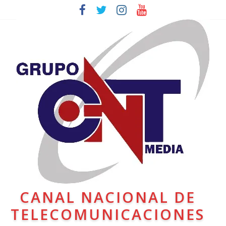
CANAL NACIONAL DE
TELECOMUNICACIONES