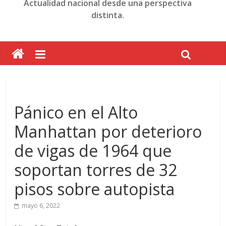
Actualidad nacional desde una perspectiva
distinta.
Pánico en el Alto
Manhattan por deterioro
de vigas de 1964 que
soportan torres de 32
pisos sobre autopista
mayo 6, 2022