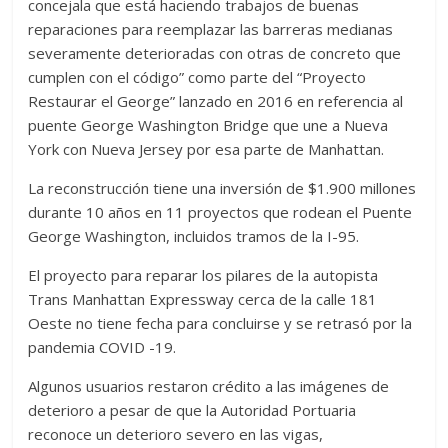
concejala que está haciendo trabajos de buenas
reparaciones para reemplazar las barreras medianas
severamente deterioradas con otras de concreto que
cumplen con el código” como parte del “Proyecto
Restaurar el George” lanzado en 2016 en referencia al
puente George Washington Bridge que une a Nueva
York con Nueva Jersey por esa parte de Manhattan.
La reconstrucción tiene una inversión de $1.900 millones
durante 10 años en 11 proyectos que rodean el Puente
George Washington, incluidos tramos de la I-95.
El proyecto para reparar los pilares de la autopista
Trans Manhattan Expressway cerca de la calle 181
Oeste no tiene fecha para concluirse y se retrasó por la
pandemia COVID -19.
Algunos usuarios restaron crédito a las imágenes de
deterioro a pesar de que la Autoridad Portuaria
reconoce un deterioro severo en las vigas,