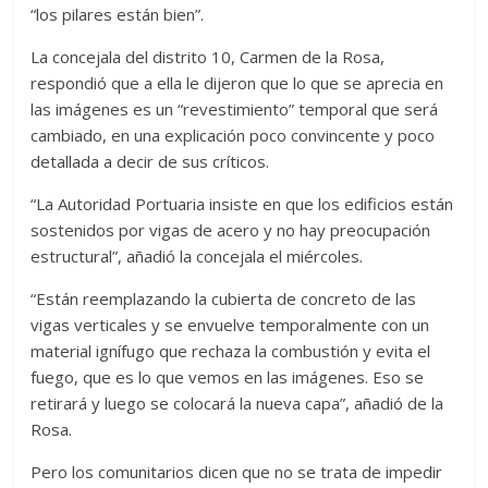
“los pilares están bien”.
La concejala del distrito 10, Carmen de la Rosa,
respondió que a ella le dijeron que lo que se aprecia en
las imágenes es un “revestimiento” temporal que será
cambiado, en una explicación poco convincente y poco
detallada a decir de sus críticos.
“La Autoridad Portuaria insiste en que los edificios están
sostenidos por vigas de acero y no hay preocupación
estructural”, añadió la concejala el miércoles.
“Están reemplazando la cubierta de concreto de las
vigas verticales y se envuelve temporalmente con un
material ignífugo que rechaza la combustión y evita el
fuego, que es lo que vemos en las imágenes. Eso se
retirará y luego se colocará la nueva capa”, añadió de la
Rosa.
Pero los comunitarios dicen que no se trata de impedir