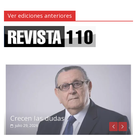
Ver ediciones anteriores
Crecen las dudas
julio 29, 2026