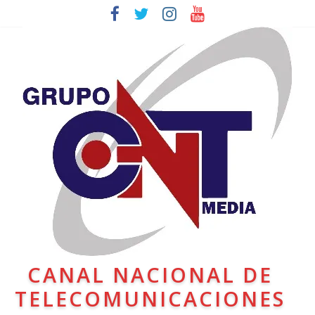
CANAL NACIONAL DE
TELECOMUNICACIONES