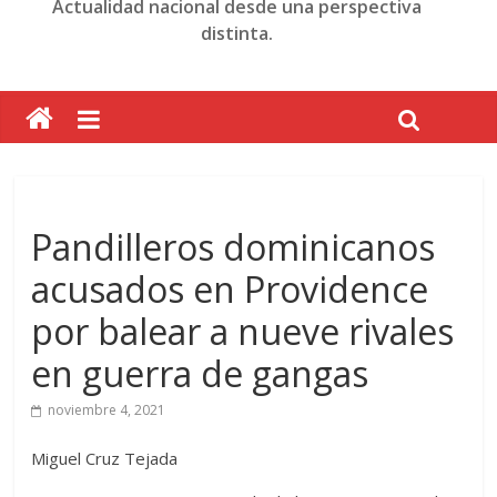
Actualidad nacional desde una perspectiva
distinta.
Pandilleros dominicanos
acusados en Providence
por balear a nueve rivales
en guerra de gangas
noviembre 4, 2021
Miguel Cruz Tejada