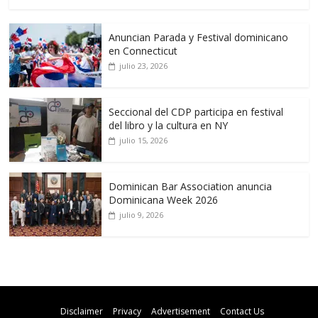
Anuncian Parada y Festival dominicano
en Connecticut
julio 23, 2026
Seccional del CDP participa en festival
del libro y la cultura en NY
julio 15, 2026
Dominican Bar Association anuncia
Dominicana Week 2026
julio 9, 2026
Disclaimer
Privacy
Advertisement
Contact Us