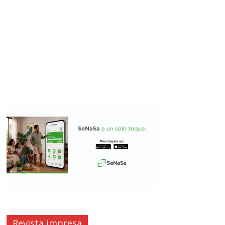
Revista impresa