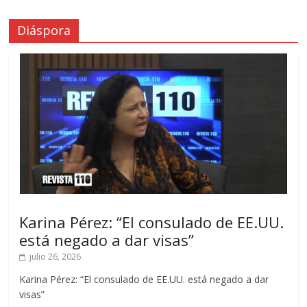
Diáspora
Karina Pérez: “El consulado de EE.UU.
está negado a dar visas”
julio 26, 2026
Karina Pérez: “El consulado de EE.UU. está negado a dar
visas”