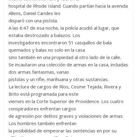
hospital de Rhode Island. Cuando partían hacia la avenida
Allens, Daniel Carides les
disparó con una pistola.
A las 6:47 de esa noche, la policía acudió al lugar, que
estaba destrozado a balazos. Los
investigadores encontraron 51 casquillos de bala
quemados y balas no solo en la casa
sino también en una propiedad al otro lado de la calle.
Se incautaron una colección de armas en la casa, incluidas
dos armas fantasmas, varias
pistolas y un rifle, marihuana y otras sustancias.
La lectura de cargos de Ríos, Cosme Tejada, Rivera y
Brito está programada para este
viernes en la Corte Superior de Providence. Los cuatro
conspiradores enfrentan cargos
de agresión por delitos graves y violaciones de armas.
Los hombres también enfrentan
la posibilidad de empeorar las sentencias en por su