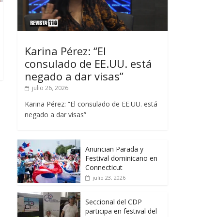
Karina Pérez: “El
consulado de EE.UU. está
negado a dar visas”
julio 26, 2026
Karina Pérez: “El consulado de EE.UU. está
negado a dar visas”
Anuncian Parada y
Festival dominicano en
Connecticut
julio 23, 2026
Seccional del CDP
participa en festival del