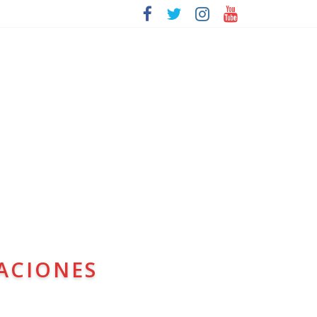
ACIONES