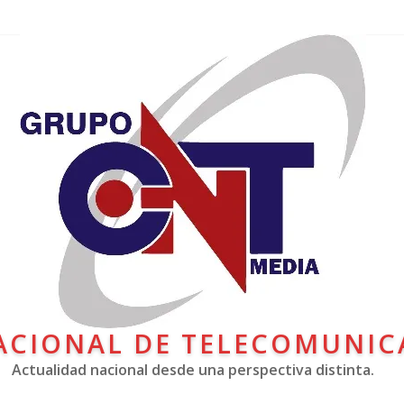
ACIONAL DE TELECOMUNIC
Actualidad nacional desde una perspectiva distinta.