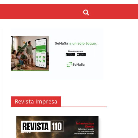
Revista impresa