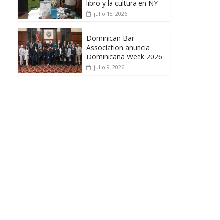
libro y la cultura en NY
julio 15, 2026
Dominican Bar
Association anuncia
Dominicana Week 2026
julio 9, 2026