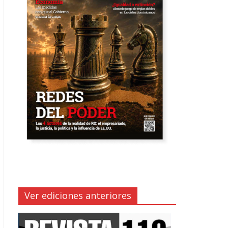
Ver ediciones anteriores