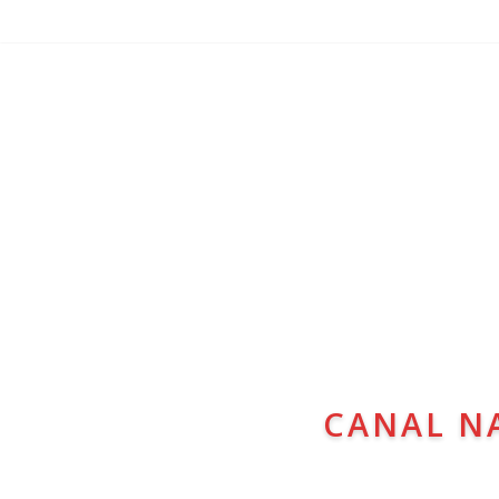
CANAL N