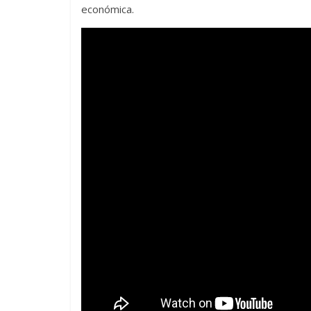
económica.