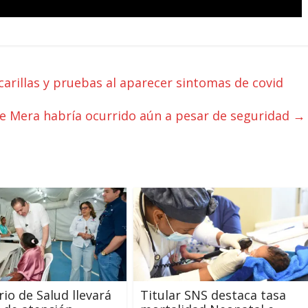
illas y pruebas al aparecer sintomas de covid
e Mera habría ocurrido aún a pesar de seguridad
→
rio de Salud llevará
Titular SNS destaca tasa