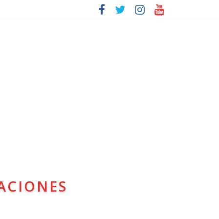
ACIONES