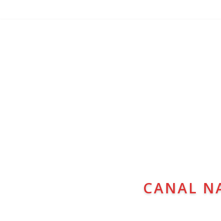
CANAL N