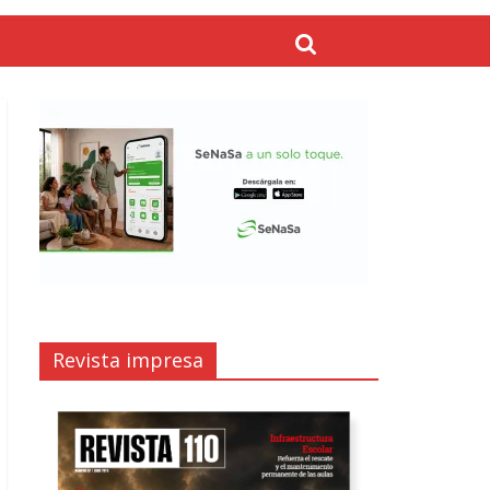
Revista impresa