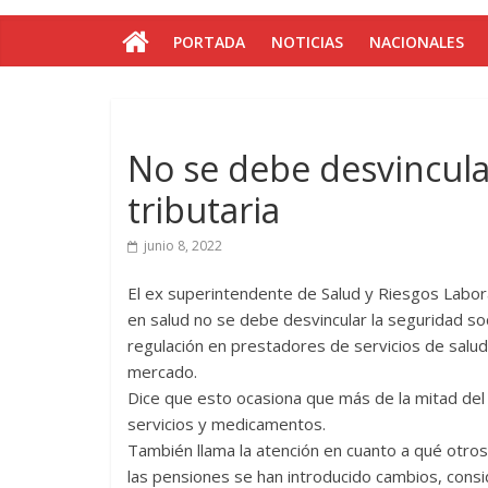
PORTADA
NOTICIAS
NACIONALES
No se debe desvincula
tributaria
junio 8, 2022
El ex superintendente de Salud y Riesgos Labora
en salud no se debe desvincular la seguridad soci
regulación en prestadores de servicios de salud 
mercado.
Dice que esto ocasiona que más de la mitad del
servicios y medicamentos.
También llama la atención en cuanto a qué otros
las pensiones se han introducido cambios, consi