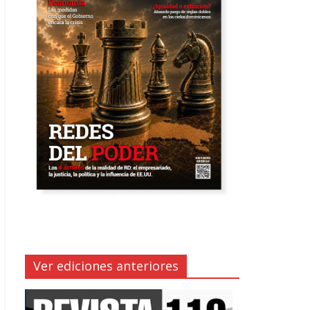
Ver ediciones anteriores