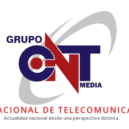
ACIONAL DE TELECOMUNIC
Actualidad nacional desde una perspectiva distinta.