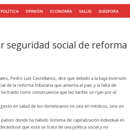
POLÍTICA
OPINIÓN
ECONOMÍA
SALUD
DIÁSPORA
r seguridad social de reforma
les, Pedro Luis Castellanos, dice que debido a la baja inversión
al de la reforma tributaria que amerita el país y la falta de
ha traído como consecuencia que las tarifas se rijan por el
 gasto en salud de los dominicanos no sea en médicos, sino en
 países donde ha habido sistema de capitalización individual en
derándose que está se trata de una política social y no