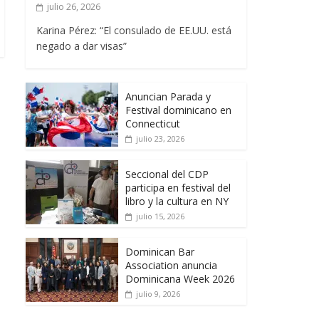
julio 26, 2026
Karina Pérez: “El consulado de EE.UU. está
negado a dar visas”
Anuncian Parada y
Festival dominicano en
Connecticut
julio 23, 2026
Seccional del CDP
participa en festival del
libro y la cultura en NY
julio 15, 2026
Dominican Bar
Association anuncia
Dominicana Week 2026
julio 9, 2026