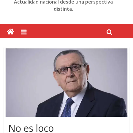
Actualidad nacional desde una perspectiva
distinta.
No es loco