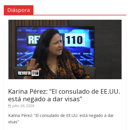
Diáspora
Karina Pérez: “El consulado de EE.UU.
está negado a dar visas”
julio 26, 2026
Karina Pérez: “El consulado de EE.UU. está negado a dar
visas”