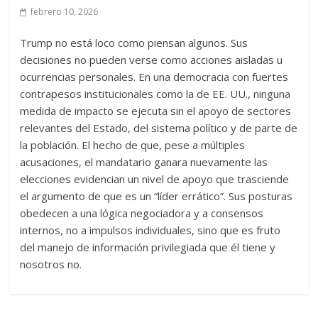
febrero 10, 2026
Trump no está loco como piensan algunos. Sus
decisiones no pueden verse como acciones aisladas u
ocurrencias personales. En una democracia con fuertes
contrapesos institucionales como la de EE. UU., ninguna
medida de impacto se ejecuta sin el apoyo de sectores
relevantes del Estado, del sistema político y de parte de
la población. El hecho de que, pese a múltiples
acusaciones, el mandatario ganara nuevamente las
elecciones evidencian un nivel de apoyo que trasciende
el argumento de que es un “líder errático”. Sus posturas
obedecen a una lógica negociadora y a consensos
internos, no a impulsos individuales, sino que es fruto
del manejo de información privilegiada que él tiene y
nosotros no.