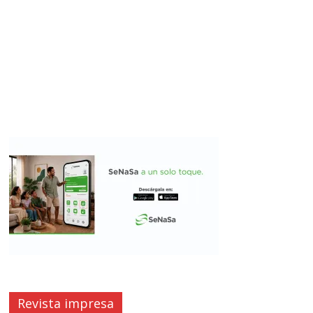
Revista impresa