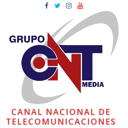
CANAL NACIONAL DE
TELECOMUNICACIONES