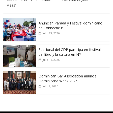
visas”
Anuncian Parada y Festival dominicano
en Connecticut
julio 23, 2026
Seccional del CDP participa en festival
del libro y la cultura en NY
julio 15, 2026
Dominican Bar Association anuncia
Dominicana Week 2026
julio 9, 2026