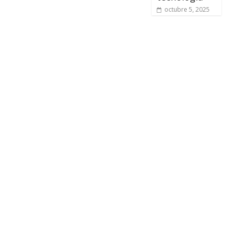
octubre 5, 2025