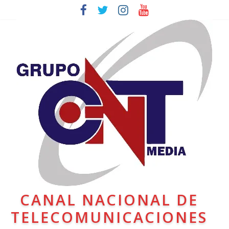
CANAL NACIONAL DE
TELECOMUNICACIONES