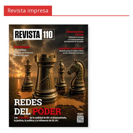
Revista impresa