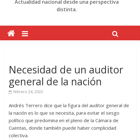
Actualidad nacional desde una perspectiva
distinta.
Necesidad de un auditor
general de la nación
febrero 24, 2022
Andrés Terrero dice que la figura del auditor general de
la nación es lo que se necesita, para evitar el sesgo
político que predomina en el pleno de la Cámara de
Cuentas, donde también puede haber complicidad
colectiva.