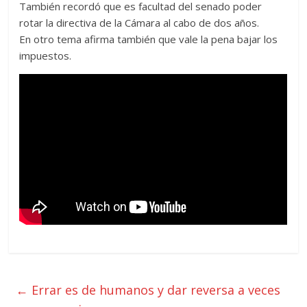
También recordó que es facultad del senado poder
rotar la directiva de la Cámara al cabo de dos años.
En otro tema afirma también que vale la pena bajar los
impuestos.
←
Errar es de humanos y dar reversa a veces