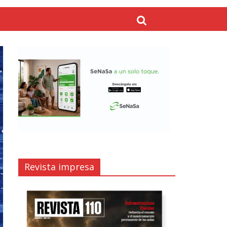
Revista impresa