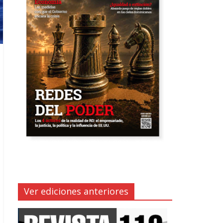
Ver ediciones anteriores