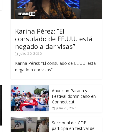
Karina Pérez: “El
consulado de EE.UU. está
negado a dar visas”
julio 26, 2026
Karina Pérez: “El consulado de EE.UU. está
negado a dar visas”
Anuncian Parada y
Festival dominicano en
Connecticut
julio 23, 2026
Seccional del CDP
participa en festival del