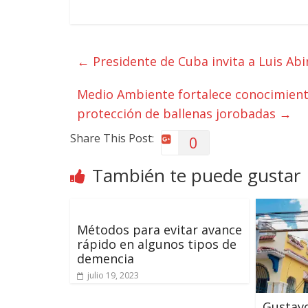
←
Presidente de Cuba invita a Luis Abin
Medio Ambiente fortalece conocimient
protección de ballenas jorobadas
→
Share This Post:
0
También te puede gustar
Métodos para evitar avance
rápido en algunos tipos de
demencia
julio 19, 2023
Gustavo