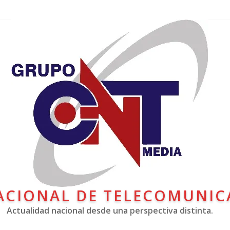
ACIONAL DE TELECOMUNIC
Actualidad nacional desde una perspectiva distinta.