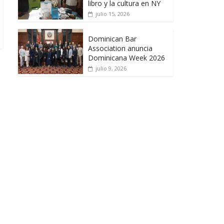
libro y la cultura en NY
julio 15, 2026
Dominican Bar
Association anuncia
Dominicana Week 2026
julio 9, 2026