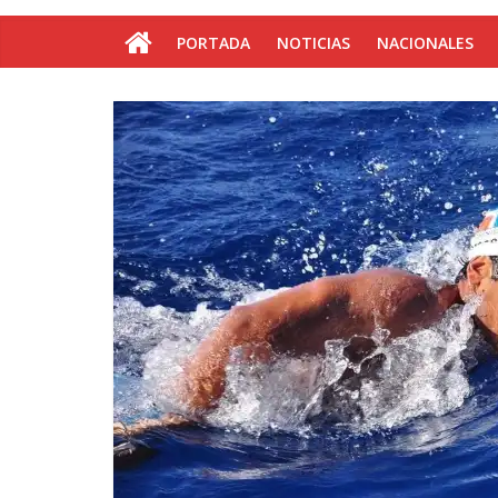
PORTADA
NOTICIAS
NACIONALES