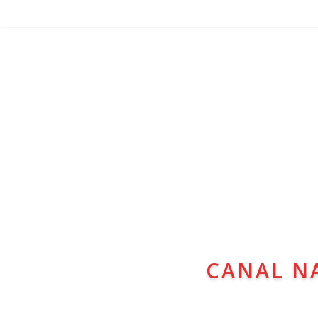
CANAL N