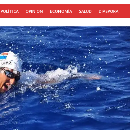
POLÍTICA
OPINIÓN
ECONOMÍA
SALUD
DIÁSPORA