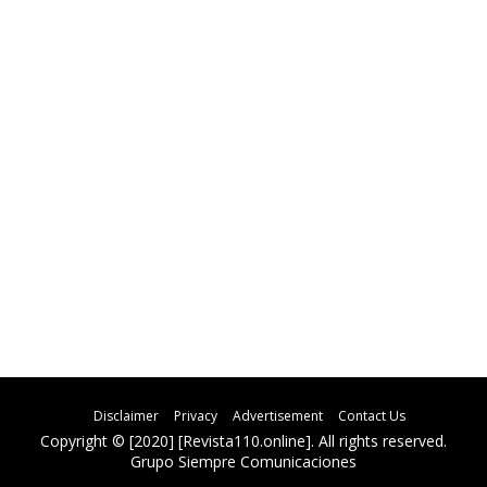
Disclaimer
Privacy
Advertisement
Contact Us
Copyright © [2020] [Revista110.online]. All rights reserved.
Grupo Siempre Comunicaciones