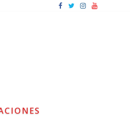
ACIONES