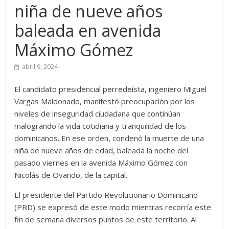
niña de nueve años
baleada en avenida
Máximo Gómez
abril 9, 2024
El candidato presidencial perredeísta, ingeniero Miguel
Vargas Maldonado, manifestó preocupación por los
niveles de inseguridad ciudadana que continúan
malogrando la vida cotidiana y tranquilidad de los
dominicanos. En ese orden, condenó la muerte de una
niña de nueve años de edad, baleada la noche del
pasado viernes en la avenida Máximo Gómez con
Nicolás de Ovando, de la capital.
El presidente del Partido Revolucionario Dominicano
(PRD) se expresó de este modo mientras recorría este
fin de semana diversos puntos de este territorio. Al