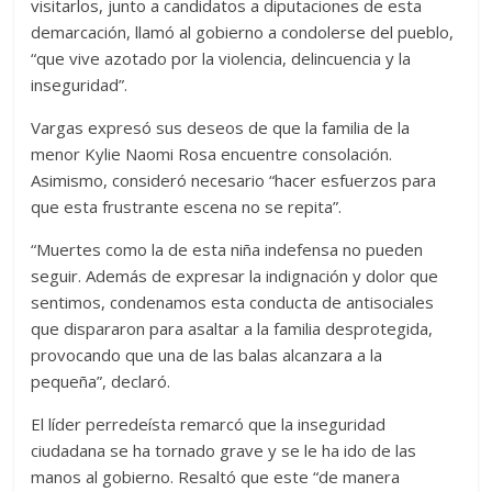
visitarlos, junto a candidatos a diputaciones de esta
demarcación, llamó al gobierno a condolerse del pueblo,
“que vive azotado por la violencia, delincuencia y la
inseguridad”.
Vargas expresó sus deseos de que la familia de la
menor Kylie Naomi Rosa encuentre consolación.
Asimismo, consideró necesario “hacer esfuerzos para
que esta frustrante escena no se repita”.
“Muertes como la de esta niña indefensa no pueden
seguir. Además de expresar la indignación y dolor que
sentimos, condenamos esta conducta de antisociales
que dispararon para asaltar a la familia desprotegida,
provocando que una de las balas alcanzara a la
pequeña”, declaró.
El líder perredeísta remarcó que la inseguridad
ciudadana se ha tornado grave y se le ha ido de las
manos al gobierno. Resaltó que este “de manera