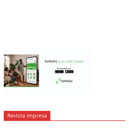
Revista impresa