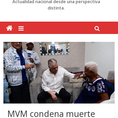
Actualidad nacional desde una perspectiva
distinta.
MVM condena muerte