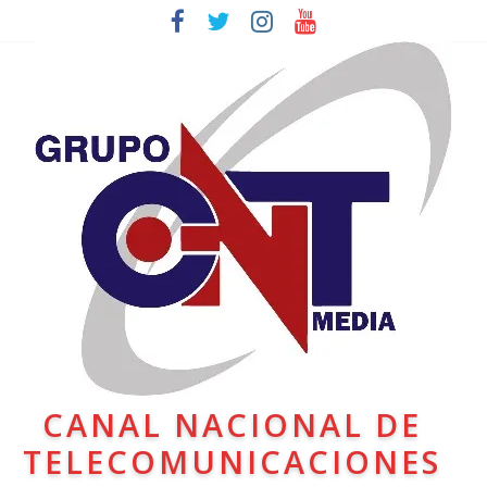
CANAL NACIONAL DE
TELECOMUNICACIONES