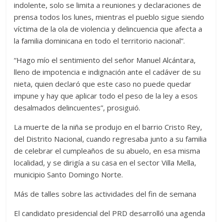
indolente, solo se limita a reuniones y declaraciones de
prensa todos los lunes, mientras el pueblo sigue siendo
víctima de la ola de violencia y delincuencia que afecta a
la familia dominicana en todo el territorio nacional”.
“Hago mío el sentimiento del señor Manuel Alcántara,
lleno de impotencia e indignación ante el cadáver de su
nieta, quien declaró que este caso no puede quedar
impune y hay que aplicar todo el peso de la ley a esos
desalmados delincuentes”, prosiguió.
La muerte de la niña se produjo en el barrio Cristo Rey,
del Distrito Nacional, cuando regresaba junto a su familia
de celebrar el cumpleaños de su abuelo, en esa misma
localidad, y se dirigía a su casa en el sector Villa Mella,
municipio Santo Domingo Norte.
Más de talles sobre las actividades del fin de semana
El candidato presidencial del PRD desarrolló una agenda