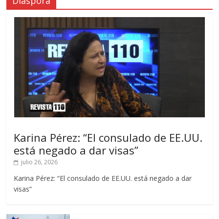
Diáspora
Karina Pérez: “El consulado de EE.UU.
está negado a dar visas”
julio 26, 2026
Karina Pérez: “El consulado de EE.UU. está negado a dar
visas”