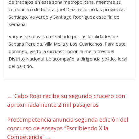
de trabajos en esta zona metropolitana, mientras su
compañero de boleta, Joel Díaz, recorrió las provincias
Santiago, Valverde y Santiago Rodríguez este fin de
semana.
Vargas se movilizó el sábado por las localidades de
Sabana Perdida, Villa Mella y Los Guaricanos. Para este
domingo, visitó la Circunscripción número tres del
Distrito Nacional. Le acompañó la dirigencia política local
del partido.
←
Cabo Rojo recibe su segundo crucero con
aproximadamente 2 mil pasajeros
Procompetencia anuncia segunda edición del
concurso de ensayos “Escribiendo X la
Competencia”
→