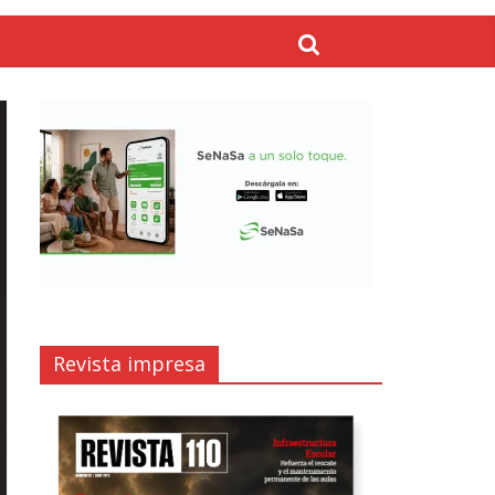
Revista impresa