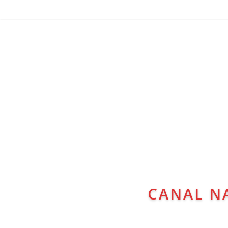
CANAL N