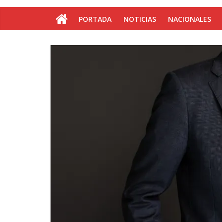
PORTADA
NOTICIAS
NACIONALES