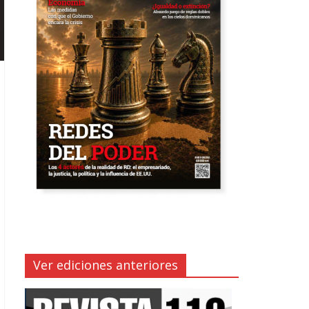
Ver ediciones anteriores