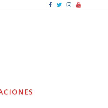
ACIONES