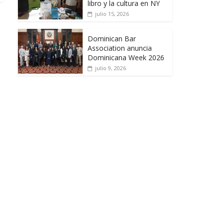
libro y la cultura en NY
julio 15, 2026
Dominican Bar
Association anuncia
Dominicana Week 2026
julio 9, 2026