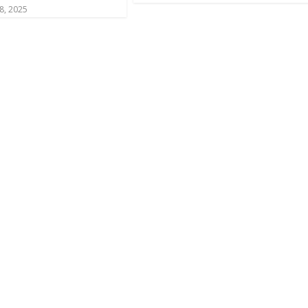
8, 2025