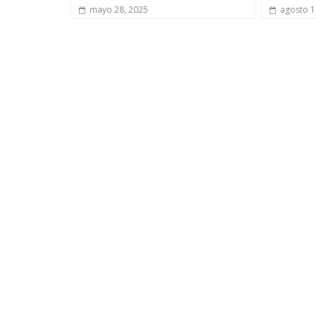
mayo 28, 2025
agosto 1