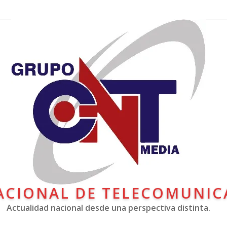
ACIONAL DE TELECOMUNIC
Actualidad nacional desde una perspectiva distinta.