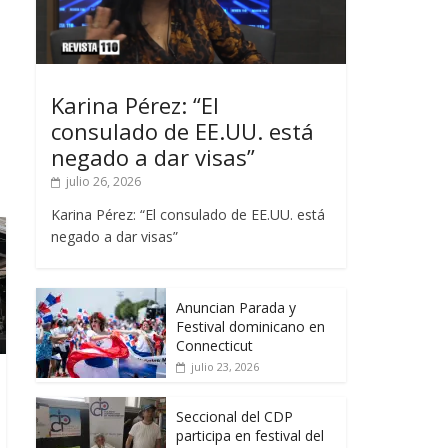
Karina Pérez: “El
consulado de EE.UU. está
negado a dar visas”
julio 26, 2026
Karina Pérez: “El consulado de EE.UU. está
negado a dar visas”
Anuncian Parada y
Festival dominicano en
Connecticut
julio 23, 2026
Seccional del CDP
participa en festival del