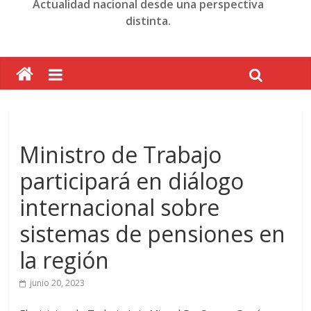
Actualidad nacional desde una perspectiva
distinta.
Ministro de Trabajo
participará en diálogo
internacional sobre
sistemas de pensiones en
la región
junio 20, 2023