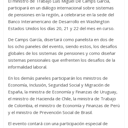
El ministro de Trabajo Luis Miguel De Camps García,
participará en un diálogo internacional sobre sistemas
de pensiones en la región, a celebrarse en la sede del
Banco Interamericano de Desarrollo en Washington
Estados Unidos los días 20, 21 y 22 del mes en curso.
De Camps García, disertará como panelista en dos de
los ocho paneles del evento, siendo estos, los desafíos
globales de los sistemas de pensiones y como diseñar
sistemas pensionales que enfrenten los desafíos de la
informalidad laboral.
En los demás paneles participarán los ministros de
Economía, Inclusión, Seguridad Social y Migración de
España, la ministra de Economía y Finanzas de Uruguay,
el ministro de Hacienda de Chile, la ministra de Trabajo
de Colombia, el ministro de Economía y Finanzas de Perú
y el ministro de Prevención Social de Brasil.
El evento contará con una participación especial de