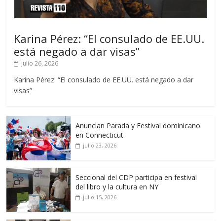
Karina Pérez: “El consulado de EE.UU.
está negado a dar visas”
julio 26, 2026
Karina Pérez: “El consulado de EE.UU. está negado a dar
visas”
Anuncian Parada y Festival dominicano
en Connecticut
julio 23, 2026
Seccional del CDP participa en festival
del libro y la cultura en NY
julio 15, 2026