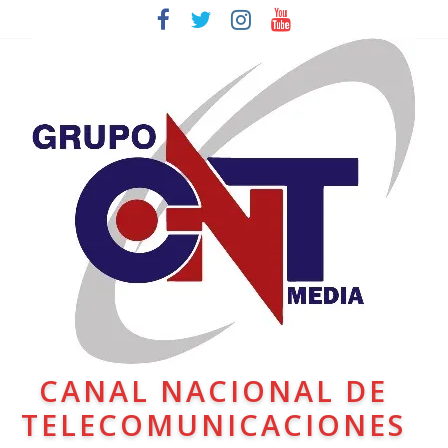
CANAL NACIONAL DE
TELECOMUNICACIONES