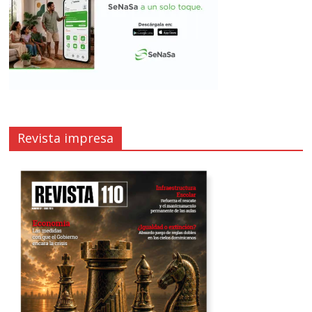
Revista impresa