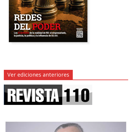
Ver ediciones anteriores