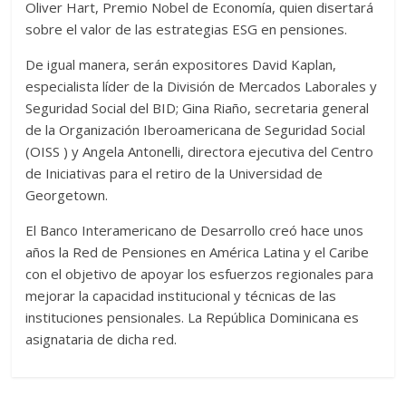
Oliver Hart, Premio Nobel de Economía, quien disertará
sobre el valor de las estrategias ESG en pensiones.
De igual manera, serán expositores David Kaplan,
especialista líder de la División de Mercados Laborales y
Seguridad Social del BID; Gina Riaño, secretaria general
de la Organización Iberoamericana de Seguridad Social
(OISS ) y Angela Antonelli, directora ejecutiva del Centro
de Iniciativas para el retiro de la Universidad de
Georgetown.
El Banco Interamericano de Desarrollo creó hace unos
años la Red de Pensiones en América Latina y el Caribe
con el objetivo de apoyar los esfuerzos regionales para
mejorar la capacidad institucional y técnicas de las
instituciones pensionales. La República Dominicana es
asignataria de dicha red.