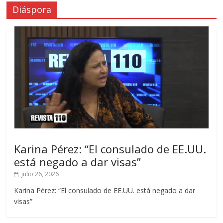
Diáspora
Karina Pérez: “El consulado de EE.UU.
está negado a dar visas”
julio 26, 2026
Karina Pérez: “El consulado de EE.UU. está negado a dar
visas”