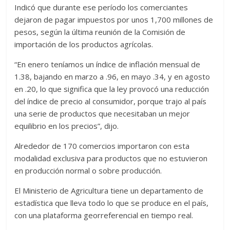
Indicó que durante ese período los comerciantes
dejaron de pagar impuestos por unos 1,700 millones de
pesos, según la última reunión de la Comisión de
importación de los productos agrícolas.
“En enero teníamos un índice de inflación mensual de
1.38, bajando en marzo a .96, en mayo .34, y en agosto
en .20, lo que significa que la ley provocó una reducción
del índice de precio al consumidor, porque trajo al país
una serie de productos que necesitaban un mejor
equilibrio en los precios”, dijo.
Alrededor de 170 comercios importaron con esta
modalidad exclusiva para productos que no estuvieron
en producción normal o sobre producción.
El Ministerio de Agricultura tiene un departamento de
estadística que lleva todo lo que se produce en el país,
con una plataforma georreferencial en tiempo real.