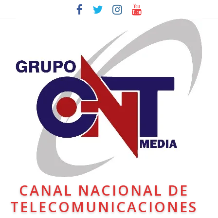
CANAL NACIONAL DE
TELECOMUNICACIONES