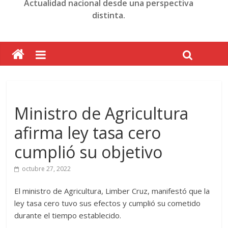
Actualidad nacional desde una perspectiva
distinta.
Ministro de Agricultura
afirma ley tasa cero
cumplió su objetivo
octubre 27, 2022
El ministro de Agricultura, Limber Cruz, manifestó que la
ley tasa cero tuvo sus efectos y cumplió su cometido
durante el tiempo establecido.