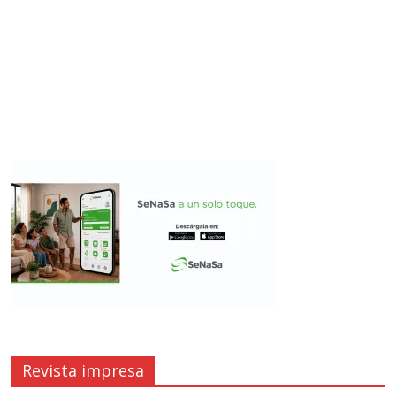
Revista impresa