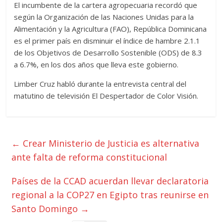
El incumbente de la cartera agropecuaria recordó que
según la Organización de las Naciones Unidas para la
Alimentación y la Agricultura (FAO), República Dominicana
es el primer país en disminuir el índice de hambre 2.1.1
de los Objetivos de Desarrollo Sostenible (ODS) de 8.3
a 6.7%, en los dos años que lleva este gobierno.
Limber Cruz habló durante la entrevista central del
matutino de televisión El Despertador de Color Visión.
←
Crear Ministerio de Justicia es alternativa
ante falta de reforma constitucional
Países de la CCAD acuerdan llevar declaratoria
regional a la COP27 en Egipto tras reunirse en
Santo Domingo
→