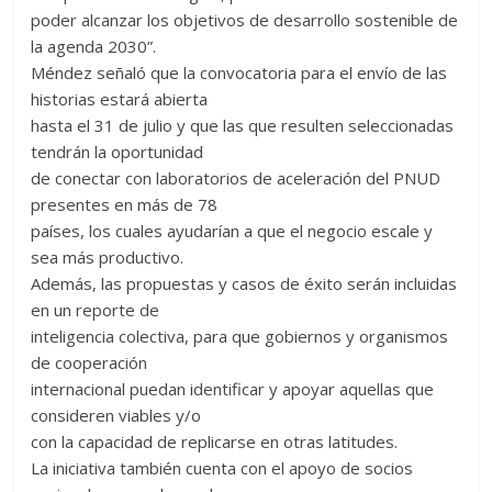
poder alcanzar los objetivos de desarrollo sostenible de
la agenda 2030”.
Méndez señaló que la convocatoria para el envío de las
historias estará abierta
hasta el 31 de julio y que las que resulten seleccionadas
tendrán la oportunidad
de conectar con laboratorios de aceleración del PNUD
presentes en más de 78
países, los cuales ayudarían a que el negocio escale y
sea más productivo.
Además, las propuestas y casos de éxito serán incluidas
en un reporte de
inteligencia colectiva, para que gobiernos y organismos
de cooperación
internacional puedan identificar y apoyar aquellas que
consideren viables y/o
con la capacidad de replicarse en otras latitudes.
La iniciativa también cuenta con el apoyo de socios