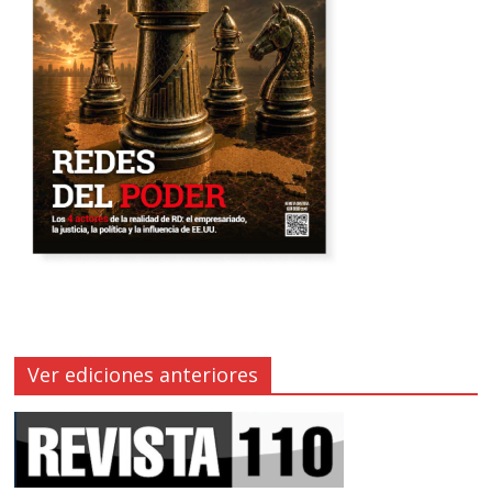
Ver ediciones anteriores