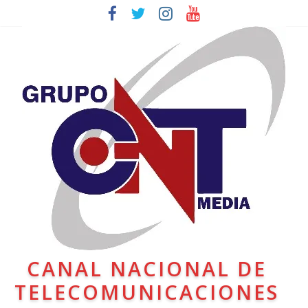
CANAL NACIONAL DE
TELECOMUNICACIONES