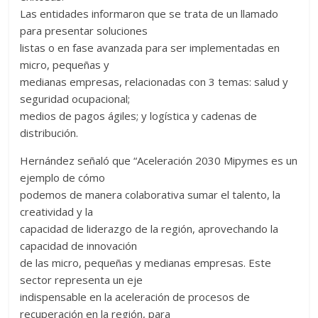
Las entidades informaron que se trata de un llamado
para presentar soluciones
listas o en fase avanzada para ser implementadas en
micro, pequeñas y
medianas empresas, relacionadas con 3 temas: salud y
seguridad ocupacional;
medios de pagos ágiles; y logística y cadenas de
distribución.
Hernández señaló que “Aceleración 2030 Mipymes es un
ejemplo de cómo
podemos de manera colaborativa sumar el talento, la
creatividad y la
capacidad de liderazgo de la región, aprovechando la
capacidad de innovación
de las micro, pequeñas y medianas empresas. Este
sector representa un eje
indispensable en la aceleración de procesos de
recuperación en la región, para