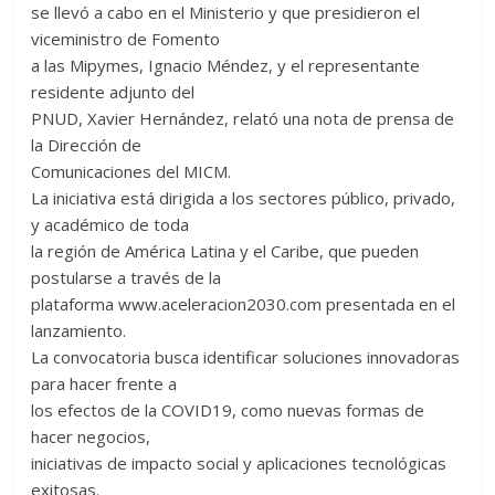
se llevó a cabo en el Ministerio y que presidieron el
viceministro de Fomento
a las Mipymes, Ignacio Méndez, y el representante
residente adjunto del
PNUD, Xavier Hernández, relató una nota de prensa de
la Dirección de
Comunicaciones del MICM.
La iniciativa está dirigida a los sectores público, privado,
y académico de toda
la región de América Latina y el Caribe, que pueden
postularse a través de la
plataforma www.aceleracion2030.com presentada en el
lanzamiento.
La convocatoria busca identificar soluciones innovadoras
para hacer frente a
los efectos de la COVID19, como nuevas formas de
hacer negocios,
iniciativas de impacto social y aplicaciones tecnológicas
exitosas.