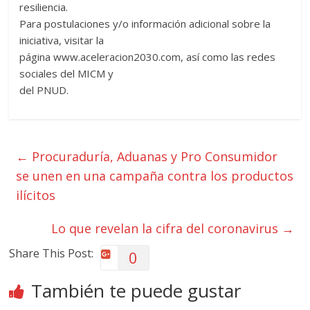
resiliencia.
Para postulaciones y/o información adicional sobre la
iniciativa, visitar la
página www.aceleracion2030.com, así como las redes
sociales del MICM y
del PNUD.
←
Procuraduría, Aduanas y Pro Consumidor
se unen en una campaña contra los productos
ilícitos
Lo que revelan la cifra del coronavirus
→
Share This Post:
0
También te puede gustar