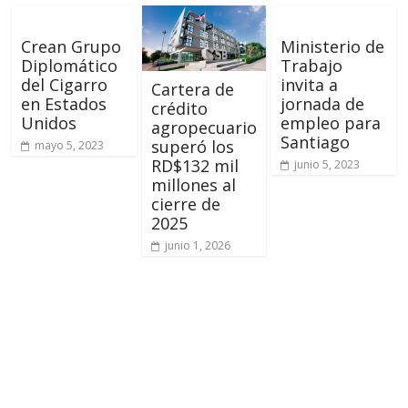
Crean Grupo
Ministerio de
Diplomático
Trabajo
del Cigarro
invita a
Cartera de
en Estados
jornada de
crédito
Unidos
empleo para
agropecuario
Santiago
superó los
mayo 5, 2023
RD$132 mil
junio 5, 2023
millones al
cierre de
2025
junio 1, 2026