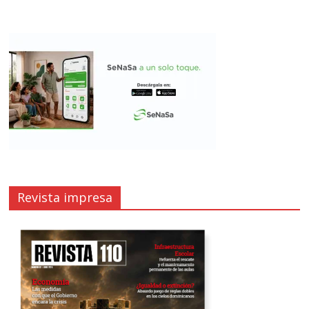
Revista impresa