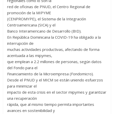
regionales como lo son la
red de oficinas de PNUD, el Centro Regional de
promoción de la MIPYME
(CENPROMYPE), el Sistema de la Integración
Centroamericana (SICA) y el
Banco Interamericano de Desarrollo (BID).
En República Dominicana la COVID-19 ha obligado a la
interrupción de
muchas actividades productivas, afectando de forma
acentuada a las mipymes,
que emplean a 2.2 millones de personas, según datos
del Fondo para el
Financiamiento de la Microempresa (Fondomicro).
Desde el PNUD y el MICM se están uniendo esfuerzos
para minimizar el
impacto de esta crisis en el sector mipymes y garantizar
una recuperación
rápida, que al mismo tiempo permita importantes
avances en sostenibilidad y