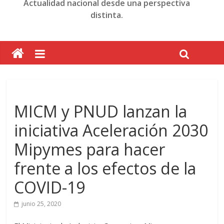
Actualidad nacional desde una perspectiva
distinta.
MICM y PNUD lanzan la
iniciativa Aceleración 2030
Mipymes para hacer
frente a los efectos de la
COVID-19
junio 25, 2020