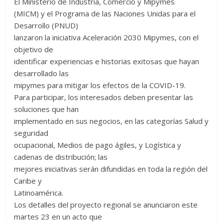
El Ministerio de Industria, Comercio y Mipymes
(MICM) y el Programa de las Naciones Unidas para el
Desarrollo (PNUD)
lanzaron la iniciativa Aceleración 2030 Mipymes, con el
objetivo de
identificar experiencias e historias exitosas que hayan
desarrollado las
mipymes para mitigar los efectos de la COVID-19.
Para participar, los interesados deben presentar las
soluciones que han
implementado en sus negocios, en las categorías Salud y
seguridad
ocupacional, Medios de pago ágiles, y Logística y
cadenas de distribución; las
mejores iniciativas serán difundidas en toda la región del
Caribe y
Latinoamérica.
Los detalles del proyecto regional se anunciaron este
martes 23 en un acto que