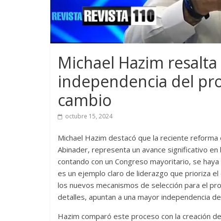
Michael Hazim resalta 
independencia del pr
cambio
octubre 15, 2024
Michael Hazim destacó que la reciente reforma c
Abinader, representa un avance significativo en 
contando con un Congreso mayoritario, se haya 
es un ejemplo claro de liderazgo que prioriza el
los nuevos mecanismos de selección para el pro
detalles, apuntan a una mayor independencia del 
Hazim comparó este proceso con la creación de u