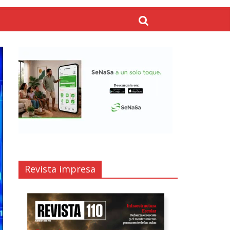
Revista impresa