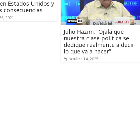
en Estados Unidos y
s consecuencias
26, 2021
Julio Hazim: “Ojalá que
nuestra clase política se
dedique realmente a decir
lo que va a hacer”
octubre 14, 2025