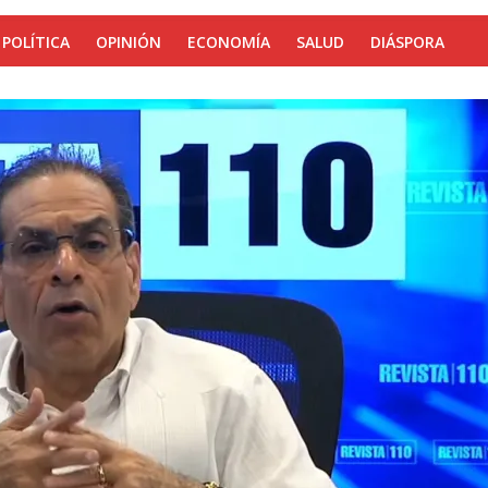
POLÍTICA
OPINIÓN
ECONOMÍA
SALUD
DIÁSPORA