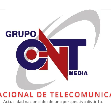
ACIONAL DE TELECOMUNIC
Actualidad nacional desde una perspectiva distinta.