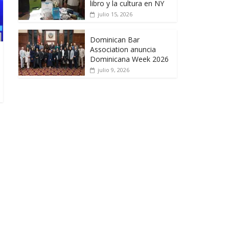
libro y la cultura en NY
julio 15, 2026
Dominican Bar
Association anuncia
Dominicana Week 2026
julio 9, 2026