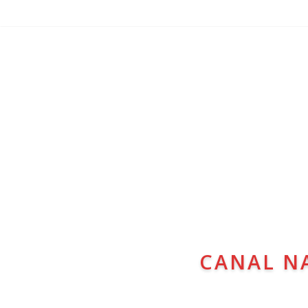
CANAL N