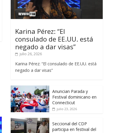
Karina Pérez: “El
consulado de EE.UU. está
negado a dar visas”
julio 26, 2026
Karina Pérez: “El consulado de EE.UU. está
negado a dar visas”
Anuncian Parada y
Festival dominicano en
Connecticut
julio 23, 2026
Seccional del CDP
participa en festival del