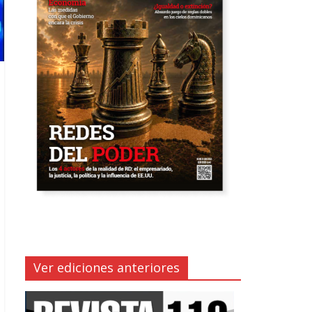
Ver ediciones anteriores