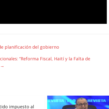
e planificación del gobierno
ionales: “Reforma Fiscal, Haití y la Falta de
→
tido impuesto al