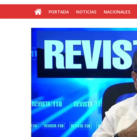
PORTADA
NOTICIAS
NACIONALES