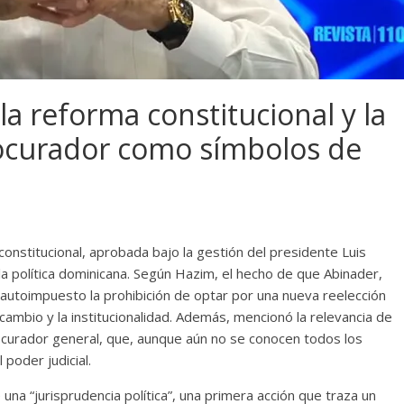
la reforma constitucional y la
ocurador como símbolos de
onstitucional, aprobada bajo la gestión del presidente Luis
la política dominicana. Según Hazim, el hecho de que Abinader,
autoimpuesto la prohibición de optar por una nueva reelección
 cambio y la institucionalidad. Además, mencionó la relevancia de
curador general, que, aunque aún no se conocen todos los
poder judicial.
na “jurisprudencia política”, una primera acción que traza un