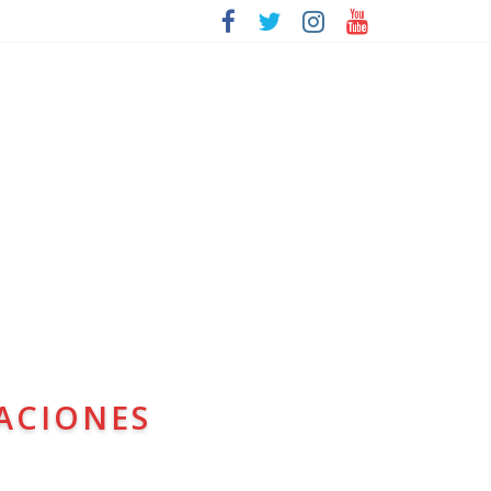
ACIONES