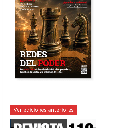
Ver ediciones anteriores