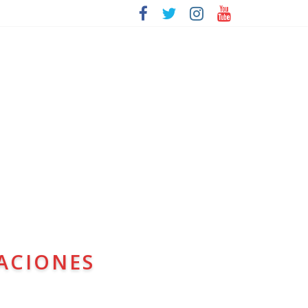
ACIONES