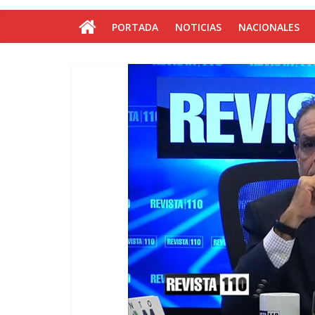
PORTADA
NOTICIAS
NACIONALES