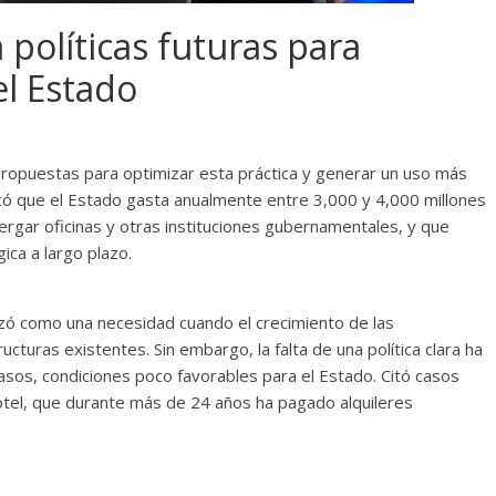
políticas futuras para
el Estado
ropuestas para optimizar esta práctica y generar un uso más
acó que el Estado gasta anualmente entre 3,000 y 4,000 millones
rgar oficinas y otras instituciones gubernamentales, y que
ica a largo plazo.
nzó como una necesidad cuando el crecimiento de las
ucturas existentes. Sin embargo, la falta de una política clara ha
sos, condiciones poco favorables para el Estado. Citó casos
tel, que durante más de 24 años ha pagado alquileres