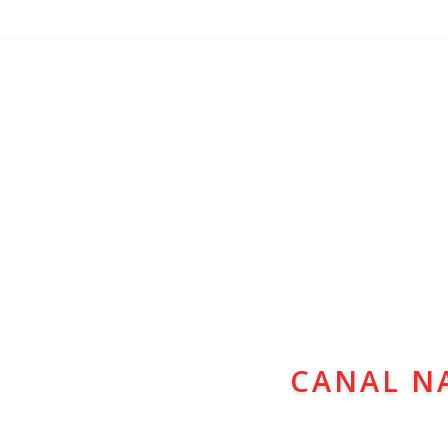
CANAL N