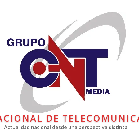
ACIONAL DE TELECOMUNIC
Actualidad nacional desde una perspectiva distinta.