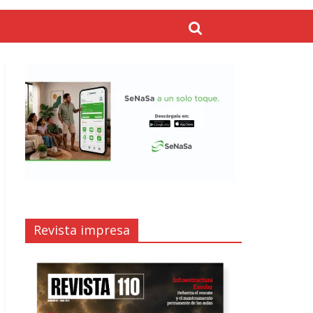
Revista impresa