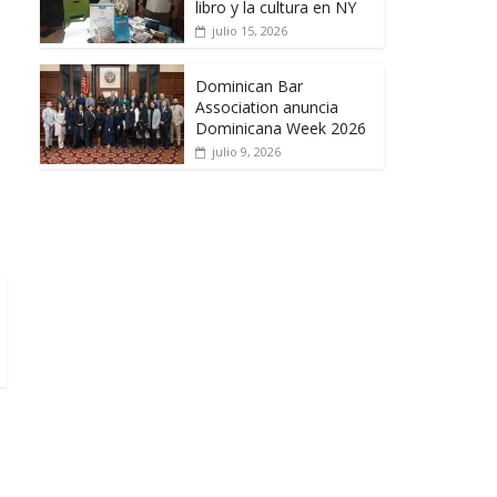
libro y la cultura en NY
julio 15, 2026
Dominican Bar
Association anuncia
Dominicana Week 2026
julio 9, 2026