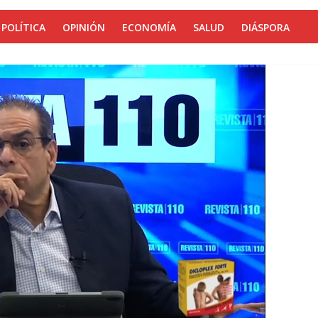
POLÍTICA
OPINIÓN
ECONOMÍA
SALUD
DIÁSPORA