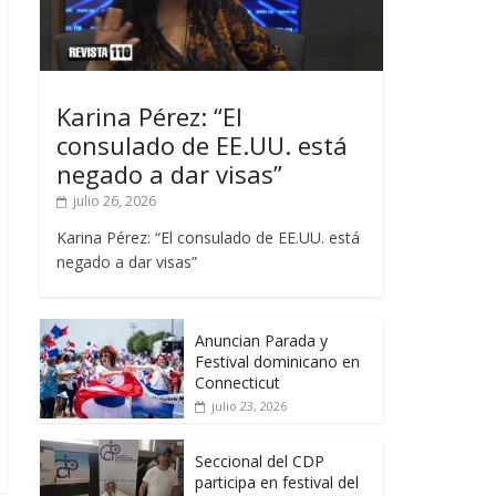
Karina Pérez: “El
consulado de EE.UU. está
negado a dar visas”
julio 26, 2026
Karina Pérez: “El consulado de EE.UU. está
negado a dar visas”
Anuncian Parada y
Festival dominicano en
Connecticut
julio 23, 2026
Seccional del CDP
participa en festival del