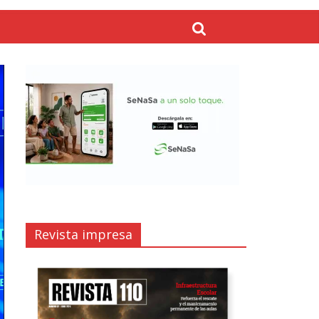
Revista impresa