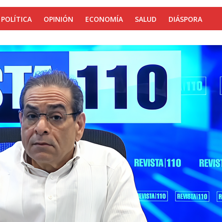
POLÍTICA
OPINIÓN
ECONOMÍA
SALUD
DIÁSPORA