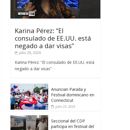
Karina Pérez: “El
consulado de EE.UU. está
negado a dar visas”
julio 26, 2026
Karina Pérez: “El consulado de EE.UU. está
negado a dar visas”
Anuncian Parada y
Festival dominicano en
Connecticut
julio 23, 2026
Seccional del CDP
participa en festival del