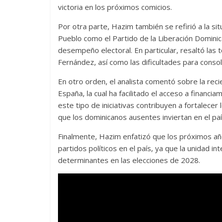
victoria en los próximos comicios.
Por otra parte, Hazim también se refirió a la sit
Pueblo como el Partido de la Liberación Dominic
desempeño electoral. En particular, resaltó las
Fernández, así como las dificultades para consol
En otro orden, el analista comentó sobre la reci
España, la cual ha facilitado el acceso a financ
este tipo de iniciativas contribuyen a fortalecer
que los dominicanos ausentes inviertan en el paí
Finalmente, Hazim enfatizó que los próximos años
partidos políticos en el país, ya que la unidad i
determinantes en las elecciones de 2028.