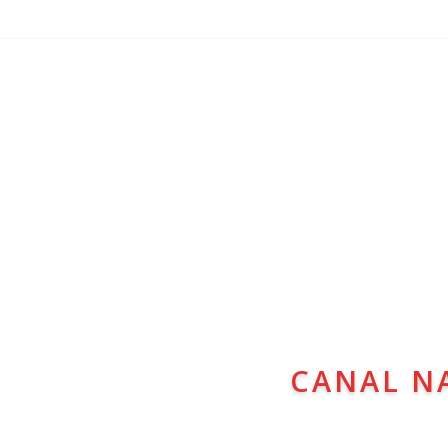
CANAL N