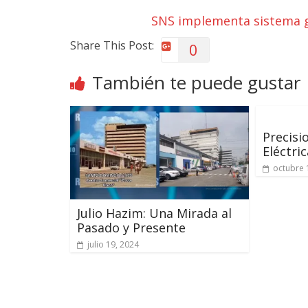
SNS implementa sistema g
Share This Post:
0
También te puede gustar
Precisi
Eléctric
octubre 
Julio Hazim: Una Mirada al
Pasado y Presente
julio 19, 2024