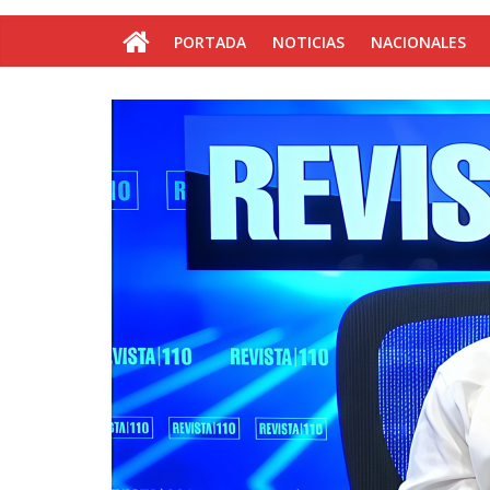
PORTADA
NOTICIAS
NACIONALES