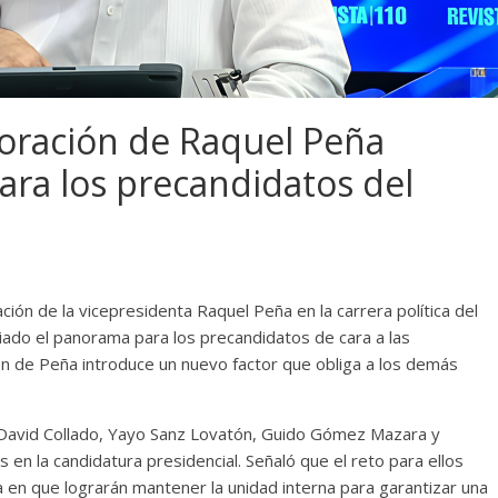
oración de Raquel Peña
ra los precandidatos del
ión de la vicepresidenta Raquel Peña en la carrera política del
ado el panorama para los precandidatos de cara a las
ón de Peña introduce un nuevo factor que obliga a los demás
 David Collado, Yayo Sanz Lovatón, Guido Gómez Mazara y
en la candidatura presidencial. Señaló que el reto para ellos
ra en que lograrán mantener la unidad interna para garantizar una