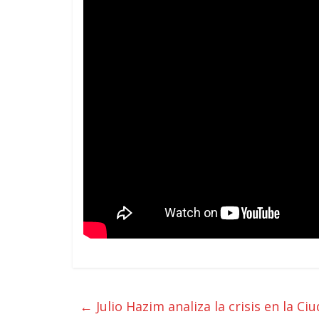
←
Julio Hazim analiza la crisis en la C