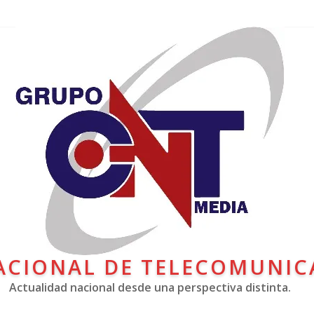
ACIONAL DE TELECOMUNIC
Actualidad nacional desde una perspectiva distinta.