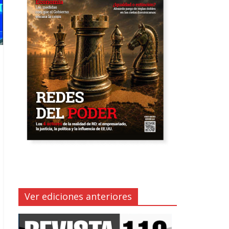
Ver ediciones anteriores