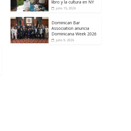
libro y la cultura en NY
julio 15, 2026
Dominican Bar
Association anuncia
Dominicana Week 2026
julio 9, 2026