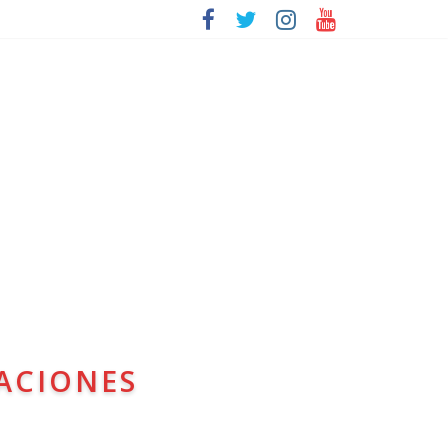
ACIONES