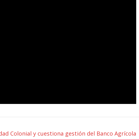
iudad Colonial y cuestiona gestión del Banco Agrícola