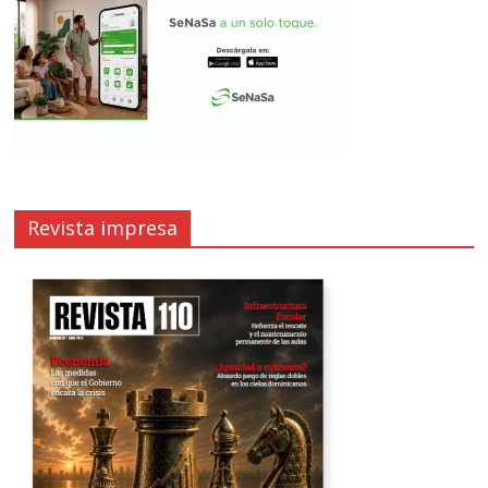
Revista impresa