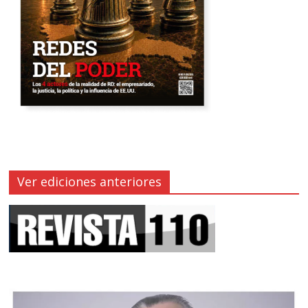
Ver ediciones anteriores