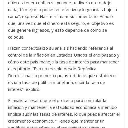
quieres tener confianza. Aunque tu dinero no te deje
nada, tú mejor lo pones en efectivo y lo guardas bajo la
cama”, expresó Hazim al iniciar su comentario. Añadió
que, una vez que el dinero está seguro, el objetivo es
que genere ingresos, y esto depende de cómo se
coloque.
Hazim contextualizó su análisis haciendo referencia al
control de la inflación en Estados Unidos el año pasado y
cómo este país maneja la tasa de interés para mantener
el equilibrio. “Eso no es solo desde República
Dominicana. Lo primero que usted tiene que establecer
es una tasa de política monetaria, subir la tasa de
interés”, explicó.
El analista resaltó que el proceso para controlar la
inflación y mantener la estabilidad económica a menudo
implica subir las tasas de interés, lo que puede afectar el
crecimiento económico. “Tienes que mantener un
equilibrio entre cómo va el crecimiento y cómo va