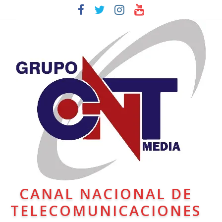
CANAL NACIONAL DE
TELECOMUNICACIONES