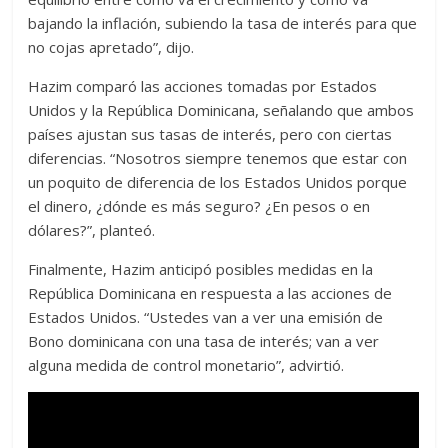
bajando la inflación, subiendo la tasa de interés para que
no cojas apretado”, dijo.
Hazim comparó las acciones tomadas por Estados
Unidos y la República Dominicana, señalando que ambos
países ajustan sus tasas de interés, pero con ciertas
diferencias. “Nosotros siempre tenemos que estar con
un poquito de diferencia de los Estados Unidos porque
el dinero, ¿dónde es más seguro? ¿En pesos o en
dólares?”, planteó.
Finalmente, Hazim anticipó posibles medidas en la
República Dominicana en respuesta a las acciones de
Estados Unidos. “Ustedes van a ver una emisión de
Bono dominicana con una tasa de interés; van a ver
alguna medida de control monetario”, advirtió.