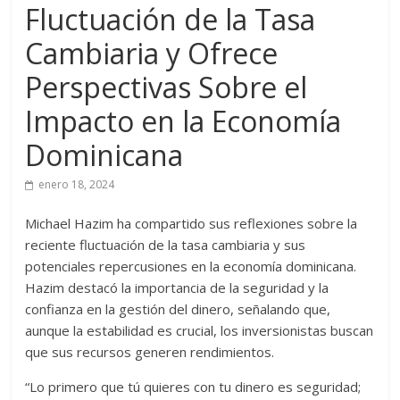
Fluctuación de la Tasa
Cambiaria y Ofrece
Perspectivas Sobre el
Impacto en la Economía
Dominicana
enero 18, 2024
Michael Hazim ha compartido sus reflexiones sobre la
reciente fluctuación de la tasa cambiaria y sus
potenciales repercusiones en la economía dominicana.
Hazim destacó la importancia de la seguridad y la
confianza en la gestión del dinero, señalando que,
aunque la estabilidad es crucial, los inversionistas buscan
que sus recursos generen rendimientos.
“Lo primero que tú quieres con tu dinero es seguridad;