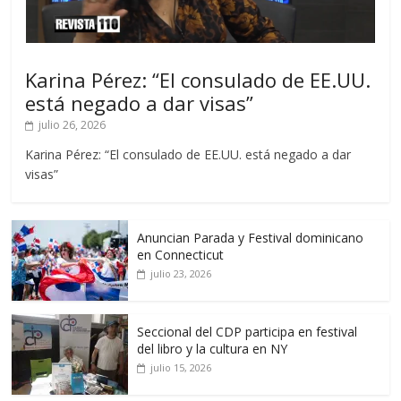
Karina Pérez: “El consulado de EE.UU.
está negado a dar visas”
julio 26, 2026
Karina Pérez: “El consulado de EE.UU. está negado a dar
visas”
Anuncian Parada y Festival dominicano
en Connecticut
julio 23, 2026
Seccional del CDP participa en festival
del libro y la cultura en NY
julio 15, 2026