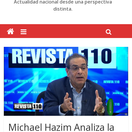
Actualidad nacional desde una perspectiva
distinta.
Michael Hazim Analiza la